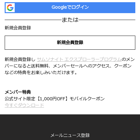
Googleでログイン
または
新規会員登録
新規会員登録
新規会員登録し
サムソナイト エクスプローラープログラム
のメン
バーになると送料無料、メンバーセールへのアクセス、クーポン
などの特典をお楽しみいただけます。
メンバー特典
公式サイト限定【1,000円OFF】モバイルクーポン
今すぐダウンロード
メールニュース登録