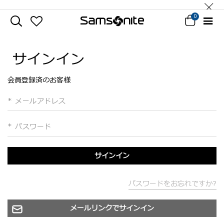
0
サインイン
会員登録済のお客様
メールアドレス
パスワード
サインイン
パスワードをお忘れですか?
メールリンクでサインイン