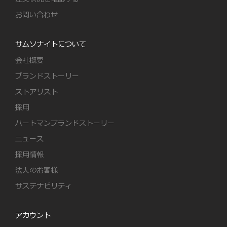
お問い合わせ
サムソナイトについて
会社概要
ブランドストーリー
ストアリスト
採用
ハートマンブランドストーリー
ニュース
採用情報
法人のお客様
サステナビリティ
アカウント