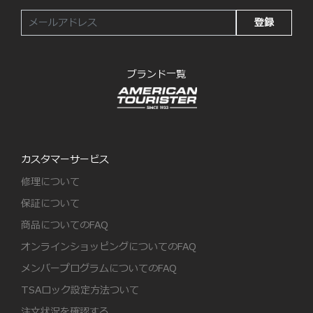
登録
ブランド一覧
カスタマーサービス
修理について
保証について
商品についてのFAQ
オンラインショッピングについてのFAQ
メンバープログラムについてのFAQ
TSAロック設定方法ついて
注文状況を確認する