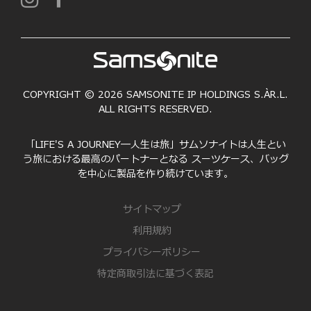
COPYRIGHT © 2026 SAMSONITE IP HOLDINGS S.ÀR.L.
ALL RIGHTS RESERVED.
「LIFE'S A JOURNEY―人生は旅」サムソナイトは人生とい
う旅における最高のパートナーとなる スーツケース、バッグ
を中心に製品を作り続けています。
サイトマップ
利用規約
プライバシーポリシー
特定商取引法に基づく表記