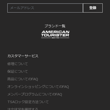
登録
ブランド一覧
カスタマーサービス
修理について
保証について
商品についてのFAQ
オンラインショッピングについてのFAQ
メンバープログラムについてのFAQ
TSAロック設定方法ついて
注文状況を確認する