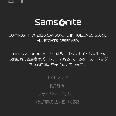
COPYRIGHT © 2026 SAMSONITE IP HOLDINGS S.ÀR.L.
ALL RIGHTS RESERVED.
「LIFE'S A JOURNEY―人生は旅」サムソナイトは人生とい
う旅における最高のパートナーとなる スーツケース、バッグ
を中心に製品を作り続けています。
サイトマップ
利用規約
プライバシーポリシー
特定商取引法に基づく表記