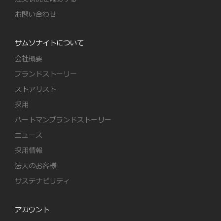
お問い合わせ
サムソナイトについて
会社概要
ブランドストーリー
ストアリスト
採用
ハートマンブランドストーリー
ニュース
採用情報
法人のお客様
サステナビリティ
アカウント