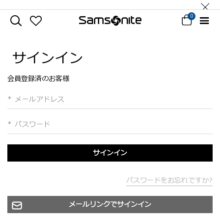
0
サインイン
会員登録済のお客様
メールアドレス
パスワード
サインイン
パスワードをお忘れですか?
メールリンクでサインイン