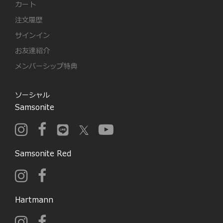
カート
注文履歴
サインイン
お友達紹介
メンバーシップ特典
ソーシャル
Samsonite
Samsonite Red
Hartmann