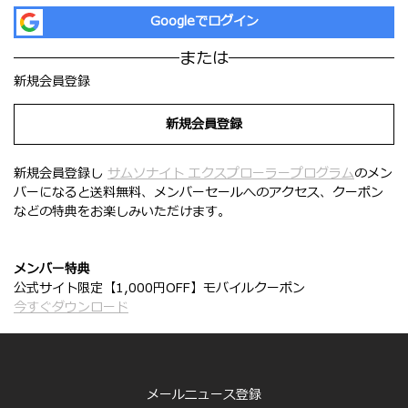
Googleでログイン
または
新規会員登録
新規会員登録
新規会員登録し
サムソナイト エクスプローラープログラム
のメン
バーになると送料無料、メンバーセールへのアクセス、クーポン
などの特典をお楽しみいただけます。
メンバー特典
公式サイト限定【1,000円OFF】モバイルクーポン
今すぐダウンロード
メールニュース登録