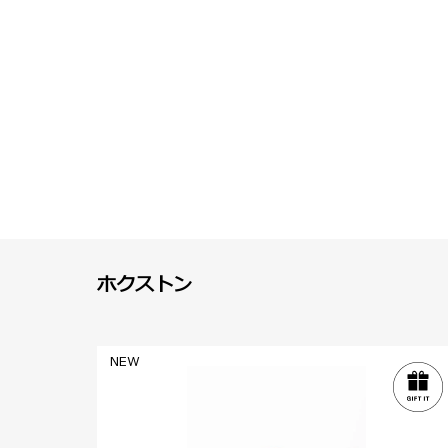
ホクストン
NEW