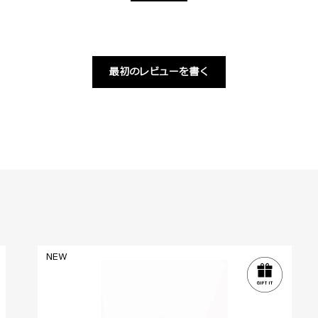
最初のレビューを書く
NEW