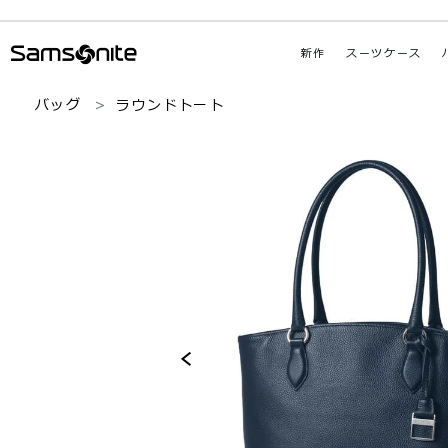
新作
スーツケース
バッグ
ラウンドトート