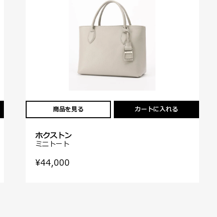
商品を見る
カートに入れる
ホクストン
ミニトート
¥44,000