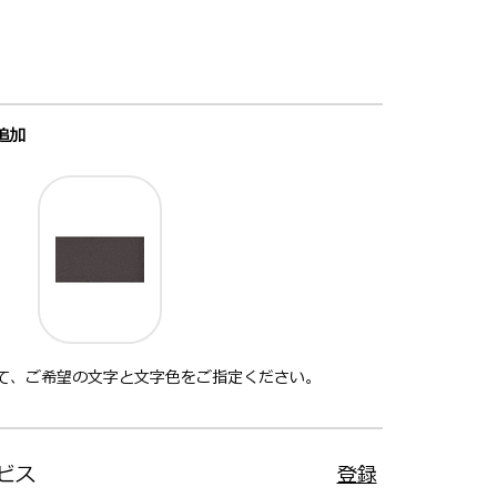
追加
て、ご希望の文字と文字色をご指定ください。
ビス
登録