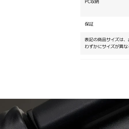
PC収納
保証
表記の商品サイズは、
わずかにサイズが異な