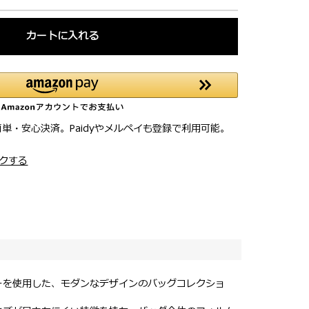
カートに入れる
簡単・安心決済。Paidyやメルペイも登録で利用可能。
クする
ーを使用した、モダンなデザインのバッグコレクショ