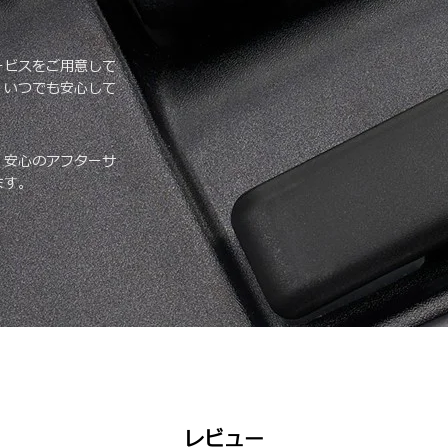
ービスをご用意して
、いつでも安心して
、安心のアフターサ
ます。
レビュー