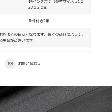
14インチまで（参考サイズ 31 x
23 x 2 cm）
条件付き2年
おおよその目安となります。個々の商品によって、
る場合がございます。
お問い合わせ