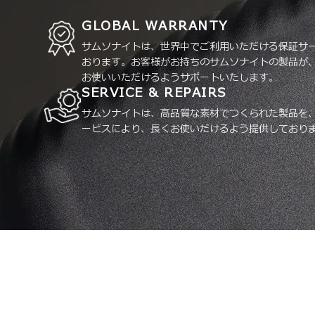
GLOBAL WARRANTY
サムソナイトは、世界中でご利用いただける保証サ
おります。お客様がお持ちのサムソナイトの製品が
お使いいただけるようサポートいたします。
SERVICE & REPAIRS
サムソナイトは、高品質な素材でつくられた製品を
ービスにより、長くお使いだけるよう提供しており