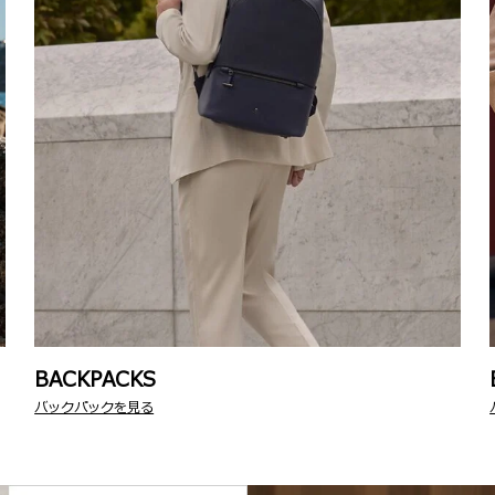
BACKPACKS
バックパックを見る