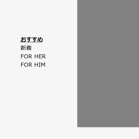
おすすめ
新着
FOR HER
FOR HIM