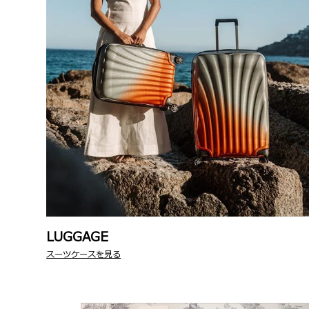
LUGGAGE
スーツケースを見る