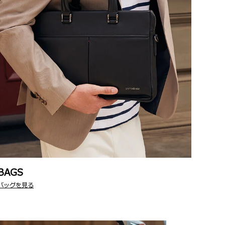
BAGS
バッグを見る