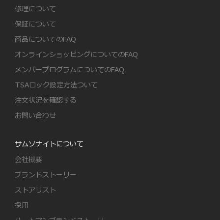
修理について
保証について
商品についてのFAQ
オンラインショッピングについてのFAQ
メンバープログラムについてのFAQ
TSAロック設定方法ついて
注文状況を確認する
お問い合わせ
サムソナイトについて
会社概要
ブランドストーリー
ストアリスト
採用