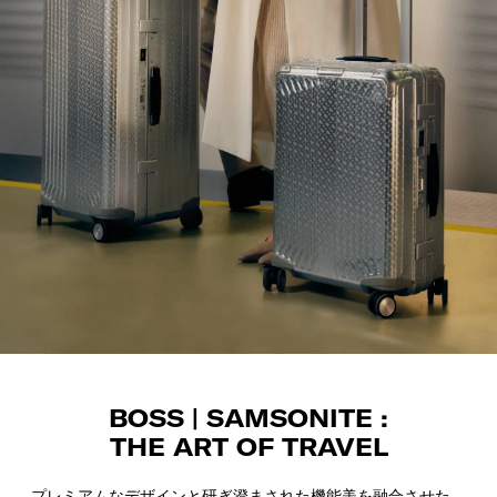
BOSS | SAMSONITE :
THE ART OF TRAVEL
プレミアムなデザインと研ぎ澄まされた機能美を融合させた、