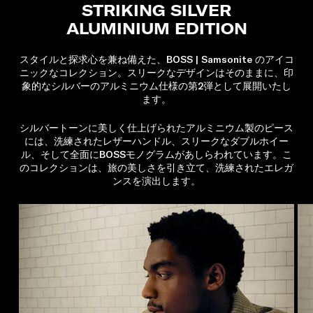
STRIKING SILVER
ALUMINIUM EDITION
スタイルと探求心を兼ね備えた、BOSS | Samsonite のアイコ
ニックなコレクション。スリークなデザインはそのままに、印
象的なシルバーのアルミニウム仕様の第2弾として展開いたし
ます。
シルバートーンに美しく仕上げられたアルミニウム製のピース
には、洗練されたレザーハンドル、スリークなダブルホイー
ル、そして全面にBOSSモノグラムがあしらわれています。こ
のコレクションは、旅の美しさを引き立て、洗練されたエレガ
ンスを演出します。