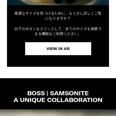
最適なサイズを見つけるために、もう少し詳しくご覧
になりますか？
以下のボタンをクリックして、全てのサイズを体験で
きる機能をご利用ください。
VIEW IN AR
BOSS | SAMSONITE
A UNIQUE COLLABORATION