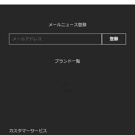
メールニュース登録
登録
ブランド一覧
カスタマーサービス