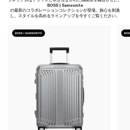
BOSS | Samsonite
の最新のコラボレーションコレクションが登場。旅心を刺激
し、スタイルを高めるラインアップを今すぐご覧ください。