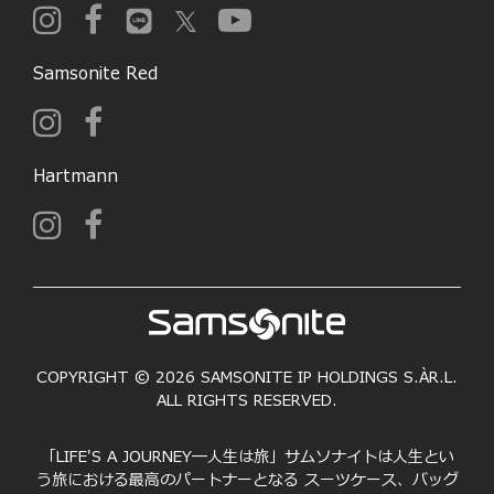
Samsonite Red
Hartmann
COPYRIGHT © 2026 SAMSONITE IP HOLDINGS S.ÀR.L.
ALL RIGHTS RESERVED.
「LIFE'S A JOURNEY―人生は旅」サムソナイトは人生とい
う旅における最高のパートナーとなる スーツケース、バッグ