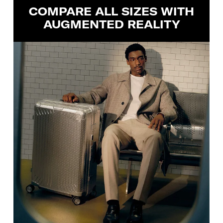
COMPARE ALL SIZES WITH
AUGMENTED REALITY