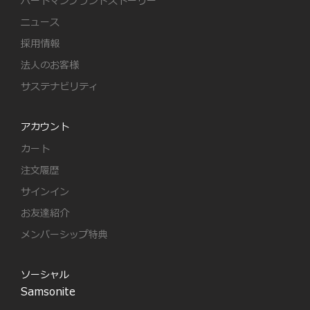
ハートマンブランドストーリー
ニュース
採用情報
法人のお客様
サステナビリティ
アカウント
カート
注文履歴
サインイン
お友達紹介
メンバーシップ特典
ソーシャル
Samsonite