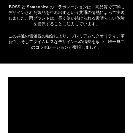
BOSS と Samsonite のコラボレーションは、高品質で丁寧に
デザインされた製品を生み出すという共通の情熱によって実現
しました。両ブランドは、長く使い続けられる素晴らしい体験
を提供することに注力しています。
この共通の価値観の融合により、プレミアムなクオリティ、革
新性、そしてタイムレスなデザインへの情熱を放つ、唯一無二
のコラボレーションが実現しました。