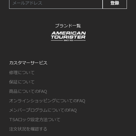
登録
ブランド一覧
カスタマーサービス
修理について
保証について
商品についてのFAQ
オンラインショッピングについてのFAQ
メンバープログラムについてのFAQ
TSAロック設定方法ついて
注文状況を確認する