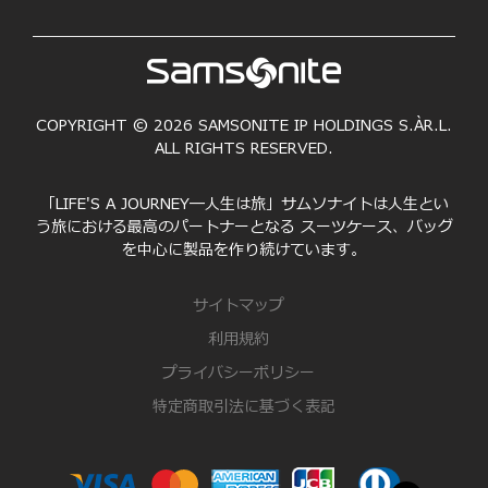
COPYRIGHT © 2026 SAMSONITE IP HOLDINGS S.ÀR.L.
ALL RIGHTS RESERVED.
「LIFE'S A JOURNEY―人生は旅」サムソナイトは人生とい
う旅における最高のパートナーとなる スーツケース、バッグ
を中心に製品を作り続けています。
サイトマップ
利用規約
プライバシーポリシー
特定商取引法に基づく表記