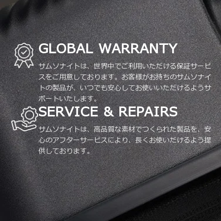
GLOBAL WARRANTY
サムソナイトは、世界中でご利用いただける保証サービ
スをご用意しております。お客様がお持ちのサムソナイ
トの製品が、いつでも安心してお使いいただけるようサ
ポートいたします。
SERVICE & REPAIRS
サムソナイトは、高品質な素材でつくられた製品を、安
心のアフターサービスにより、長くお使いだけるよう提
供しております。