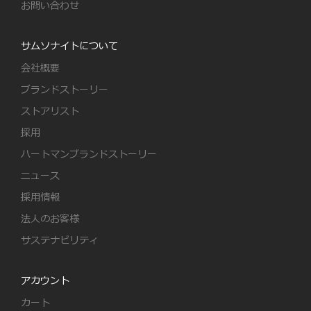
お問い合わせ
サムソナイトについて
会社概要
ブランドストーリー
ストアリスト
採用
ハートマンブランドストーリー
ニュース
採用情報
法人のお客様
サステナビリティ
アカウント
カート