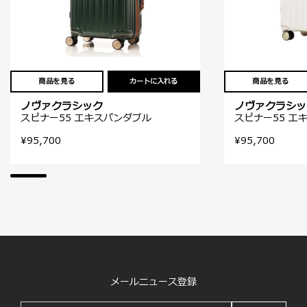
商品を見る
カートに入れる
商品を見る
ノヴァクラシック
ノヴァクラシッ
スピナー55 エキスパンダブル
スピナー55 エ
¥95,700
¥95,700
メールニュース登録