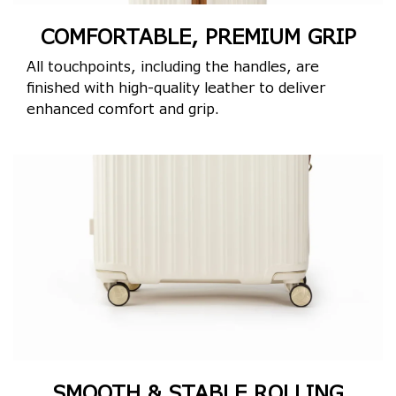
COMFORTABLE, PREMIUM GRIP
All touchpoints, including the handles, are
finished with high-quality leather to deliver
enhanced comfort and grip.
SMOOTH & STABLE ROLLING