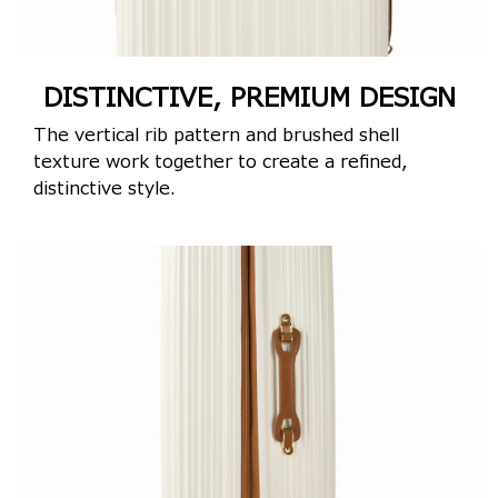
DISTINCTIVE, PREMIUM DESIGN
The vertical rib pattern and brushed shell
texture work together to create a refined,
distinctive style.