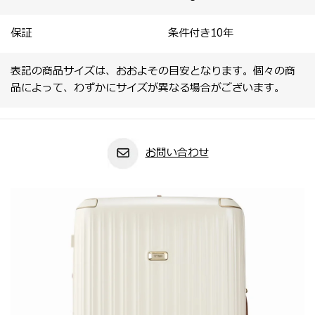
保証
条件付き10年
表記の商品サイズは、おおよその目安となります。個々の商
品によって、わずかにサイズが異なる場合がございます。
お問い合わせ