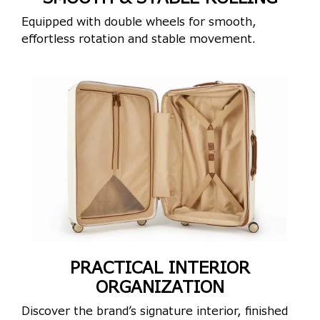
Equipped with double wheels for smooth,
effortless rotation and stable movement.
PRACTICAL INTERIOR
ORGANIZATION
Discover the brand’s signature interior, finished