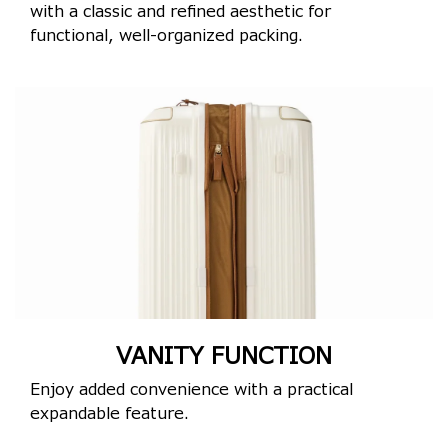
with a classic and refined aesthetic for
functional, well-organized packing.
VANITY FUNCTION
Enjoy added convenience with a practical
expandable feature.