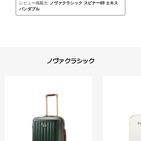
レビュー掲載元:
ノヴァクラシック スピナー69 エキス
パンダブル
ノヴァクラシック