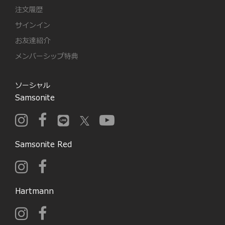
注文履歴
サインイン
お友達紹介
メンバーシップ特典
ソーシャル
Samsonite
Samsonite Red
Hartmann