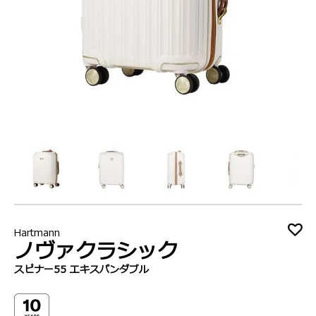
Hartmann
ノヴァクラシック
スピナー55 エキスパンダブル