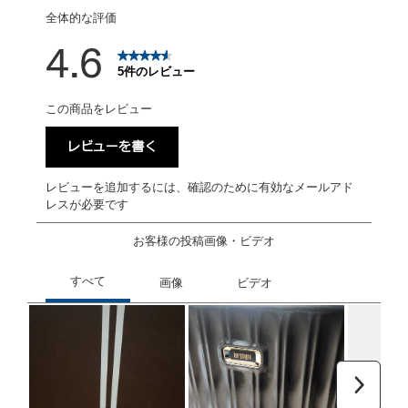
全体的な評価
4.6
5件のレビュー
この商品をレビュー
レビューを書く
レビューを追加するには、確認のために有効なメールアド
レスが必要です
お客様の投稿画像・ビデオ
次へ