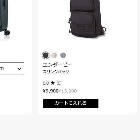
エンダービー
cm
スリングバッグ
0.0
(0)
¥9,900
¥13,200
カートに入れる