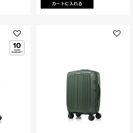
カートに入れる