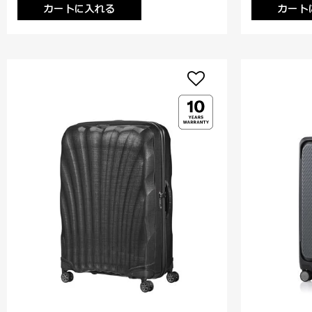
カートに入れる
カート