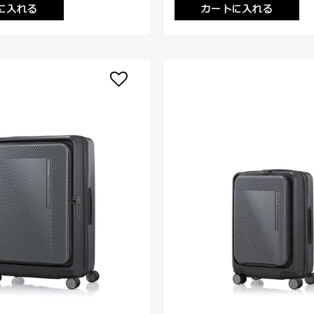
に入れる
カートに入れる