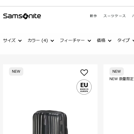
新作
スーツケース
サイズ
カラー
(4)
フィーチャー
価格
タイプ
NEW
NEW
NEW 数量限定