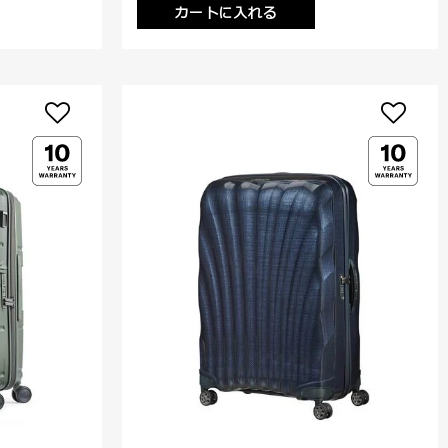
カートに入れる