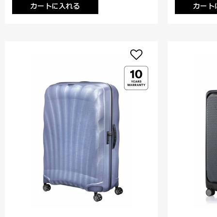
カートに入れる
カート