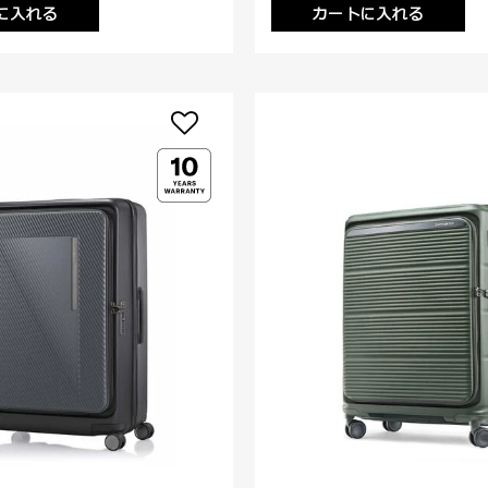
に入れる
カートに入れる