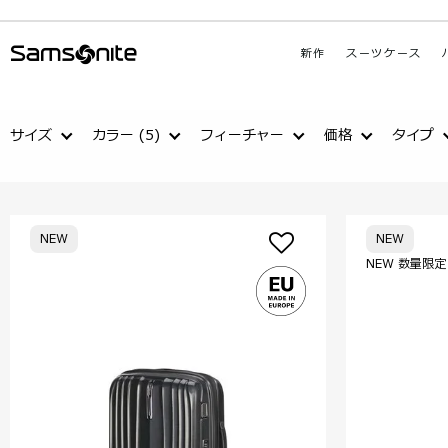
新作
スーツケース
サイズ
カラー
(5)
フィーチャー
価格
タイプ
NEW
NEW
NEW 数量限定