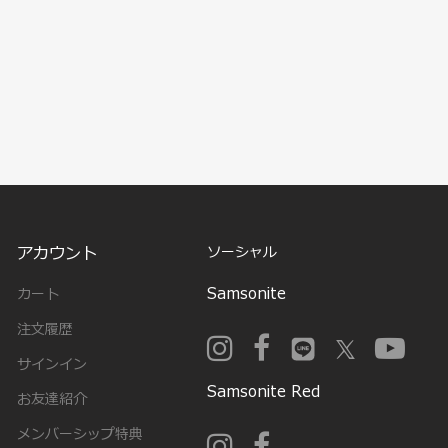
アカウント
ソーシャル
Samsonite
カート
注文履歴
サインイン
Samsonite Red
お友達紹介
メンバーシップ特典