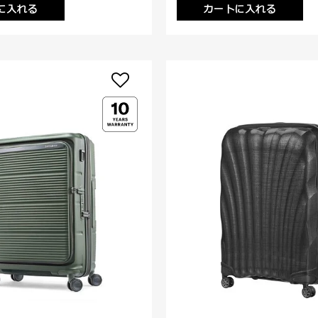
に入れる
カートに入れる