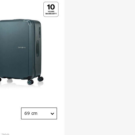
69 cm