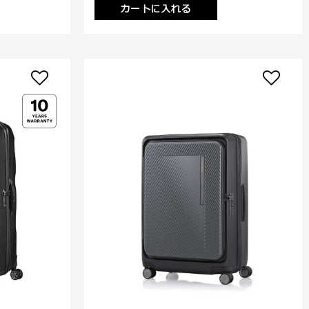
カートに入れる