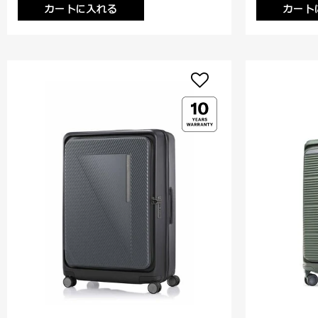
カートに入れる
カート