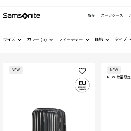
新作
スーツケース
サイズ
カラー
(5)
フィーチャー
価格
タイプ
NEW
NEW
NEW 数量限定