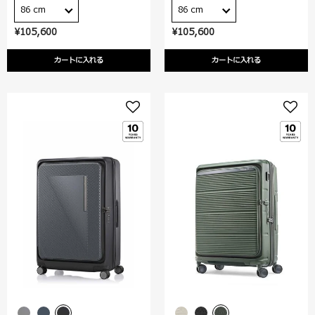
86 cm
86 cm
¥105,600
¥105,600
カートに入れる
カートに入れる