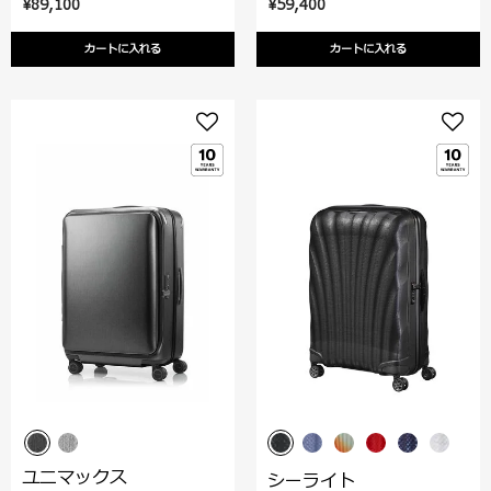
¥89,100
¥59,400
カートに入れる
カートに入れる
ユニマックス
シーライト