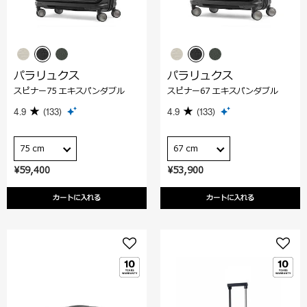
パラリュクス
パラリュクス
スピナー75 エキスパンダブル
スピナー67 エキスパンダブル
4.9
(133)
4.9
(133)
75 cm
67 cm
¥59,400
¥53,900
カートに入れる
カートに入れる