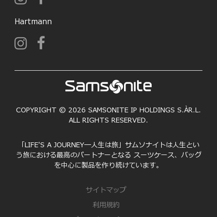
Hartmann
COPYRIGHT © 2026 SAMSONITE IP HOLDINGS S.ÀR.L.
ALL RIGHTS RESERVED.
「LIFE'S A JOURNEY―人生は旅」サムソナイトは人生とい
う旅における最高のパートナーとなる スーツケース、バッグ
を中心に製品を作り続けています。
サイトマップ
利用規約