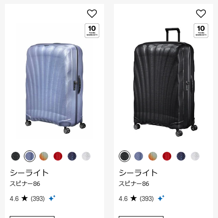
シーライト
シーライト
スピナー86
スピナー86
4.6
(393)
4.6
(393)