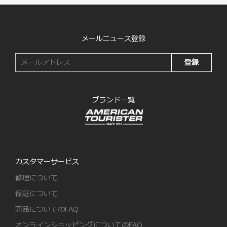
メールニュース登録
登録
ブランド一覧
カスタマーサービス
修理について
保証について
商品についてのFAQ
オンラインショッピングについてのFAQ