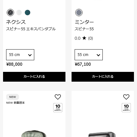
ネクシス
ミンター
スピナー55 エキスパンダブル
スピナー55
0.0
(0)
55 cm
55 cm
¥88,000
¥67,100
カートに入れる
カートに入れる
NEW
NEW 数量限定