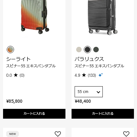
シーライト
パラリュクス
スピナー55 エキスパンダブル
スピナー55 エキスパンダブル
0.0
(0)
4.9
(133)
55 cm
¥85,800
¥48,400
カートに入れる
カートに入れる
NEW