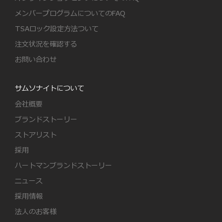
メンバープログラムについてのFAQ
TSAロック設定方法ついて
注文状況を確認する
お問い合わせ
サムソナイトについて
会社概要
ブランドストーリー
ストアリスト
採用
ハートマンブランドストーリー
ニュース
採用情報
法人のお客様