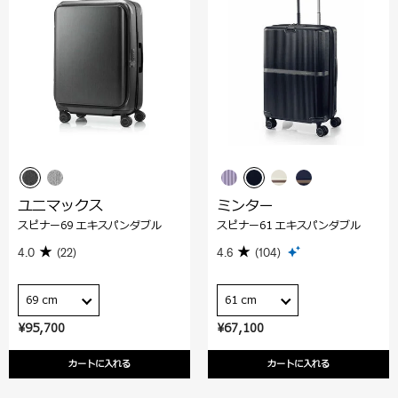
ユニマックス
ミンター
スピナー69 エキスパンダブル
スピナー61 エキスパンダブル
4.0
(22)
4.6
(104)
69 cm
61 cm
¥95,700
¥67,100
カートに入れる
カートに入れる