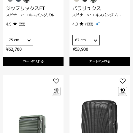
ジップリックスFT
パラリュクス
スピナー75 エキスパンダブル
スピナー67 エキスパンダブル
4.9
(22)
4.9
(133)
75 cm
67 cm
¥62,700
¥53,900
カートに入れる
カートに入れる