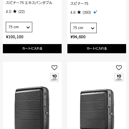
スピナー75 エキスパンダブル
スピナー75
4.0
(22)
4.6
(393)
75 cm
75 cm
¥100,100
¥94,600
カートに入れる
カートに入れる