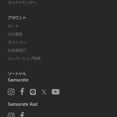
サステナビリティ
アカウント
カート
注文履歴
サインイン
お友達紹介
メンバーシップ特典
ソーシャル
Samsonite
Samsonite Red