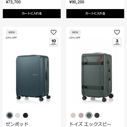
¥73,700
¥90,200
カートに入れる
カートに入れる
NEW
NEW
25% OFF
25% OFF
ゼンポッド
トイズ エックスピー