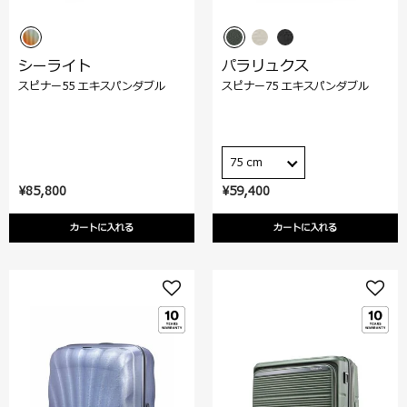
シーライト
パラリュクス
スピナー55 エキスパンダブル
スピナー75 エキスパンダブル
75 cm
¥85,800
¥59,400
カートに入れる
カートに入れる