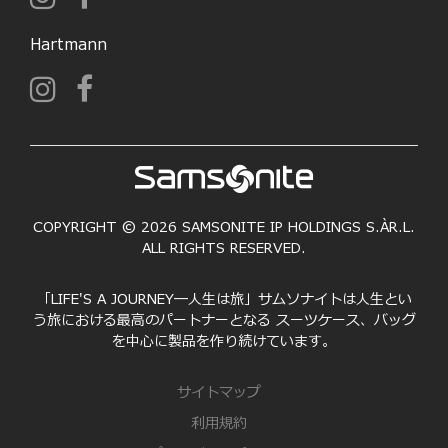
Hartmann
COPYRIGHT © 2026 SAMSONITE IP HOLDINGS S.ÀR.L.
ALL RIGHTS RESERVED.
「LIFE'S A JOURNEY―人生は旅」サムソナイトは人生とい
う旅における最高のパートナーとなる スーツケース、バッグ
を中心に製品を作り続けています。
サイトマップ
利用規約