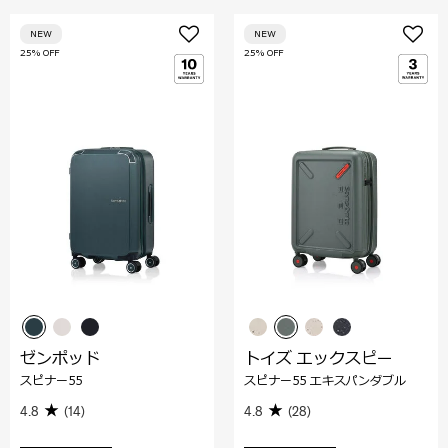
NEW
NEW
25% OFF
25% OFF
ゼンポッド
トイズ エックスピー
スピナー55
スピナー55 エキスパンダブル
4.8
(14)
4.8
(28)