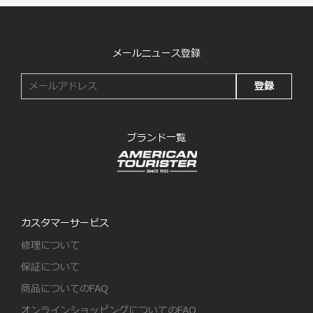
メールニュース登録
登録
ブランド一覧
カスタマーサービス
修理について
保証について
商品についてのFAQ
オンラインショッピングについてのFAQ