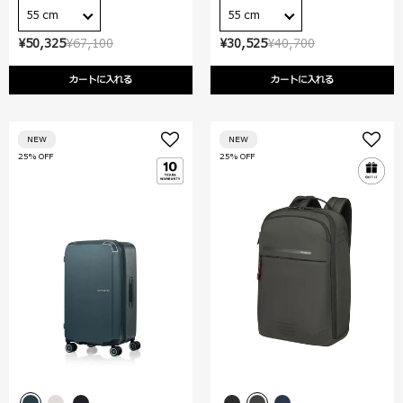
55 cm
55 cm
¥50,325
¥67,100
¥30,525
¥40,700
カートに入れる
カートに入れる
NEW
NEW
25% OFF
25% OFF