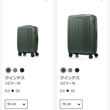
クインテス
クインテス
スピナー55
スピナー76
0.0
(0)
0.0
(0)
55 cm
76 cm