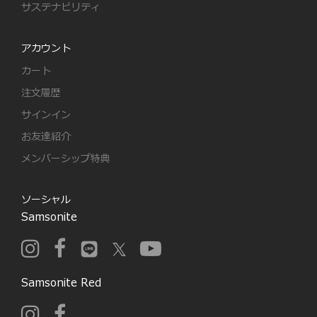
サステナビリティ
アカウント
カート
注文履歴
サインイン
お友達紹介
メンバーシップ特典
ソーシャル
Samsonite
Samsonite Red