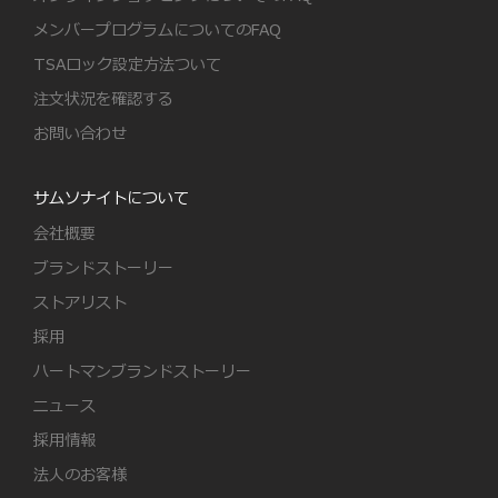
メンバープログラムについてのFAQ
TSAロック設定方法ついて
注文状況を確認する
お問い合わせ
サムソナイトについて
会社概要
ブランドストーリー
ストアリスト
採用
ハートマンブランドストーリー
ニュース
採用情報
法人のお客様