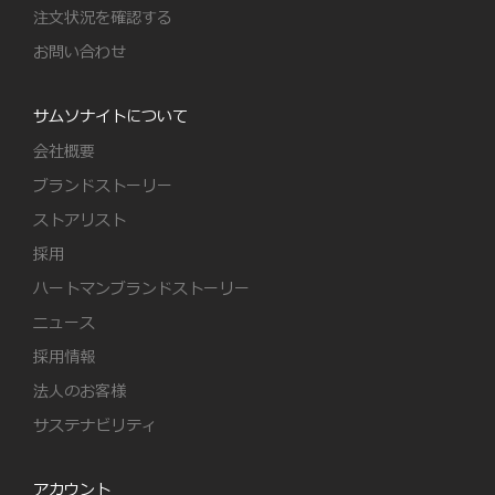
注文状況を確認する
お問い合わせ
サムソナイトについて
会社概要
ブランドストーリー
ストアリスト
採用
ハートマンブランドストーリー
ニュース
採用情報
法人のお客様
サステナビリティ
アカウント