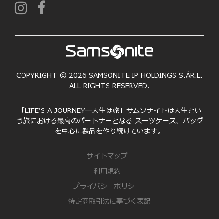
COPYRIGHT © 2026 SAMSONITE IP HOLDINGS S.ÀR.L.
ALL RIGHTS RESERVED.
「LIFE'S A JOURNEY―人生は旅」サムソナイトは人生とい
う旅における最高のパートナーとなる スーツケース、バッグ
を中心に製品を作り続けています。
サイトマップ
利用規約
プライバシーポリシー
特定商取引法に基づく表記