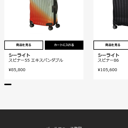
商品を見る
カートに入れる
商品を見る
シーライト
シーライト
スピナー55 エキスパンダブル
スピナー86
¥85,800
¥105,600