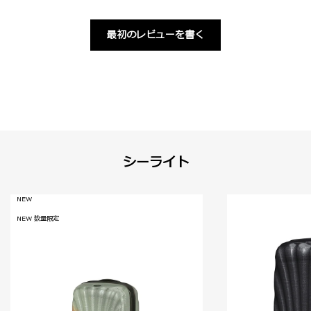
最初のレビューを書く
シーライト
NEW
NEW 数量限定