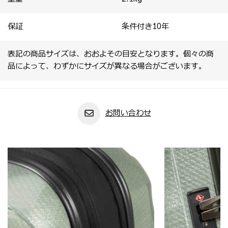
保証
条件付き10年
表記の商品サイズは、おおよその目安となります。個々の商
品によって、わずかにサイズが異なる場合がございます。
お問い合わせ