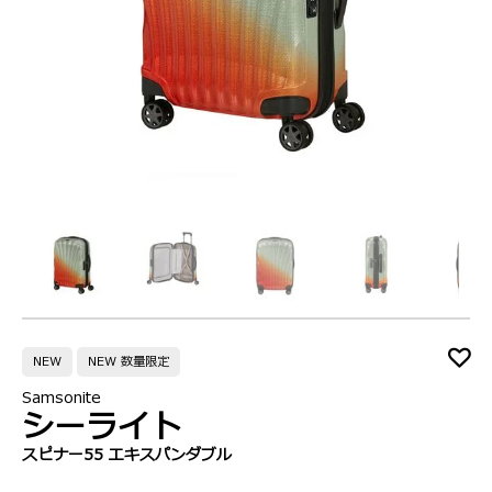
NEW
NEW 数量限定
Samsonite
シーライト
スピナー55 エキスパンダブル