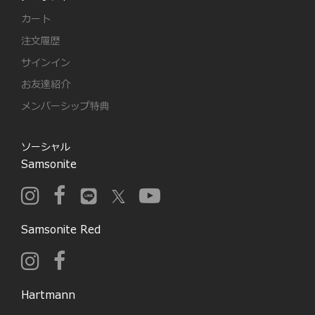
カート
注文履歴
サインイン
お友達紹介
メンバーシップ特典
ソーシャル
Samsonite
Samsonite Red
Hartmann