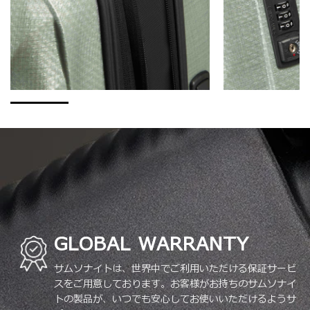
GLOBAL WARRANTY
サムソナイトは、世界中でご利用いただける保証サービ
スをご用意しております。お客様がお持ちのサムソナイ
トの製品が、いつでも安心してお使いいただけるようサ