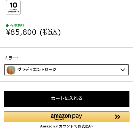
在庫あり
¥85,800
(税込)
選択：
カラー:
グラディエントセージ
カートに入れる