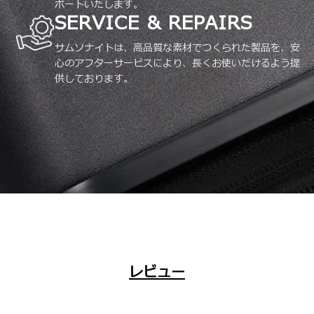
ポートいたします。
SERVICE & REPAIRS
サムソナイトは、高品質な素材でつくられた製品を、安
心のアフターサービスにより、長くお使いだけるよう提
供しております。
レビュー