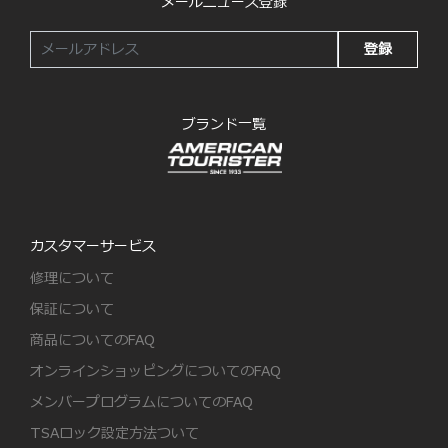
メールニュース登録
登録
ブランド一覧
カスタマーサービス
修理について
保証について
商品についてのFAQ
オンラインショッピングについてのFAQ
メンバープログラムについてのFAQ
TSAロック設定方法ついて