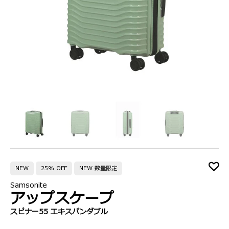
NEW
25% OFF
NEW 数量限定
Samsonite
アップスケープ
スピナー55 エキスパンダブル