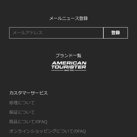
メールニュース登録
登録
ブランド一覧
カスタマーサービス
修理について
保証について
商品についてのFAQ
オンラインショッピングについてのFAQ