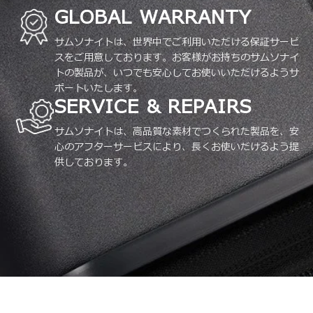
GLOBAL WARRANTY
サムソナイトは、世界中でご利用いただける保証サービ
スをご用意しております。お客様がお持ちのサムソナイ
トの製品が、いつでも安心してお使いいただけるようサ
ポートいたします。
SERVICE & REPAIRS
サムソナイトは、高品質な素材でつくられた製品を、安
心のアフターサービスにより、長くお使いだけるよう提
供しております。