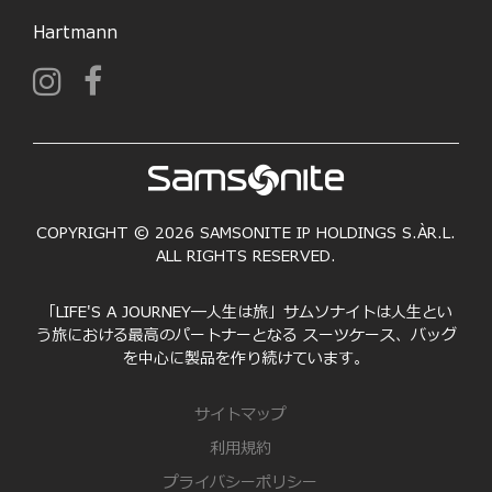
Hartmann
COPYRIGHT © 2026 SAMSONITE IP HOLDINGS S.ÀR.L.
ALL RIGHTS RESERVED.
「LIFE'S A JOURNEY―人生は旅」サムソナイトは人生とい
う旅における最高のパートナーとなる スーツケース、バッグ
を中心に製品を作り続けています。
サイトマップ
利用規約
プライバシーポリシー