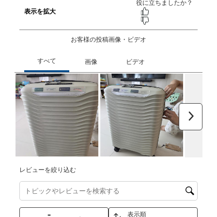
お客様の投稿画像・ビデオ
次へ
レビューを絞り込む
トピックやレビュー検索地域を検索する
表示順