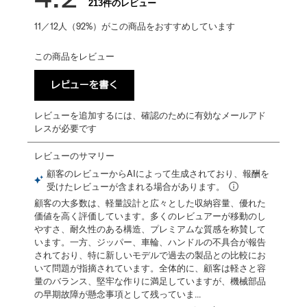
213件のレビュー
11／12人（92%）がこの商品をおすすめしています
この商品をレビュー
レビューを書く
レビューを追加するには、確認のために有効なメールアド
レスが必要です