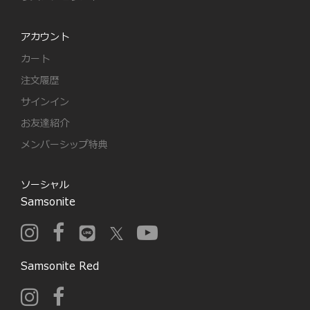
アカウント
カート
注文履歴
サインイン
お友達紹介
メンバーシップ特典
ソーシャル
Samsonite
Samsonite Red