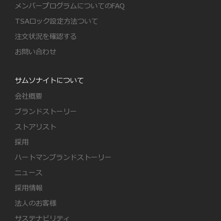
メンバープログラムについてのFAQ
TSAロック設定方法ついて
注文状況を確認する
お問い合わせ
サムソナイトについて
会社概要
ブランドストーリー
ストアリスト
採用
ハートマンブランドストーリー
ニュース
採用情報
法人のお客様
サステナビリティ