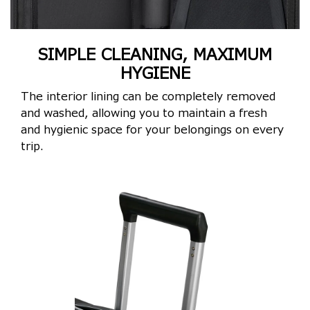
SIMPLE CLEANING, MAXIMUM
HYGIENE
The interior lining can be completely removed
and washed, allowing you to maintain a fresh
and hygienic space for your belongings on every
trip.