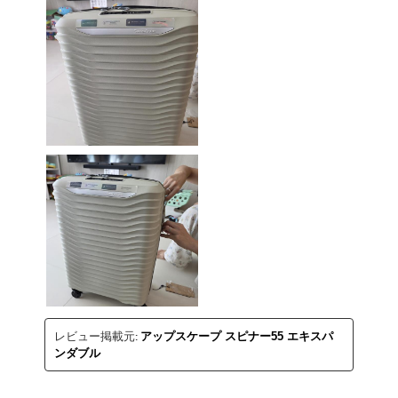
レビュー掲載元:
アップスケープ スピナー55 エキスパ
ンダブル