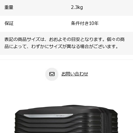
重量
2.3
kg
保証
条件付き10年
表記の商品サイズは、おおよその目安となります。個々の商
品によって、わずかにサイズが異なる場合がございます。
お問い合わせ