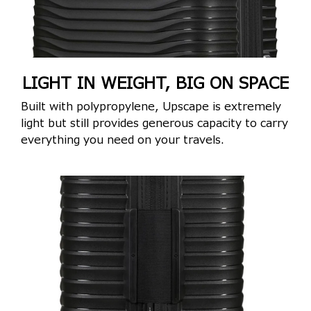
LIGHT IN WEIGHT, BIG ON SPACE
Built with polypropylene, Upscape is extremely
light but still provides generous capacity to carry
everything you need on your travels.