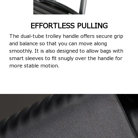
EFFORTLESS PULLING
The dual-tube trolley handle offers secure grip
and balance so that you can move along
smoothly. It is also designed to allow bags with
smart sleeves to fit snugly over the handle for
more stable motion.