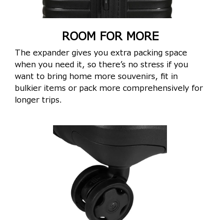
ROOM FOR MORE
The expander gives you extra packing space
when you need it, so there’s no stress if you
want to bring home more souvenirs, fit in
bulkier items or pack more comprehensively for
longer trips.