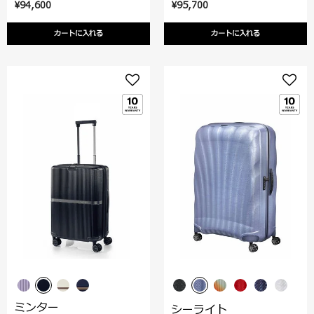
¥94,600
¥95,700
カートに入れる
カートに入れる
ミンター
シーライト