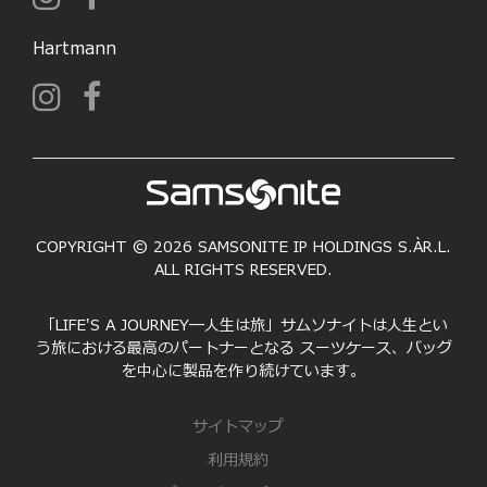
Hartmann
COPYRIGHT © 2026 SAMSONITE IP HOLDINGS S.ÀR.L.
ALL RIGHTS RESERVED.
「LIFE'S A JOURNEY―人生は旅」サムソナイトは人生とい
う旅における最高のパートナーとなる スーツケース、バッグ
を中心に製品を作り続けています。
サイトマップ
利用規約