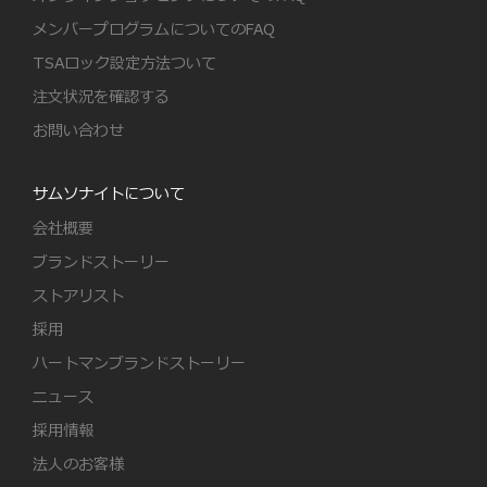
メンバープログラムについてのFAQ
TSAロック設定方法ついて
注文状況を確認する
お問い合わせ
サムソナイトについて
会社概要
ブランドストーリー
ストアリスト
採用
ハートマンブランドストーリー
ニュース
採用情報
法人のお客様