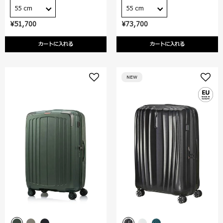
55 cm
55 cm
¥51,700
¥73,700
カートに入れる
カートに入れる
NEW