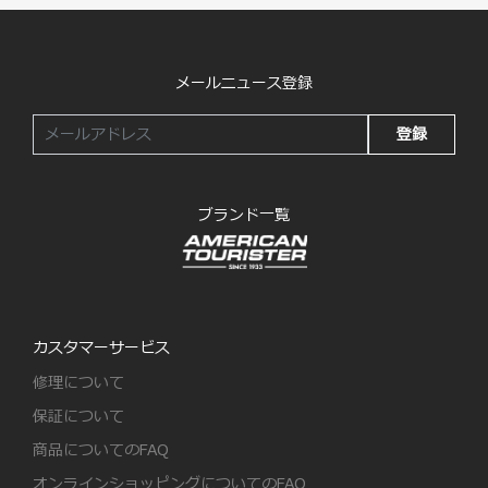
メールニュース登録
登録
ブランド一覧
カスタマーサービス
修理について
保証について
商品についてのFAQ
オンラインショッピングについてのFAQ