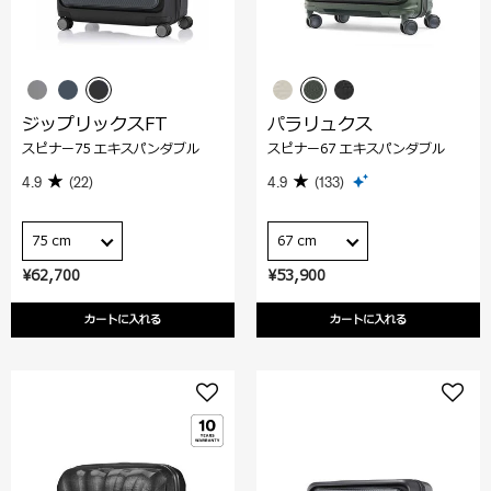
ジップリックスFT
パラリュクス
スピナー75 エキスパンダブル
スピナー67 エキスパンダブル
4.9
(22)
4.9
(133)
75 cm
67 cm
¥62,700
¥53,900
カートに入れる
カートに入れる