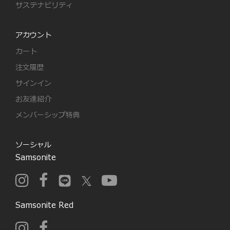
サステナビリティ
アカウント
カート
注文履歴
サインイン
お友達紹介
メンバーシップ特典
ソーシャル
Samsonite
Samsonite Red