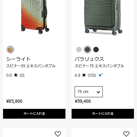
シーライト
パラリュクス
スピナー55 エキスパンダブル
スピナー75 エキスパンダブル
0.0
(0)
4.9
(133)
75 cm
¥85,800
¥59,400
カートに入れる
カートに入れる