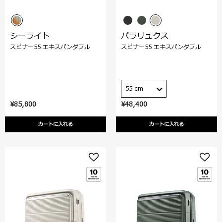
シーライト
パラリュクス
スピナー55 エキスパンダブル
スピナー55 エキスパンダブル
55 cm
¥85,800
¥48,400
カートに入れる
カートに入れる