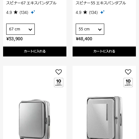
スピナー67 エキスパンダブル
スピナー55 エキスパンダブル
4.9
(134)
4.9
(134)
67 cm
55 cm
¥53,900
¥48,400
カートに入れる
カートに入れる