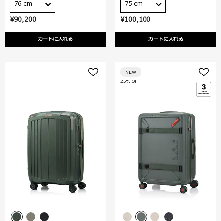
76 cm
75 cm
¥90,200
¥100,100
カートに入れる
カートに入れる
NEW
25% OFF