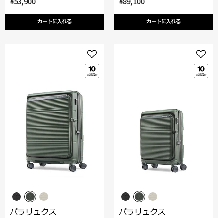
¥53,900
¥89,100
カートに入れる
カートに入れる
パラリュクス
パラリュクス