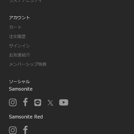
サステナビリティ
アカウント
カート
注文履歴
サインイン
お友達紹介
メンバーシップ特典
ソーシャル
Samsonite
Samsonite Red