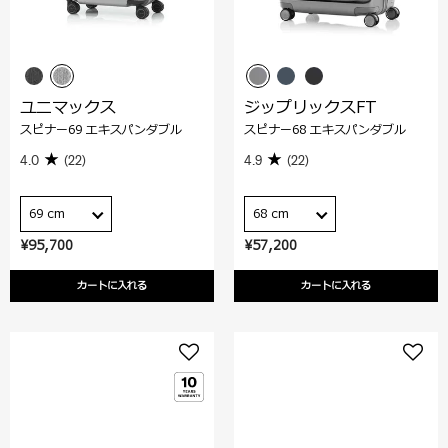
ユニマックス
ジップリックスFT
スピナー69 エキスパンダブル
スピナー68 エキスパンダブル
4.0
(22)
4.9
(22)
69 cm
68 cm
¥95,700
¥57,200
カートに入れる
カートに入れる