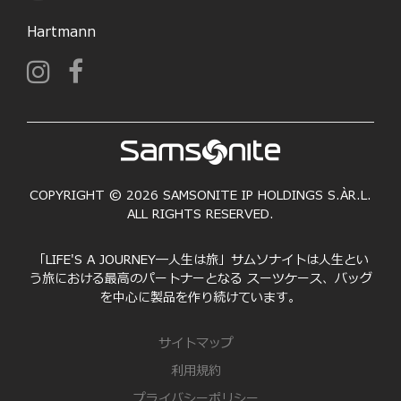
Hartmann
COPYRIGHT © 2026 SAMSONITE IP HOLDINGS S.ÀR.L.
ALL RIGHTS RESERVED.
「LIFE'S A JOURNEY―人生は旅」サムソナイトは人生とい
う旅における最高のパートナーとなる スーツケース、バッグ
を中心に製品を作り続けています。
サイトマップ
利用規約
プライバシーポリシー