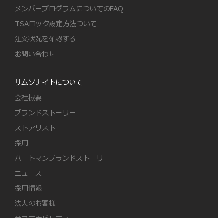
メンバープログラムについてのFAQ
TSAロック設定方法ついて
注文状況を確認する
お問い合わせ
サムソナイトについて
会社概要
ブランドストーリー
ストアリスト
採用
ハートマンブランドストーリー
ニュース
採用情報
法人のお客様