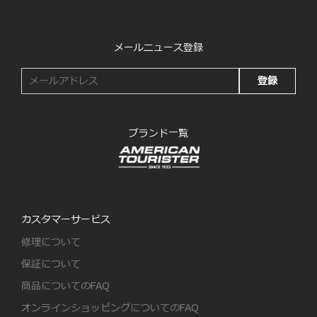
メールニュース登録
登録
ブランド一覧
カスタマーサービス
修理について
保証について
商品についてのFAQ
オンラインショッピングについてのFAQ