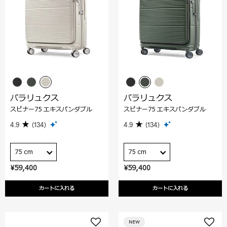
パラリュクス
パラリュクス
スピナー75 エキスパンダブル
スピナー75 エキスパンダブル
4.9
(134)
4.9
(134)
75 cm
75 cm
¥59,400
¥59,400
カートに入れる
カートに入れる
NEW