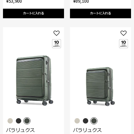
¥53,900
¥89,100
カートに入れる
カートに入れる
パラリュクス
パラリュクス