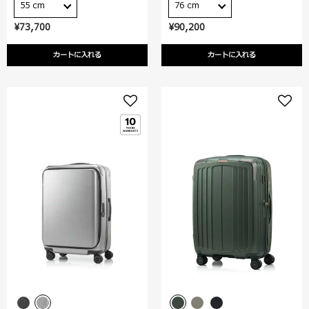
55 cm
76 cm
¥73,700
¥90,200
カートに入れる
カートに入れる