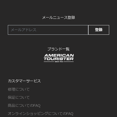
メールニュース登録
登録
ブランド一覧
カスタマーサービス
修理について
保証について
商品についてのFAQ
オンラインショッピングについてのFAQ