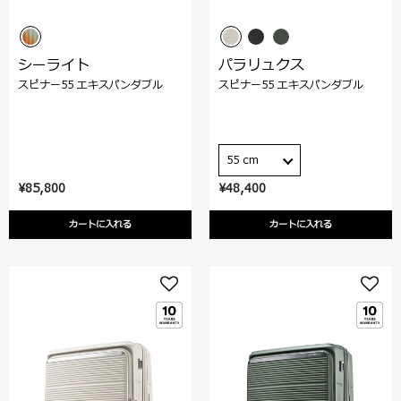
シーライト
パラリュクス
スピナー55 エキスパンダブル
スピナー55 エキスパンダブル
55 cm
¥85,800
¥48,400
カートに入れる
カートに入れる