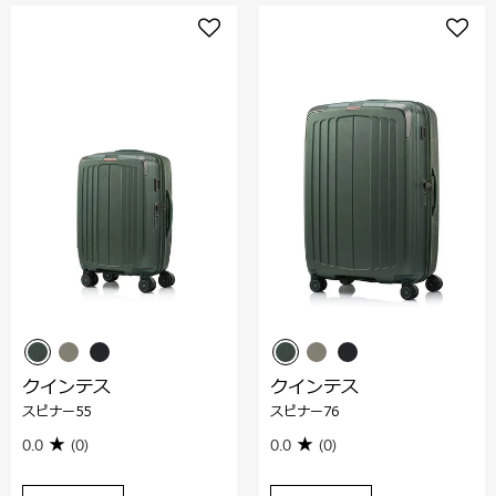
クインテス
クインテス
スピナー55
スピナー76
0.0
(0)
0.0
(0)