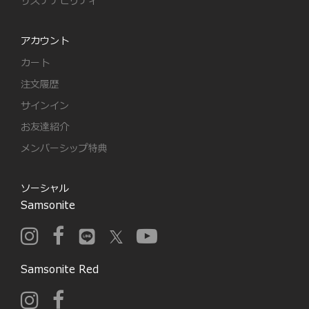
サステナビリティ
アカウント
カート
注文履歴
サインイン
お友達紹介
メンバーシップ特典
ソーシャル
Samsonite
Samsonite Red