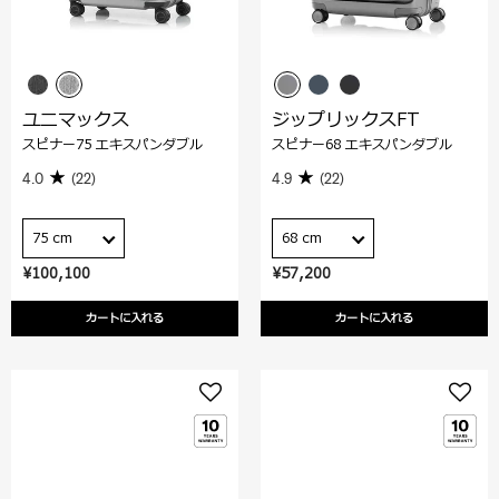
ユニマックス
ジップリックスFT
スピナー75 エキスパンダブル
スピナー68 エキスパンダブル
4.0
(22)
4.9
(22)
75 cm
68 cm
¥100,100
¥57,200
カートに入れる
カートに入れる