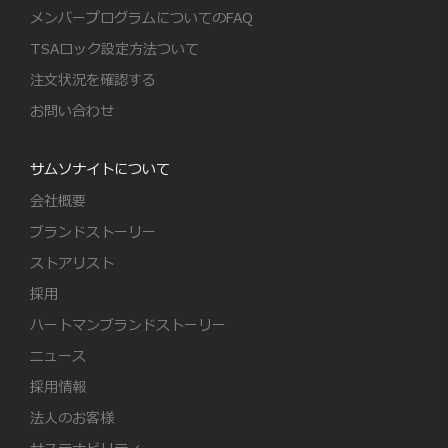
メンバープログラムについてのFAQ
TSAロック設定方法ついて
注文状況を確認する
お問い合わせ
サムソナイトについて
会社概要
ブランドストーリー
ストアリスト
採用
ハートマンブランドストーリー
ニュース
採用情報
法人のお客様