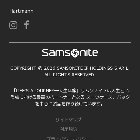
Hartmann
COPYRIGHT © 2026 SAMSONITE IP HOLDINGS S.ÀR.L.
ALL RIGHTS RESERVED.
「LIFE'S A JOURNEY―人生は旅」サムソナイトは人生とい
う旅における最高のパートナーとなる スーツケース、バッグ
を中心に製品を作り続けています。
サイトマップ
利用規約
プライバシーポリシー