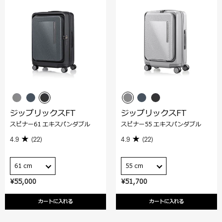
ジップリックスFT
ジップリックスFT
スピナー61 エキスパンダブル
スピナー55 エキスパンダブル
4.9
(22)
4.9
(22)
61 cm
55 cm
¥55,000
¥51,700
カートに入れる
カートに入れる