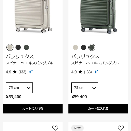
パラリュクス
パラリュクス
スピナー75 エキスパンダブル
スピナー75 エキスパンダブル
4.9
(133)
4.9
(133)
75 cm
75 cm
¥59,400
¥59,400
カートに入れる
カートに入れる
NEW