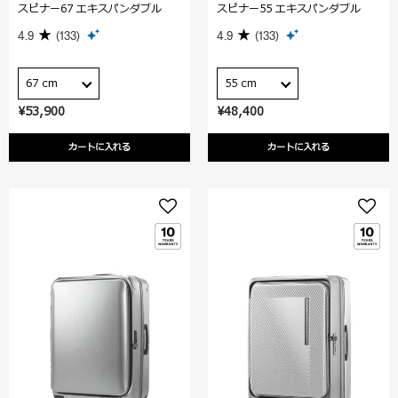
スピナー67 エキスパンダブル
スピナー55 エキスパンダブル
4.9
(133)
4.9
(133)
67 cm
55 cm
¥53,900
¥48,400
カートに入れる
カートに入れる