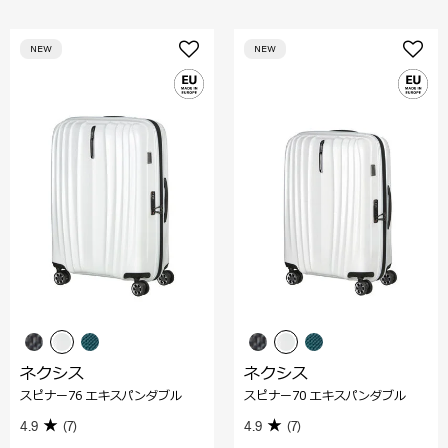
NEW
NEW
ネクシス
ネクシス
スピナー76 エキスパンダブル
スピナー70 エキスパンダブル
4.9
(7)
4.9
(7)