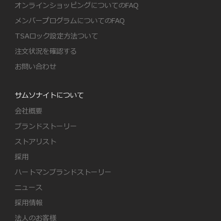
オンラインショッピングについてのFAQ
メンバープログラムについてのFAQ
TSAロック設定方法ついて
注文状況を確認する
お問い合わせ
サムソナイトについて
会社概要
ブランドストーリー
ストアリスト
採用
ハートマンブランドストーリー
ニュース
採用情報
法人のお客様