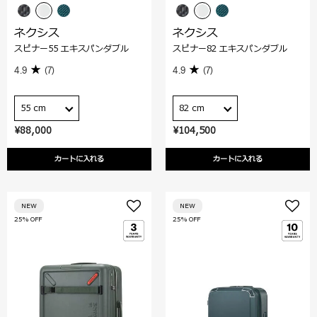
ネクシス
ネクシス
スピナー55 エキスパンダブル
スピナー82 エキスパンダブル
4.9
(7)
4.9
(7)
55 cm
82 cm
¥88,000
¥104,500
カートに入れる
カートに入れる
NEW
NEW
25% OFF
25% OFF