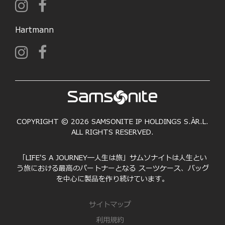
Hartmann
COPYRIGHT © 2026 SAMSONITE IP HOLDINGS S.ÀR.L.
ALL RIGHTS RESERVED.
「LIFE'S A JOURNEY―人生は旅」サムソナイトは人生とい
う旅における最高のパートナーとなる スーツケース、バッグ
を中心に製品を作り続けています。
サイトマップ
利用規約