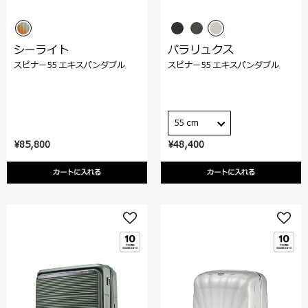
シーライト
パラリュクス
スピナー55 エキスパンダブル
スピナー55 エキスパンダブル
55 cm
¥85,800
¥48,400
カートに入れる
カートに入れる