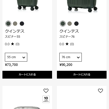
クインテス
クインテス
スピナー55
スピナー76
0.0
(0)
0.0
(0)
55 cm
76 cm
¥73,700
¥90,200
カートに入れる
カートに入れる