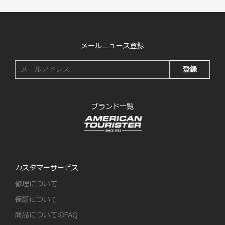
メールニュース登録
登録
ブランド一覧
カスタマーサービス
修理について
保証について
商品についてのFAQ