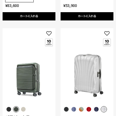
¥83,600
¥53,900
カートに入れる
カートに入れる