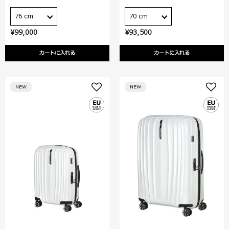
76 cm
70 cm
¥99,000
¥93,500
カートに入れる
カートに入れる
NEW
NEW