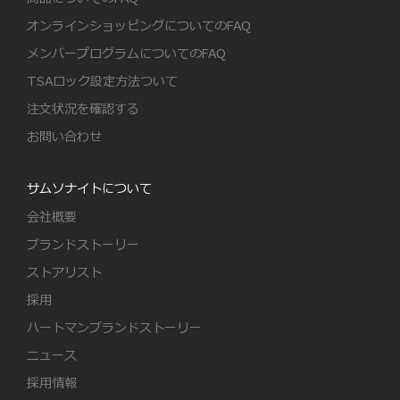
オンラインショッピングについてのFAQ
メンバープログラムについてのFAQ
TSAロック設定方法ついて
注文状況を確認する
お問い合わせ
サムソナイトについて
会社概要
ブランドストーリー
ストアリスト
採用
ハートマンブランドストーリー
ニュース
採用情報