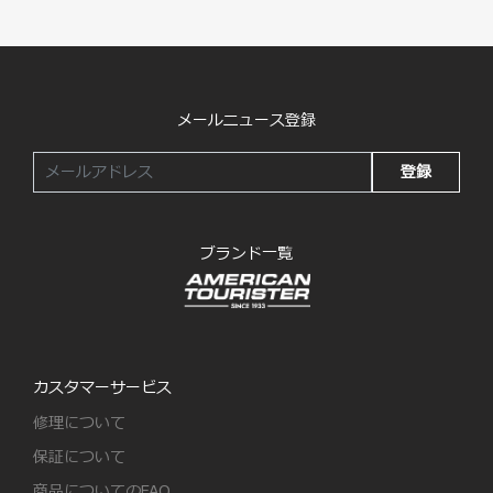
メールニュース登録
登録
ブランド一覧
カスタマーサービス
修理について
保証について
商品についてのFAQ