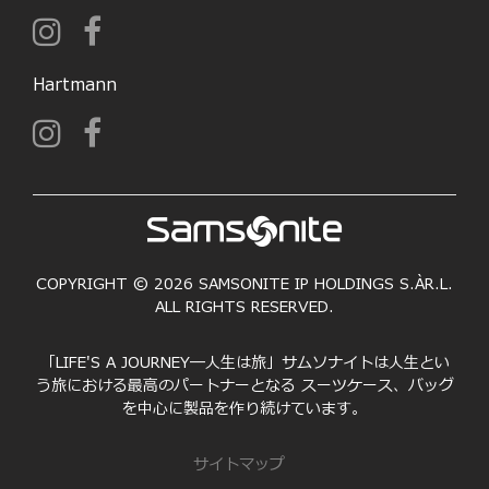
Hartmann
COPYRIGHT © 2026 SAMSONITE IP HOLDINGS S.ÀR.L.
ALL RIGHTS RESERVED.
「LIFE'S A JOURNEY―人生は旅」サムソナイトは人生とい
う旅における最高のパートナーとなる スーツケース、バッグ
を中心に製品を作り続けています。
サイトマップ