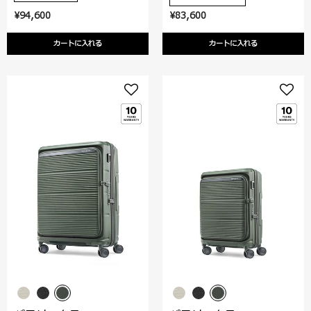
¥94,600
¥83,600
カートに入れる
カートに入れる