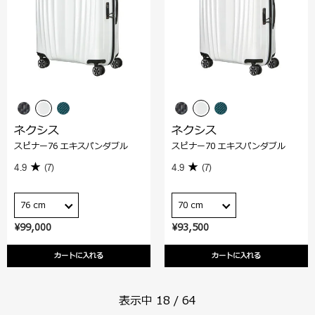
ネクシス
ネクシス
スピナー76 エキスパンダブル
スピナー70 エキスパンダブル
4.9
(7)
4.9
(7)
76 cm
70 cm
¥99,000
¥93,500
カートに入れる
カートに入れる
表示中
18
/
64