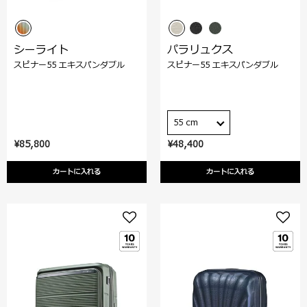
シーライト
パラリュクス
スピナー55 エキスパンダブル
スピナー55 エキスパンダブル
55 cm
¥85,800
¥48,400
カートに入れる
カートに入れる