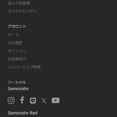
法人のお客様
サステナビリティ
アカウント
カート
注文履歴
サインイン
お友達紹介
メンバーシップ特典
ソーシャル
Samsonite
Samsonite Red