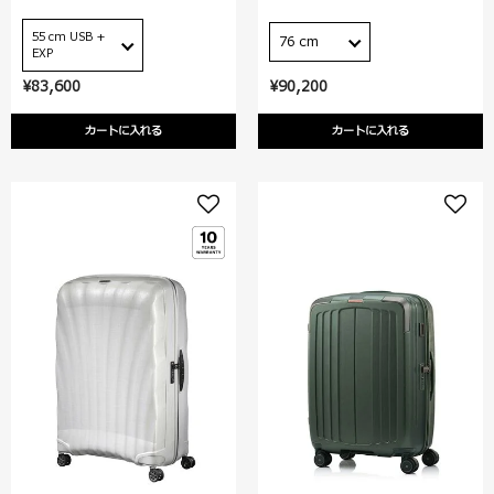
55 cm USB +
76 cm
EXP
¥83,600
¥90,200
カートに入れる
カートに入れる