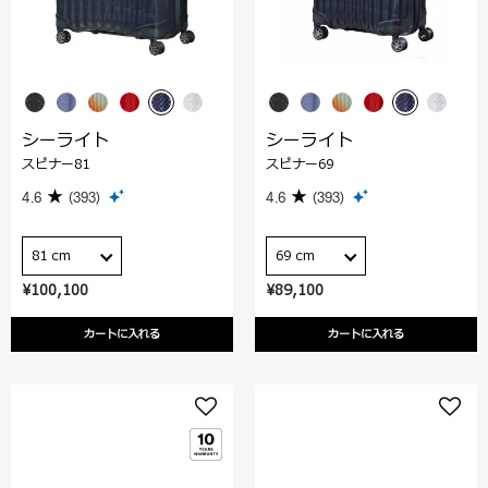
シーライト
シーライト
スピナー81
スピナー69
4.6
(393)
4.6
(393)
81 cm
69 cm
¥100,100
¥89,100
カートに入れる
カートに入れる