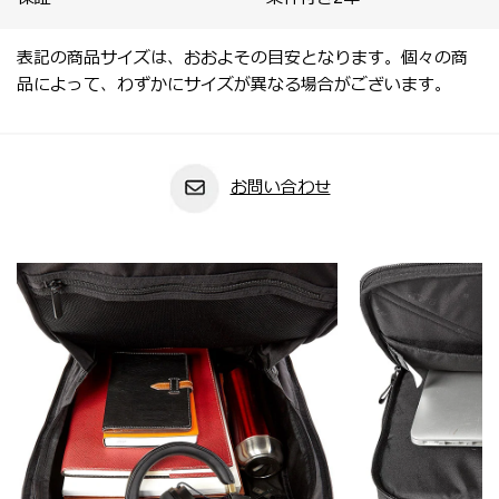
表記の商品サイズは、おおよその目安となります。個々の商
品によって、わずかにサイズが異なる場合がございます。
お問い合わせ