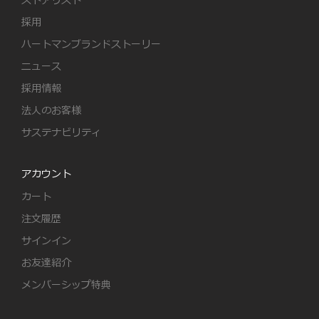
ストアリスト
採用
ハートマンブランドストーリー
ニュース
採用情報
法人のお客様
サステナビリティ
アカウント
カート
注文履歴
サインイン
お友達紹介
メンバーシップ特典