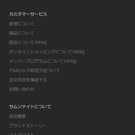
カスタマーサービス
修理について
保証について
商品についてのFAQ
オンラインショッピングについてのFAQ
メンバープログラムについてのFAQ
TSAロック設定方法ついて
注文状況を確認する
お問い合わせ
サムソナイトについて
会社概要
ブランドストーリー