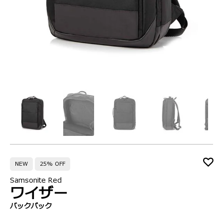
NEW
25% OFF
Samsonite Red
ワイザー
バックパック