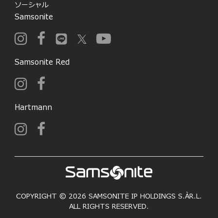
ソーシャル
Samsonite
Samsonite Red
Hartmann
COPYRIGHT © 2026 SAMSONITE IP HOLDINGS S.ÀR.L.
ALL RIGHTS RESERVED.