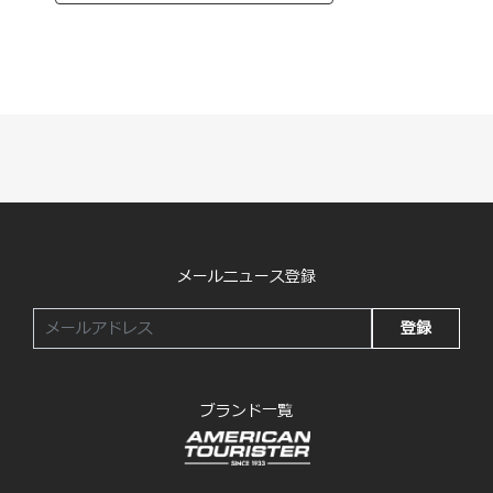
メールニュース登録
登録
ブランド一覧