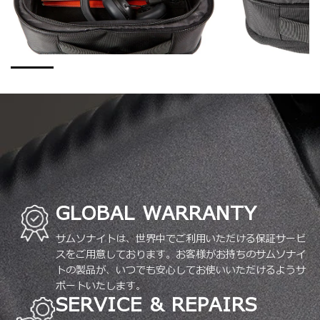
GLOBAL WARRANTY
サムソナイトは、世界中でご利用いただける保証サービ
スをご用意しております。お客様がお持ちのサムソナイ
トの製品が、いつでも安心してお使いいただけるようサ
ポートいたします。
SERVICE & REPAIRS