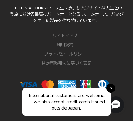
「LIFE'S A JOURNEY―人生は旅」サムソナイトは人生とい
う旅における最高のパートナーとなる スーツケース、バッグ
を中心に製品を作り続けています。
サイトマップ
利用規約
プライバシーポリシー
特定商取引法に基づく表記
×
International customers are welcome
— we also accept credit cards issued
outside Japan.