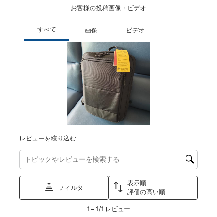
お客様の投稿画像・ビデオ
レビューを絞り込む
トピックやレビュー検索地域を検索する
表示順
フィルタ
評価の高い順
1
1
–
1/1
レビュー
か