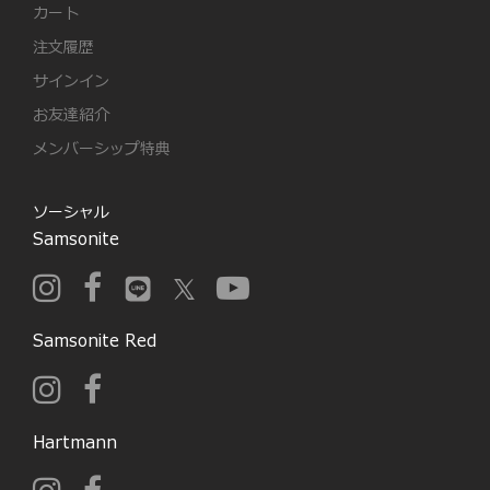
カート
注文履歴
サインイン
お友達紹介
メンバーシップ特典
ソーシャル
Samsonite
Samsonite Red
Hartmann