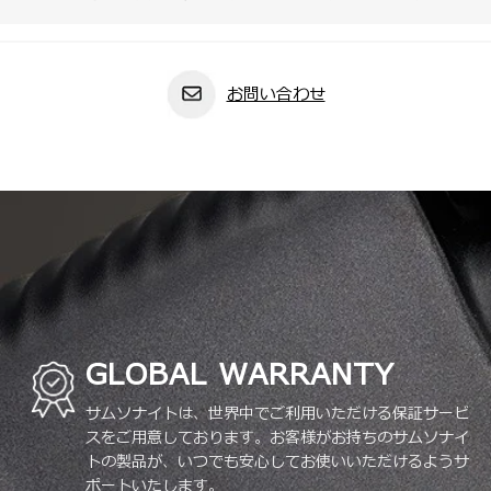
お問い合わせ
GLOBAL WARRANTY
サムソナイトは、世界中でご利用いただける保証サービ
スをご用意しております。お客様がお持ちのサムソナイ
トの製品が、いつでも安心してお使いいただけるようサ
ポートいたします。