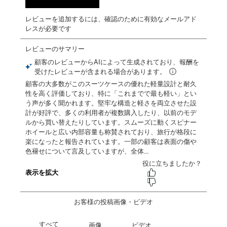
レビューを追加するには、確認のために有効なメールアド
レスが必要です
お客様の投稿画像・ビデオ