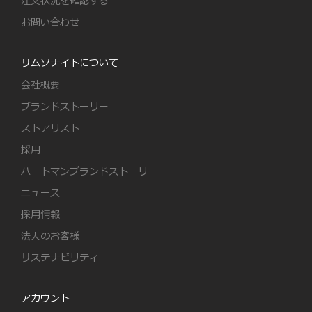
注文状況を確認する
お問い合わせ
サムソナイトについて
会社概要
ブランドストーリー
ストアリスト
採用
ハートマンブランドストーリー
ニュース
採用情報
法人のお客様
サステナビリティ
アカウント