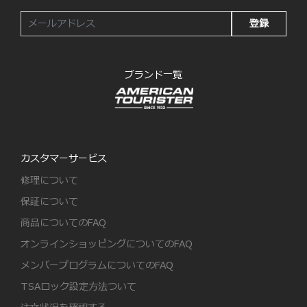
登録
ブランド一覧
カスタマーサービス
修理について
保証について
商品についてのFAQ
オンラインショッピングについてのFAQ
メンバープログラムについてのFAQ
TSAロック設定方法ついて