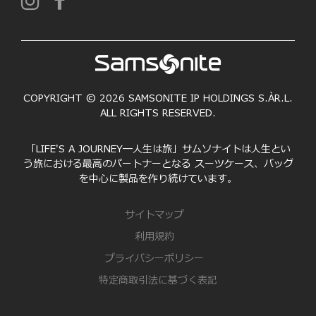
COPYRIGHT © 2026 SAMSONITE IP HOLDINGS S.ÀR.L.
ALL RIGHTS RESERVED.
「LIFE'S A JOURNEY―人生は旅」サムソナイトは人生とい
う旅における最高のパートナーとなる スーツケース、バッグ
を中心に製品を作り続けています。
サイトマップ
利用規約
プライバシーポリシー
特定商取引法に基づく表記