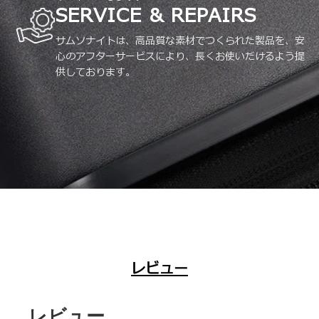
SERVICE & REPAIRS
サムソナイトは、高品質な素材でつくられた製品を、安
心のアフターサービスにより、長くお使いだけるよう提
供しております。
レビュー
レビュー