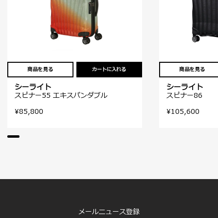
商品を見る
カートに入れる
商品を見る
シーライト
シーライト
スピナー55 エキスパンダブル
スピナー86
¥85,800
¥105,600
メールニュース登録