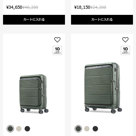
¥34,650
¥46,200
¥18,150
¥24,200
カートに入れる
カートに入れる