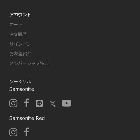
アカウント
カート
注文履歴
サインイン
お友達紹介
メンバーシップ特典
ソーシャル
Samsonite
Samsonite Red