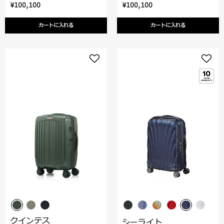
¥100,100
¥100,100
カートに入れる
カートに入れる
クインテス
シーライト