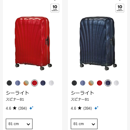
シーライト
シーライト
スピナー81
スピナー81
4.6
(394)
4.6
(394)
81 cm
81 cm