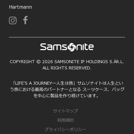
Hartmann
COPYRIGHT © 2026 SAMSONITE IP HOLDINGS S.ÀR.L.
ALL RIGHTS RESERVED.
「LIFE'S A JOURNEY―人生は旅」サムソナイトは人生とい
う旅における最高のパートナーとなる スーツケース、バッグ
を中心に製品を作り続けています。
サイトマップ
利用規約
プライバシーポリシー