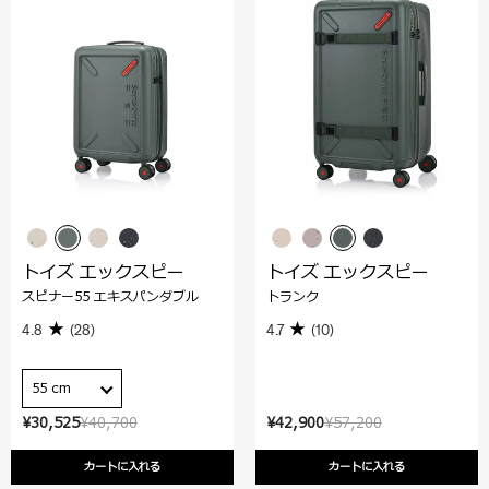
トイズ エックスピー
トイズ エックスピー
スピナー55 エキスパンダブル
トランク
4.8
(28)
4.7
(10)
55 cm
¥30,525
¥40,700
¥42,900
¥57,200
カートに入れる
カートに入れる