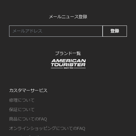
メールニュース登録
登録
ブランド一覧
カスタマーサービス
修理について
保証について
商品についてのFAQ
オンラインショッピングについてのFAQ