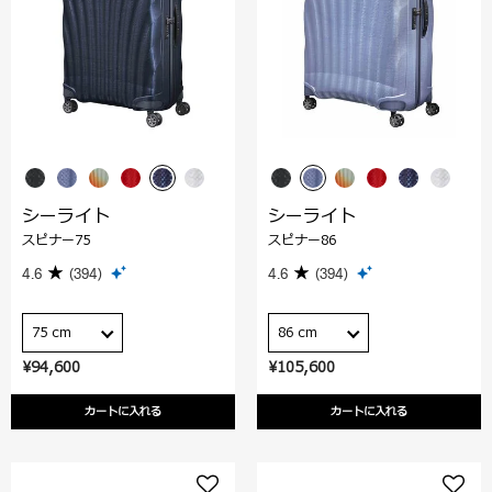
シーライト
シーライト
スピナー75
スピナー86
4.6
(394)
4.6
(394)
75 cm
86 cm
¥94,600
¥105,600
カートに入れる
カートに入れる