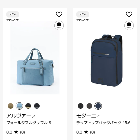
NEW
NEW
25% OFF
25% OFF
アルヴァーノ
モダーニィ
フォールダブルダッフル S
ラップトップバックパック 15.6
0.0
(0)
0.0
(0)