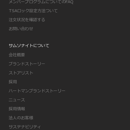
メンバープログラムについてのFAQ
TSAロック設定方法ついて
注文状況を確認する
お問い合わせ
サムソナイトについて
会社概要
ブランドストーリー
ストアリスト
採用
ハートマンブランドストーリー
ニュース
採用情報
法人のお客様
サステナビリティ