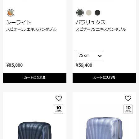
シーライト
パラリュクス
スピナー55 エキスパンダブル
スピナー75 エキスパンダブル
75 cm
¥85,800
¥59,400
カートに入れる
カートに入れる