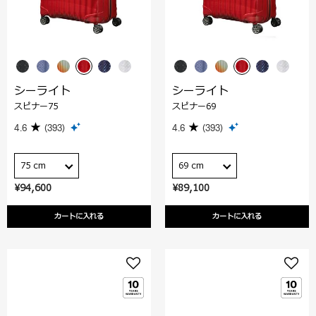
シーライト
シーライト
スピナー75
スピナー69
4.6
(393)
4.6
(393)
75 cm
69 cm
¥94,600
¥89,100
カートに入れる
カートに入れる