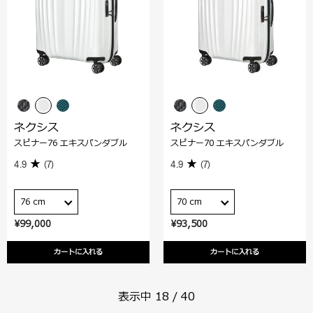
ネクシス
ネクシス
スピナー76 エキスパンダブル
スピナー70 エキスパンダブル
4.9
(7)
4.9
(7)
76 cm
70 cm
¥99,000
¥93,500
カートに入れる
カートに入れる
表示中
18
/
40