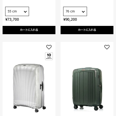
55 cm
76 cm
¥73,700
¥90,200
カートに入れる
カートに入れる