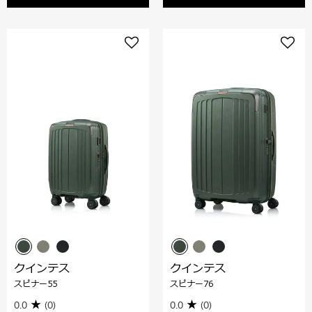
クインテス
クインテス
スピナー55
スピナー76
0.0
(0)
0.0
(0)