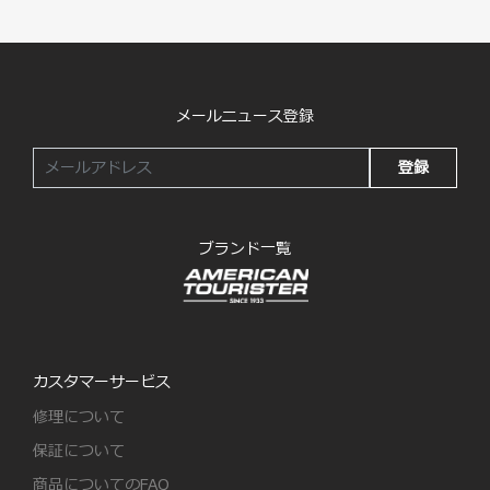
メールニュース登録
登録
ブランド一覧
カスタマーサービス
修理について
保証について
商品についてのFAQ