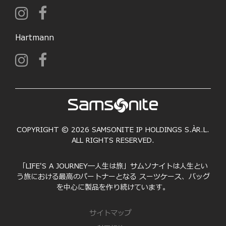
Hartmann
COPYRIGHT © 2026 SAMSONITE IP HOLDINGS S.ÀR.L.
ALL RIGHTS RESERVED.
「LIFE'S A JOURNEY―人生は旅」サムソナイトは人生とい
う旅における最高のパートナーとなる スーツケース、バッグ
を中心に製品を作り続けています。
サイトマップ