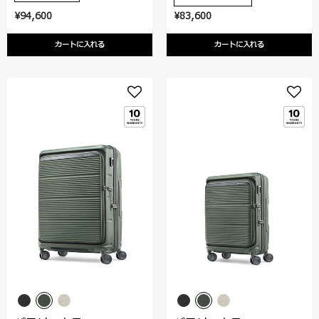
¥94,600
¥83,600
カートに入れる
カートに入れる