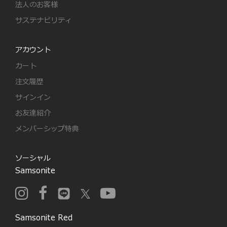
法人のお客様
サステナビリティ
アカウント
カート
注文履歴
サインイン
お友達紹介
メンバーシップ特典
ソーシャル
Samsonite
Samsonite Red