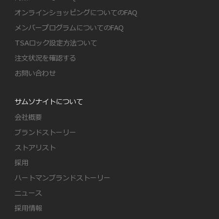
オンラインショッピングについてのFAQ
メンバープログラムについてのFAQ
TSAロック設定方法ついて
注文状況を確認する
お問い合わせ
サムソナイトについて
会社概要
ブランドストーリー
ストアリスト
採用
ハートマンブランドストーリー
ニュース
採用情報