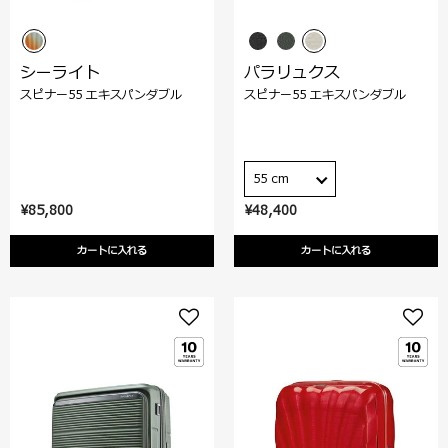
シーライト
パラリュクス
スピナー55 エキスパンダブル
スピナー55 エキスパンダブル
55 cm
¥85,800
¥48,400
カートに入れる
カートに入れる