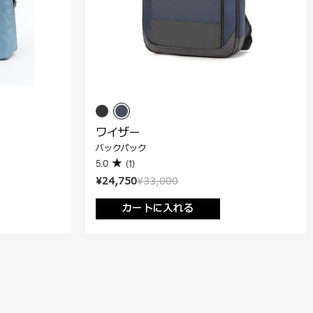
ワイザー
バックパック
5.0
(1)
¥24,750
¥33,000
カートに入れる