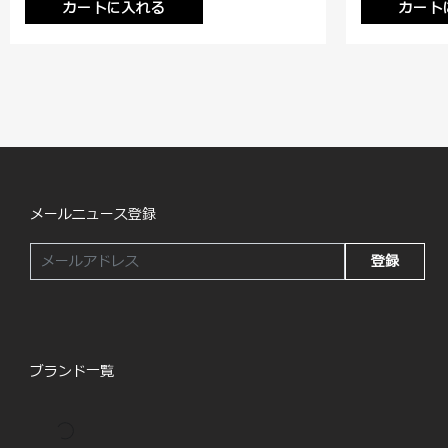
カートに入れる
カート
メールニュース登録
登録
ブランド一覧