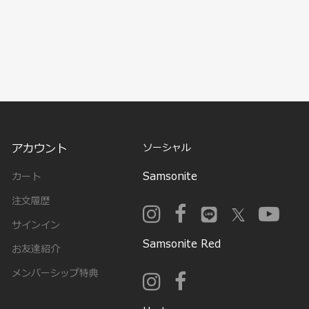
アカウント
ソーシャル
Samsonite
カート
注文履歴
サインイン
Samsonite Red
お友達紹介
メンバーシップ特典