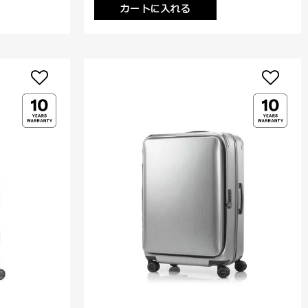
カートに入れる