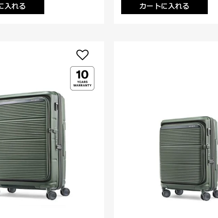
に入れる
カートに入れる