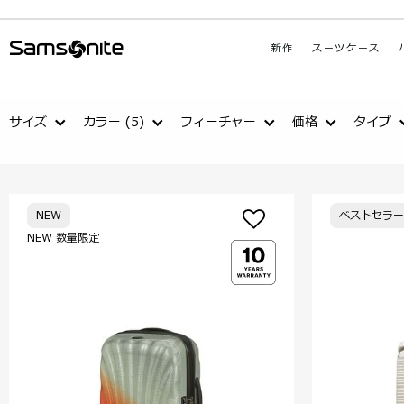
新作
スーツケース
サイズ
カラー
(5)
フィーチャー
価格
タイプ
NEW
ベストセラー
NEW 数量限定