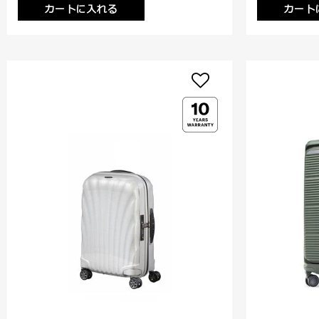
カートに入れる
カート