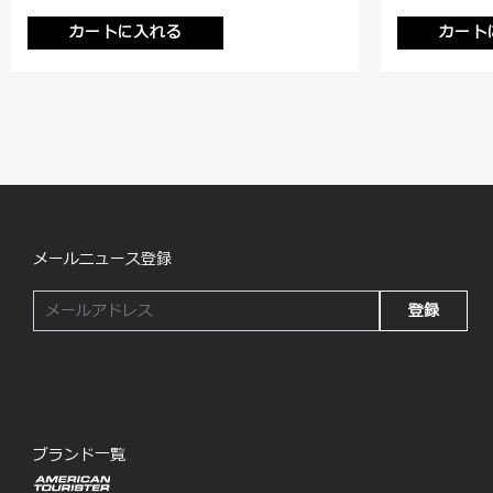
カートに入れる
カート
メールニュース登録
登録
ブランド一覧