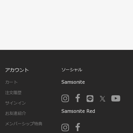
アカウント
ソーシャル
Samsonite
カート
注文履歴
サインイン
Samsonite Red
お友達紹介
メンバーシップ特典