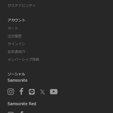
サステナビリティ
アカウント
カート
注文履歴
サインイン
お友達紹介
メンバーシップ特典
ソーシャル
Samsonite
Samsonite Red