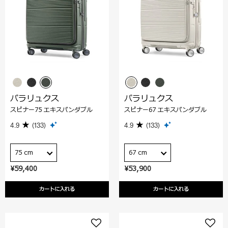
パラリュクス
パラリュクス
スピナー75 エキスパンダブル
スピナー67 エキスパンダブル
4.9
(133)
4.9
(133)
75 cm
67 cm
¥59,400
¥53,900
カートに入れる
カートに入れる