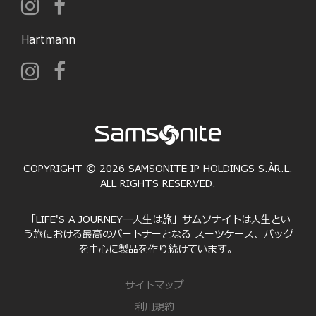
Hartmann
COPYRIGHT © 2026 SAMSONITE IP HOLDINGS S.ÀR.L.
ALL RIGHTS RESERVED.
「LIFE'S A JOURNEY―人生は旅」サムソナイトは人生とい
う旅における最高のパートナーとなる スーツケース、バッグ
を中心に製品を作り続けています。
サイトマップ
利用規約