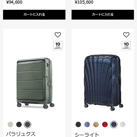
¥94,600
¥105,600
カートに入れる
カートに入れる
パラリュクス
シーライト