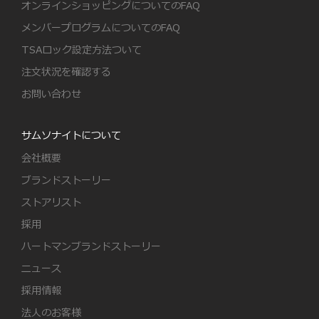
オンラインショッピングについてのFAQ
メンバープログラムについてのFAQ
TSAロック設定方法ついて
注文状況を確認する
お問い合わせ
サムソナイトについて
会社概要
ブランドストーリー
ストアリスト
採用
ハートマンブランドストーリー
ニュース
採用情報
法人のお客様