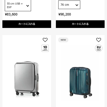
55 cm USB +
76 cm
EXP
¥83,600
¥90,200
カートに入れる
カートに入れる
NEW