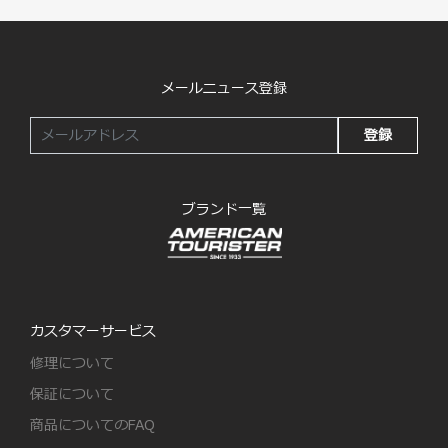
メールニュース登録
登録
ブランド一覧
カスタマーサービス
修理について
保証について
商品についてのFAQ