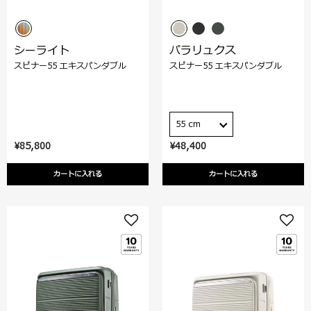
シーライト
パラリュクス
スピナー55 エキスパンダブル
スピナー55 エキスパンダブル
55 cm
¥85,800
¥48,400
カートに入れる
カートに入れる