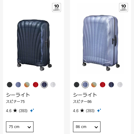
シーライト
シーライト
スピナー75
スピナー86
4.6
(393)
4.6
(393)
75 cm
86 cm