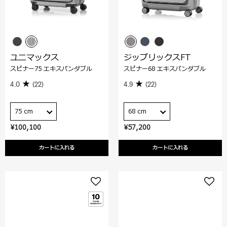
ユニマックス
ジップリックスFT
スピナー75 エキスパンダブル
スピナー68 エキスパンダブル
4.0
(22)
4.9
(22)
75 cm
68 cm
¥100,100
¥57,200
カートに入れる
カートに入れる