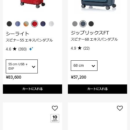
ジップリックスFT
シーライト
スピナー68 エキスパンダブル
スピナー55 エキスパンダブル
4.9
(22)
4.6
(393)
55 cm USB +
68 cm
EXP
¥83,600
¥57,200
カートに入れる
カートに入れる