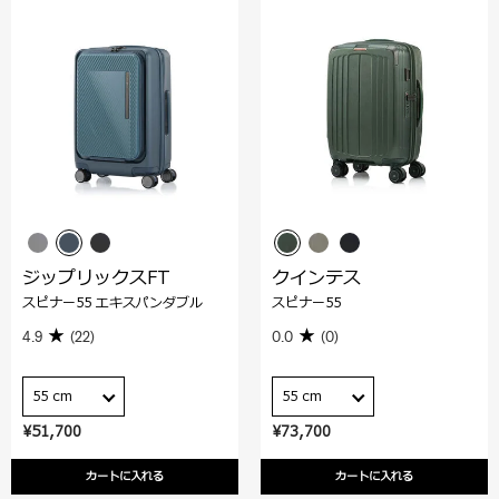
ジップリックスFT
クインテス
スピナー55 エキスパンダブル
スピナー55
4.9
(22)
0.0
(0)
55 cm
55 cm
¥51,700
¥73,700
カートに入れる
カートに入れる