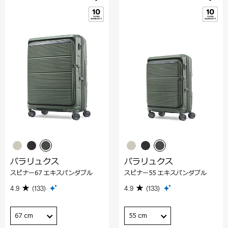
パラリュクス
パラリュクス
スピナー67 エキスパンダブル
スピナー55 エキスパンダブル
4.9
(133)
4.9
(133)
67 cm
55 cm