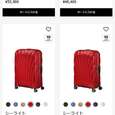
¥53,900
¥48,400
カートに入れる
カートに入れる
シーライト
シーライト