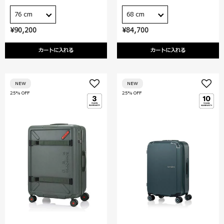
76 cm
68 cm
¥90,200
¥84,700
カートに入れる
カートに入れる
NEW
NEW
25% OFF
25% OFF