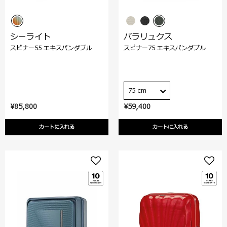
シーライト
パラリュクス
スピナー55 エキスパンダブル
スピナー75 エキスパンダブル
75 cm
¥85,800
¥59,400
カートに入れる
カートに入れる