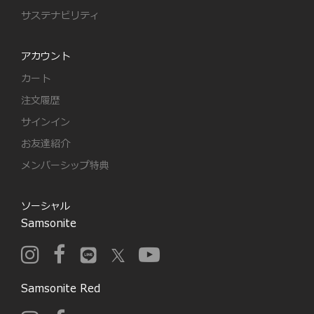
サステナビリティ
アカウント
カート
注文履歴
サインイン
お友達紹介
メンバーシップ特典
ソーシャル
Samsonite
Samsonite Red