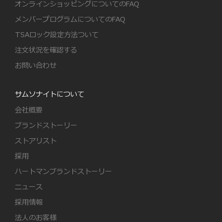
オンラインショッピングについてのFAQ
メンバープログラムについてのFAQ
TSAロック設定方法ついて
注文状況を確認する
お問い合わせ
サムソナイトについて
会社概要
ブランドストーリー
ストアリスト
採用
ハートマンブランドストーリー
ニュース
採用情報
法人のお客様