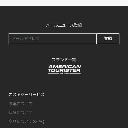
メールニュース登録
登録
ブランド一覧
カスタマーサービス
修理について
保証について
商品についてのFAQ