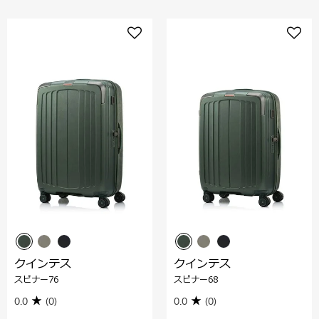
クインテス
クインテス
スピナー76
スピナー68
0.0
(0)
0.0
(0)