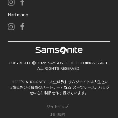
Hartmann
COPYRIGHT © 2026 SAMSONITE IP HOLDINGS S.ÀR.L.
ALL RIGHTS RESERVED.
「LIFE'S A JOURNEY―人生は旅」サムソナイトは人生とい
う旅における最高のパートナーとなる スーツケース、バッグ
を中心に製品を作り続けています。
サイトマップ
利用規約