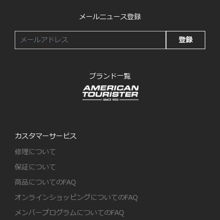
メールニュース登録
登録
ブランド一覧
カスタマーサービス
修理について
保証について
商品についてのFAQ
オンラインショッピングについてのFAQ
メンバープログラムについてのFAQ