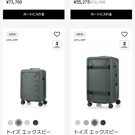
¥73,700
¥55,275
¥73,700
カートに入れる
カートに入れる
NEW
NEW
25% OFF
25% OFF
トイズ エックスピー
トイズ エックスピー