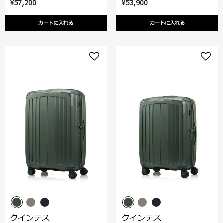
¥57,200
¥53,900
カートに入れる
カートに入れる
クインテス
クインテス