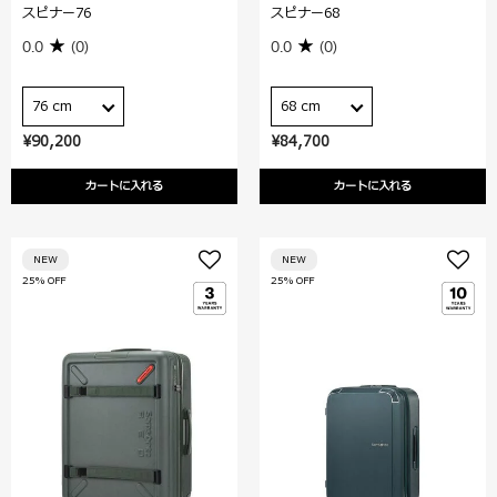
スピナー76
スピナー68
0.0
(0)
0.0
(0)
76 cm
68 cm
¥90,200
¥84,700
カートに入れる
カートに入れる
NEW
NEW
25% OFF
25% OFF