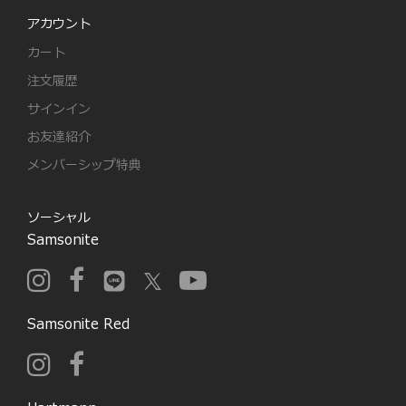
アカウント
カート
注文履歴
サインイン
お友達紹介
メンバーシップ特典
ソーシャル
Samsonite
Samsonite Red