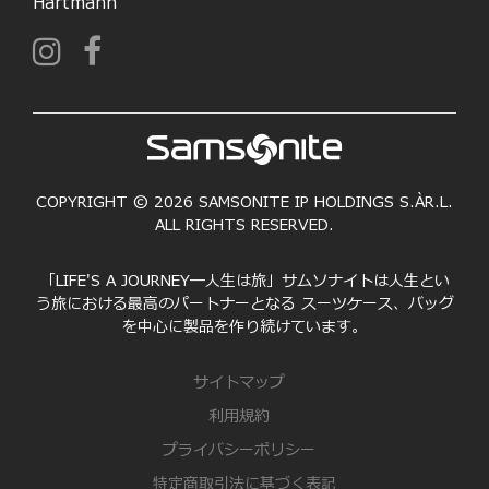
Hartmann
COPYRIGHT © 2026 SAMSONITE IP HOLDINGS S.ÀR.L.
ALL RIGHTS RESERVED.
「LIFE'S A JOURNEY―人生は旅」サムソナイトは人生とい
う旅における最高のパートナーとなる スーツケース、バッグ
を中心に製品を作り続けています。
サイトマップ
利用規約
プライバシーポリシー
特定商取引法に基づく表記