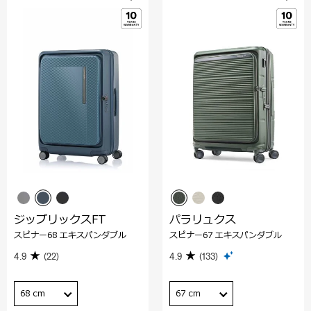
ジップリックスFT
パラリュクス
スピナー68 エキスパンダブル
スピナー67 エキスパンダブル
4.9
(22)
4.9
(133)
68 cm
67 cm