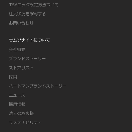
TSAロック設定方法ついて
注文状況を確認する
お問い合わせ
サムソナイトについて
会社概要
ブランドストーリー
ストアリスト
採用
ハートマンブランドストーリー
ニュース
採用情報
法人のお客様
サステナビリティ