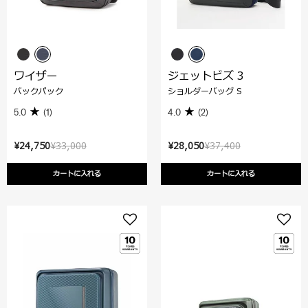
ワイザー
ジェットビズ 3
バックパック
ショルダーバッグ S
5.0
(1)
4.0
(2)
¥24,750
¥33,000
¥28,050
¥37,400
カートに入れる
カートに入れる