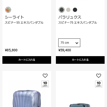
シーライト
パラリュクス
スピナー55 エキスパンダブル
スピナー75 エキスパンダブル
75 cm
¥85,800
¥59,400
カートに入れる
カートに入れる