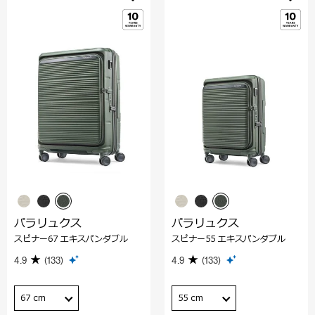
パラリュクス
パラリュクス
スピナー67 エキスパンダブル
スピナー55 エキスパンダブル
4.9
(133)
4.9
(133)
67 cm
55 cm