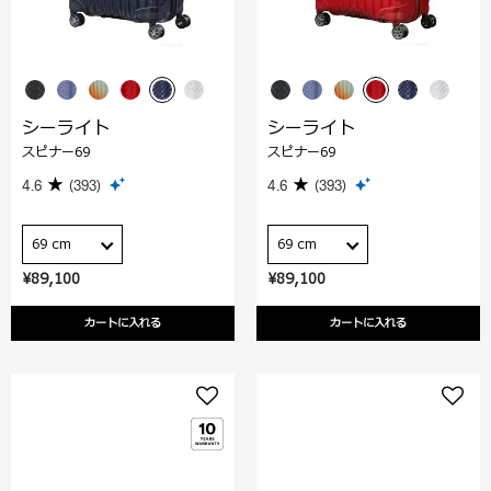
シーライト
シーライト
スピナー69
スピナー69
4.6
(393)
4.6
(393)
69 cm
69 cm
¥89,100
¥89,100
カートに入れる
カートに入れる