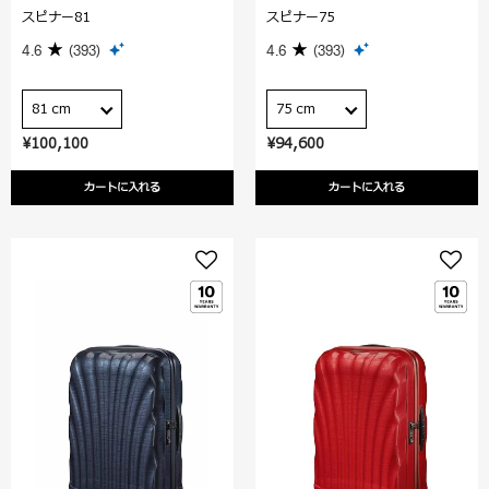
スピナー81
スピナー75
4.6
(393)
4.6
(393)
81 cm
75 cm
¥100,100
¥94,600
カートに入れる
カートに入れる