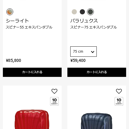
シーライト
パラリュクス
スピナー55 エキスパンダブル
スピナー75 エキスパンダブル
75 cm
¥85,800
¥59,400
カートに入れる
カートに入れる