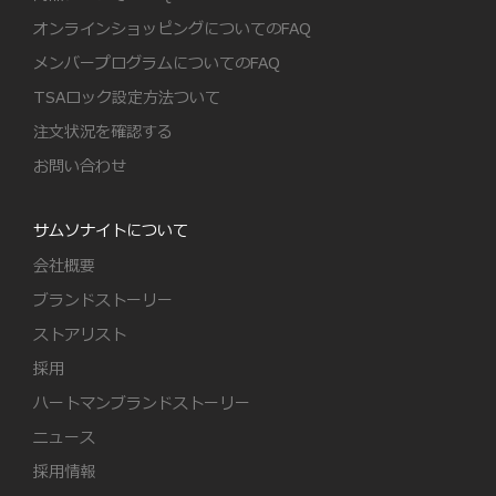
オンラインショッピングについてのFAQ
メンバープログラムについてのFAQ
TSAロック設定方法ついて
注文状況を確認する
お問い合わせ
サムソナイトについて
会社概要
ブランドストーリー
ストアリスト
採用
ハートマンブランドストーリー
ニュース
採用情報