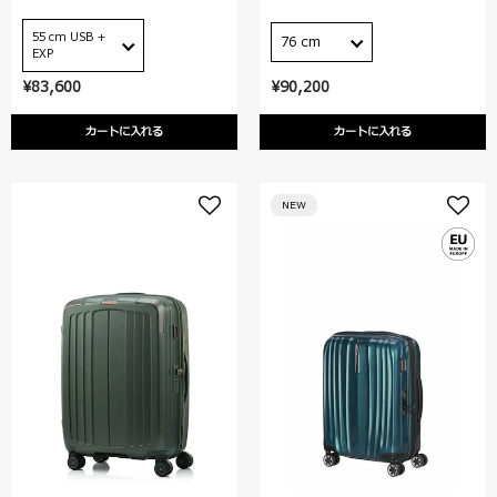
55 cm USB +
76 cm
EXP
¥83,600
¥90,200
カートに入れる
カートに入れる
NEW