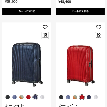
¥53,900
¥48,400
カートに入れる
カートに入れる
シーライト
シーライト