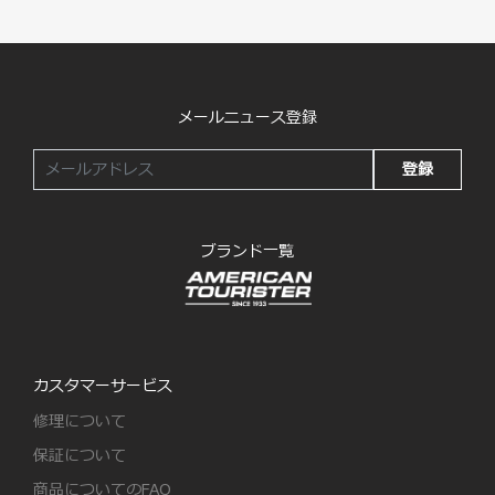
メールニュース登録
登録
ブランド一覧
カスタマーサービス
修理について
保証について
商品についてのFAQ