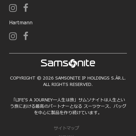
Hartmann
COPYRIGHT © 2026 SAMSONITE IP HOLDINGS S.ÀR.L.
ALL RIGHTS RESERVED.
「LIFE'S A JOURNEY―人生は旅」サムソナイトは人生とい
う旅における最高のパートナーとなる スーツケース、バッグ
を中心に製品を作り続けています。
サイトマップ