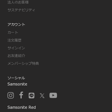
法人のお客様
サステナビリティ
アカウント
カート
注文履歴
サインイン
お友達紹介
メンバーシップ特典
ソーシャル
Samsonite
Samsonite Red