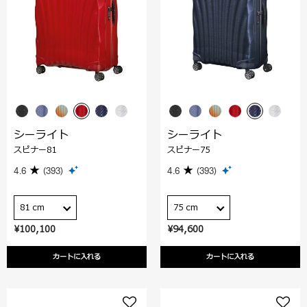
シーライト
シーライト
スピナー81
スピナー75
4.6
(393)
4.6
(393)
81 cm
75 cm
¥100,100
¥94,600
カートに入れる
カートに入れる