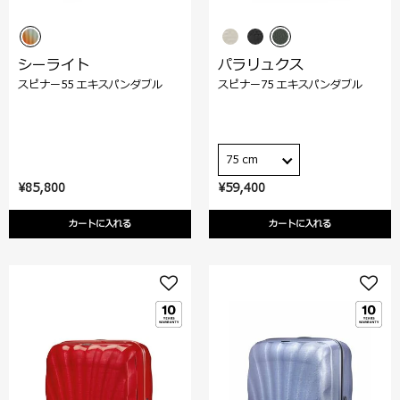
シーライト
パラリュクス
スピナー55 エキスパンダブル
スピナー75 エキスパンダブル
75 cm
¥85,800
¥59,400
カートに入れる
カートに入れる