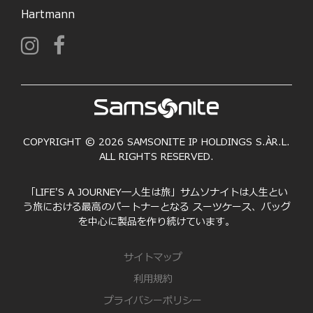
Hartmann
COPYRIGHT © 2026 SAMSONITE IP HOLDINGS S.ÀR.L.
ALL RIGHTS RESERVED.
「LIFE'S A JOURNEY―人生は旅」サムソナイトは人生とい
う旅における最高のパートナーとなる スーツケース、バッグ
を中心に製品を作り続けています。
サイトマップ
利用規約
プライバシーポリシー