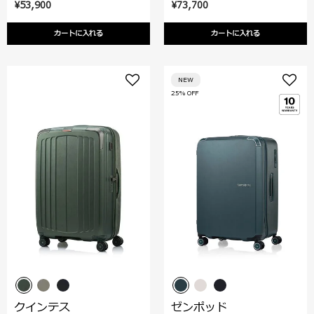
¥53,900
¥73,700
カートに入れる
カートに入れる
NEW
25% OFF
クインテス
ゼンポッド