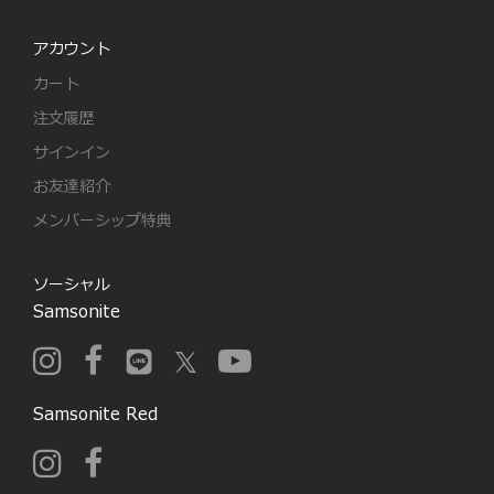
アカウント
カート
注文履歴
サインイン
お友達紹介
メンバーシップ特典
ソーシャル
Samsonite
Samsonite Red