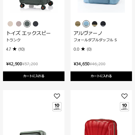
トイズ エックスピー
アルヴァーノ
トランク
フォールダブルダッフル S
4.7
(10)
0.0
(0)
¥42,900
¥57,200
¥34,650
¥46,200
カートに入れる
カートに入れる