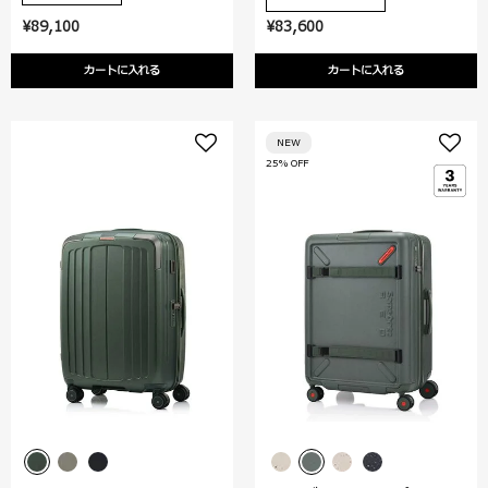
¥89,100
¥83,600
カートに入れる
カートに入れる
NEW
25% OFF