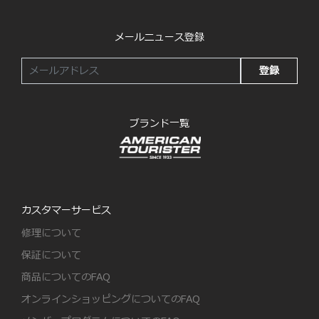
メールニュース登録
登録
ブランド一覧
カスタマーサービス
修理について
保証について
商品についてのFAQ
オンラインショッピングについてのFAQ