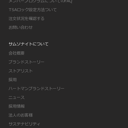
メンバープログラムについてのFAQ
TSAロック設定方法ついて
注文状況を確認する
お問い合わせ
サムソナイトについて
会社概要
ブランドストーリー
ストアリスト
採用
ハートマンブランドストーリー
ニュース
採用情報
法人のお客様
サステナビリティ