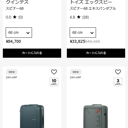
クインテス
トイズ エックスピー
スピナー68
スピナー68 エキスパンダブル
0.0
(0)
4.8
(28)
68 cm
68 cm
¥84,700
¥33,825
¥45,100
カートに入れる
カートに入れる
NEW
NEW
25% OFF
25% OFF