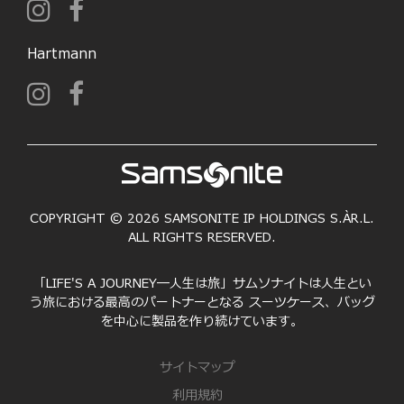
Hartmann
COPYRIGHT © 2026 SAMSONITE IP HOLDINGS S.ÀR.L.
ALL RIGHTS RESERVED.
「LIFE'S A JOURNEY―人生は旅」サムソナイトは人生とい
う旅における最高のパートナーとなる スーツケース、バッグ
を中心に製品を作り続けています。
サイトマップ
利用規約