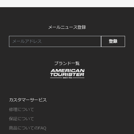
メールニュース登録
登録
ブランド一覧
カスタマーサービス
修理について
保証について
商品についてのFAQ