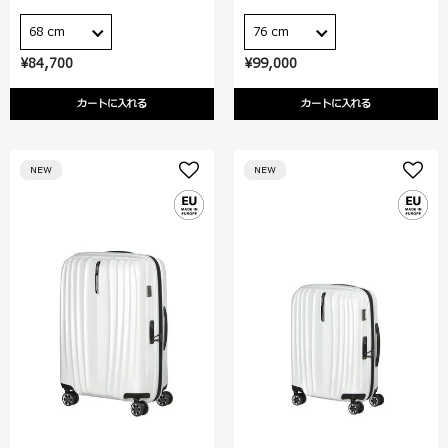
68 cm
76 cm
¥84,700
¥99,000
カートに入れる
カートに入れる
NEW
NEW