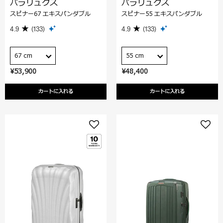
パラリュクス
パラリュクス
スピナー67 エキスパンダブル
スピナー55 エキスパンダブル
4.9
(133)
4.9
(133)
67 cm
55 cm
¥53,900
¥48,400
カートに入れる
カートに入れる