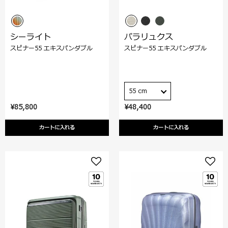
シーライト
パラリュクス
スピナー55 エキスパンダブル
スピナー55 エキスパンダブル
55 cm
¥85,800
¥48,400
カートに入れる
カートに入れる