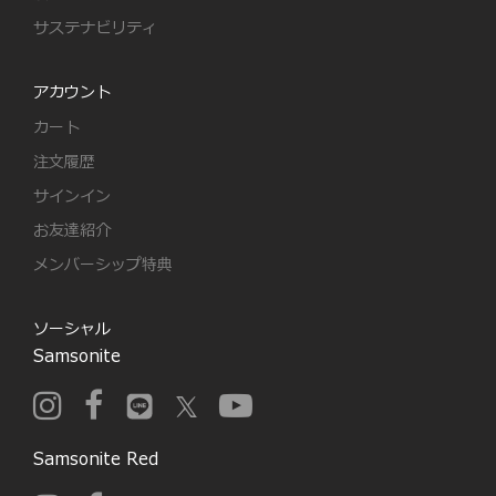
サステナビリティ
アカウント
カート
注文履歴
サインイン
お友達紹介
メンバーシップ特典
ソーシャル
Samsonite
Samsonite Red