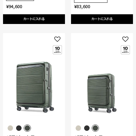
¥94,600
¥83,600
カートに入れる
カートに入れる