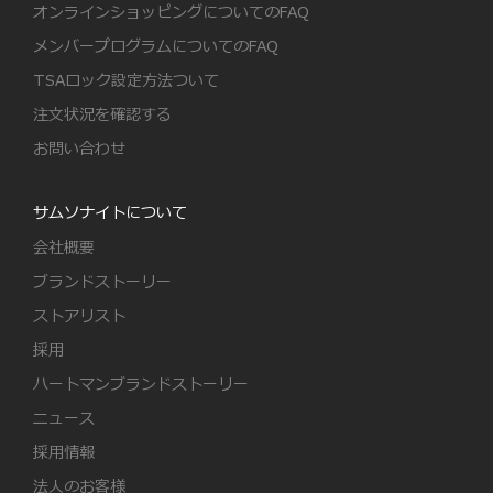
オンラインショッピングについてのFAQ
メンバープログラムについてのFAQ
TSAロック設定方法ついて
注文状況を確認する
お問い合わせ
サムソナイトについて
会社概要
ブランドストーリー
ストアリスト
採用
ハートマンブランドストーリー
ニュース
採用情報
法人のお客様