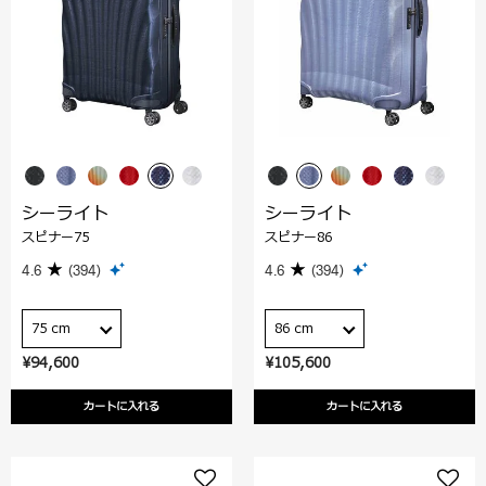
シーライト
シーライト
スピナー75
スピナー86
4.6
(394)
4.6
(394)
75 cm
86 cm
¥94,600
¥105,600
カートに入れる
カートに入れる