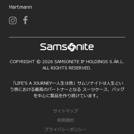
Hartmann
COPYRIGHT © 2026 SAMSONITE IP HOLDINGS S.ÀR.L.
ALL RIGHTS RESERVED.
「LIFE'S A JOURNEY―人生は旅」サムソナイトは人生とい
う旅における最高のパートナーとなる スーツケース、バッグ
を中心に製品を作り続けています。
サイトマップ
利用規約
プライバシーポリシー