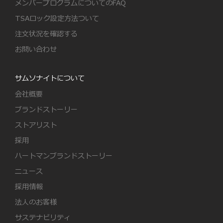
メンバープログラムについてのFAQ
TSAロック設定方法ついて
注文状況を確認する
お問い合わせ
サムソナイトについて
会社概要
ブランドストーリー
ストアリスト
採用
ハートマンブランドストーリー
ニュース
採用情報
法人のお客様
サステナビリティ