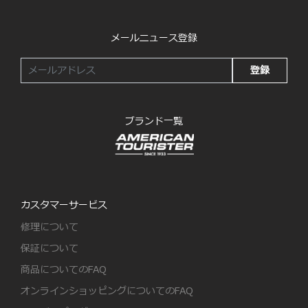
メールニュース登録
登録
ブランド一覧
カスタマーサービス
修理について
保証について
商品についてのFAQ
オンラインショッピングについてのFAQ