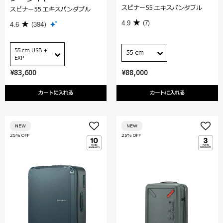
スピナー55 エキスパンダブル
スピナー55 エキスパンダブル
4.9
(7)
4.6
(394)
55 cm USB +
55 cm
EXP
¥83,600
¥88,000
カートに入れる
カートに入れる
NEW
NEW
25% OFF
25% OFF