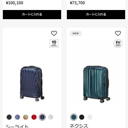
¥100,100
¥73,700
カートに入れる
カートに入れる
NEW
ネクシス
シーライト