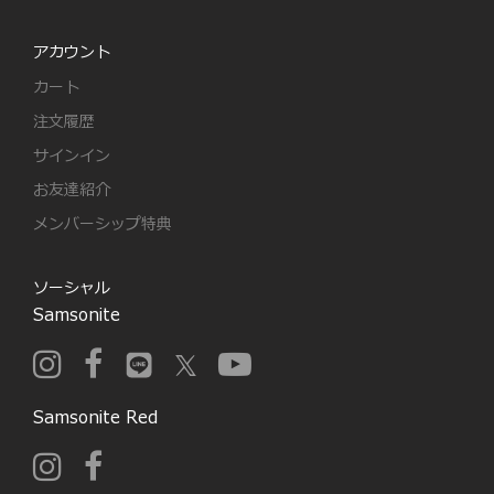
アカウント
カート
注文履歴
サインイン
お友達紹介
メンバーシップ特典
ソーシャル
Samsonite
Samsonite Red