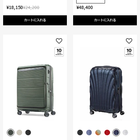
¥18,150
¥24,200
¥48,400
カートに入れる
カートに入れる