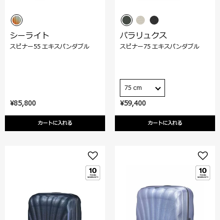
シーライト
パラリュクス
スピナー55 エキスパンダブル
スピナー75 エキスパンダブル
75 cm
¥85,800
¥59,400
カートに入れる
カートに入れる