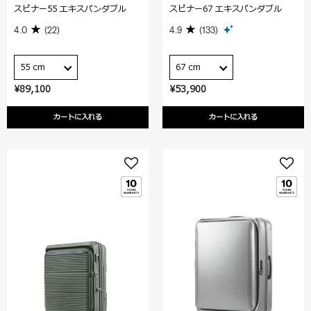
スピナー55 エキスパンダブル
スピナー67 エキスパンダブル
4.0
(22)
4.9
(133)
55 cm
67 cm
¥89,100
¥53,900
カートに入れる
カートに入れる