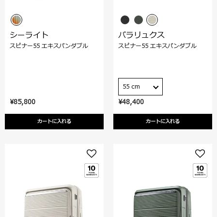
シーライト
パラリュクス
スピナー55 エキスパンダブル
スピナー55 エキスパンダブル
55 cm
¥85,800
¥48,400
カートに入れる
カートに入れる