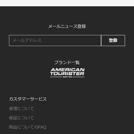
メールニュース登録
登録
ブランド一覧
カスタマーサービス
修理について
保証について
商品についてのFAQ