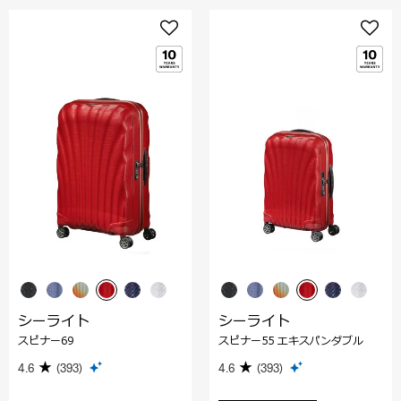
シーライト
シーライト
スピナー69
スピナー55 エキスパンダブル
4.6
(393)
4.6
(393)