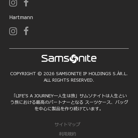
Hartmann
COPYRIGHT © 2026 SAMSONITE IP HOLDINGS S.ÀR.L.
ALL RIGHTS RESERVED.
「LIFE'S A JOURNEY―人生は旅」サムソナイトは人生とい
う旅における最高のパートナーとなる スーツケース、バッグ
を中心に製品を作り続けています。
サイトマップ
利用規約