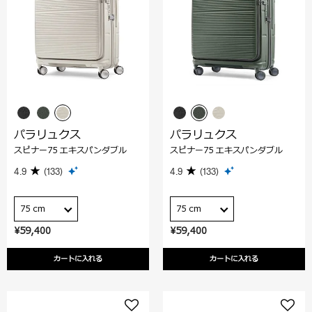
パラリュクス
パラリュクス
スピナー75 エキスパンダブル
スピナー75 エキスパンダブル
4.9
(133)
4.9
(133)
75 cm
75 cm
¥59,400
¥59,400
カートに入れる
カートに入れる