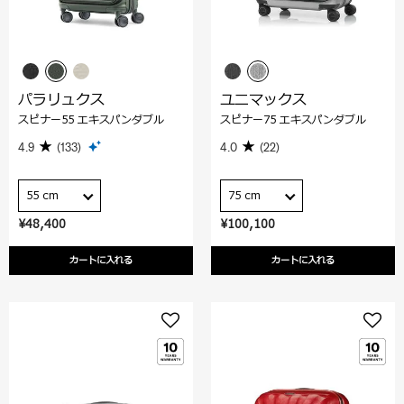
パラリュクス
ユニマックス
スピナー55 エキスパンダブル
スピナー75 エキスパンダブル
4.9
(133)
4.0
(22)
55 cm
75 cm
¥48,400
¥100,100
カートに入れる
カートに入れる