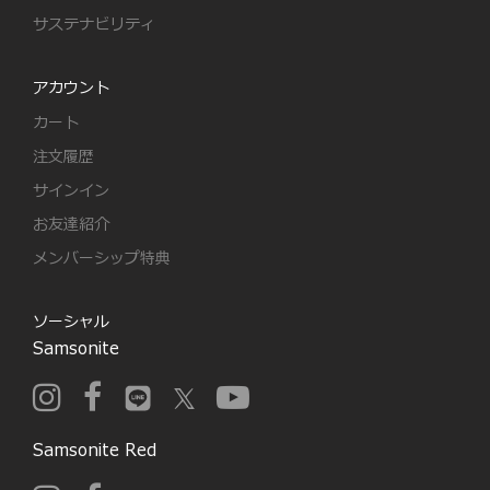
サステナビリティ
アカウント
カート
注文履歴
サインイン
お友達紹介
メンバーシップ特典
ソーシャル
Samsonite
Samsonite Red