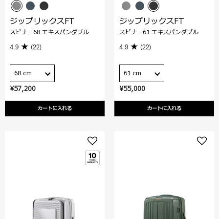
ジップリックスFT
ジップリックスFT
スピナー68 エキスパンダブル
スピナー61 エキスパンダブル
4.9
(22)
4.9
(22)
68 cm
61 cm
¥57,200
¥55,000
カートに入れる
カートに入れる