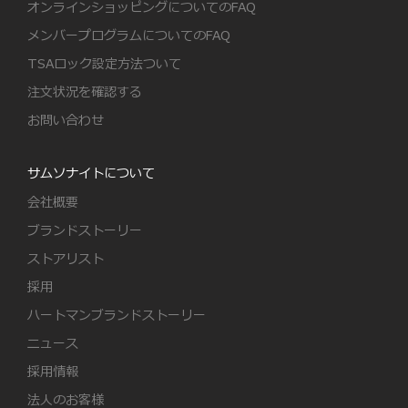
オンラインショッピングについてのFAQ
メンバープログラムについてのFAQ
TSAロック設定方法ついて
注文状況を確認する
お問い合わせ
サムソナイトについて
会社概要
ブランドストーリー
ストアリスト
採用
ハートマンブランドストーリー
ニュース
採用情報
法人のお客様