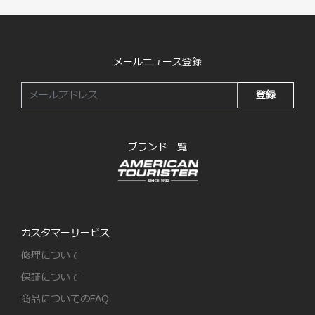
メールニュース登録
登録
ブランド一覧
カスタマーサービス
修理について
保証について
商品についてのFAQ