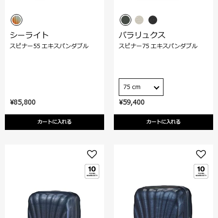
シーライト
パラリュクス
スピナー55 エキスパンダブル
スピナー75 エキスパンダブル
75 cm
¥85,800
¥59,400
カートに入れる
カートに入れる