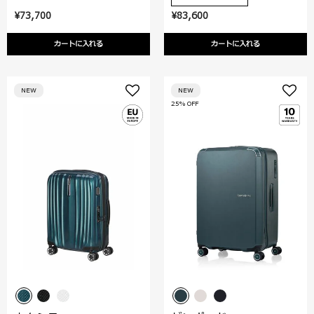
¥73,700
¥83,600
カートに入れる
カートに入れる
NEW
NEW
25% OFF