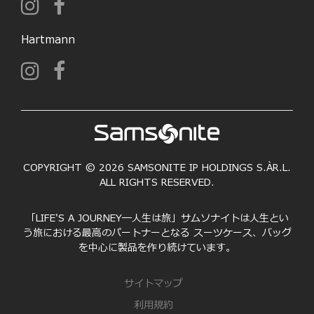
Hartmann
COPYRIGHT © 2026 SAMSONITE IP HOLDINGS S.ÀR.L.
ALL RIGHTS RESERVED.
「LIFE'S A JOURNEY―人生は旅」サムソナイトは人生とい
う旅における最高のパートナーとなる スーツケース、バッグ
を中心に製品を作り続けています。
サイトマップ
利用規約