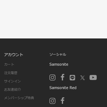
アカウント
ソーシャル
Samsonite
カート
注文履歴
サインイン
Samsonite Red
お友達紹介
メンバーシップ特典