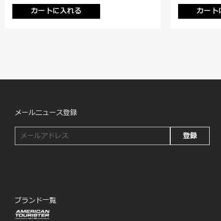
カートに入れる
カート
メールニュース登録
登録
ブランド一覧