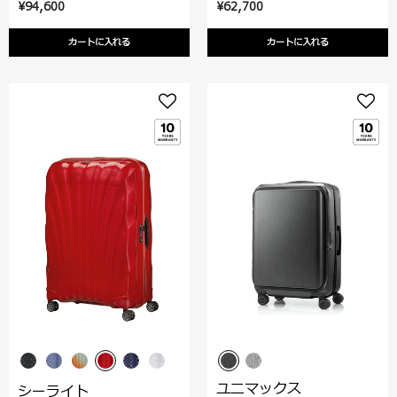
¥94,600
¥62,700
カートに入れる
カートに入れる
ユニマックス
シーライト