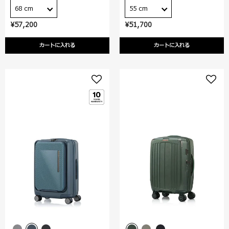
68 cm
55 cm
¥57,200
¥51,700
カートに入れる
カートに入れる