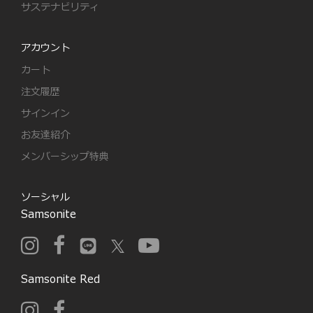
サステナビリティ
アカウント
カート
注文履歴
サインイン
お友達紹介
メンバーシップ特典
ソーシャル
Samsonite
Samsonite Red