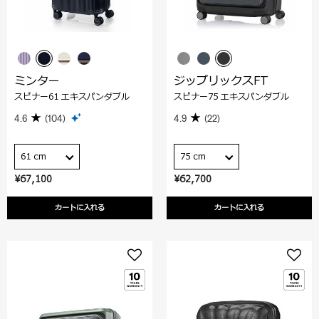
ミンター
ジップリックスFT
スピナー61 エキスパンダブル
スピナー75 エキスパンダブル
4.6
(104)
4.9
(22)
61 cm
75 cm
¥67,100
¥62,700
カートに入れる
カートに入れる