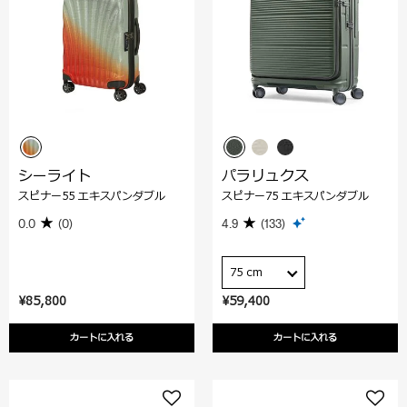
シーライト
パラリュクス
スピナー55 エキスパンダブル
スピナー75 エキスパンダブル
0.0
(0)
4.9
(133)
75 cm
¥85,800
¥59,400
カートに入れる
カートに入れる