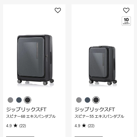
ジップリックスFT
ジップリックスFT
スピナー68 エキスパンダブル
スピナー55 エキスパンダブル
4.9
(22)
4.9
(22)