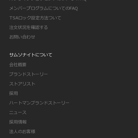
メンバープログラムについてのFAQ
TSAロック設定方法ついて
注文状況を確認する
お問い合わせ
サムソナイトについて
会社概要
ブランドストーリー
ストアリスト
採用
ハートマンブランドストーリー
ニュース
採用情報
法人のお客様