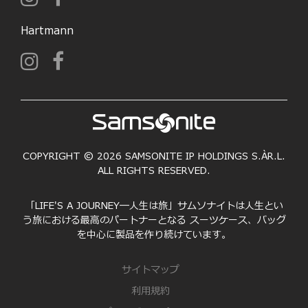
Hartmann
COPYRIGHT © 2026 SAMSONITE IP HOLDINGS S.ÀR.L.
ALL RIGHTS RESERVED.
「LIFE'S A JOURNEY―人生は旅」サムソナイトは人生とい
う旅における最高のパートナーとなる スーツケース、バッグ
を中心に製品を作り続けています。
サイトマップ
利用規約