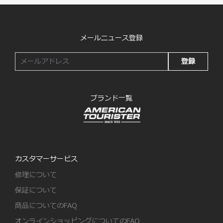
メールニュース登録
登録
ブランド一覧
カスタマーサービス
修理について
保証について
商品についてのFAQ
オンラインショッピングについてのFAQ