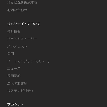
注文状況を確認する
お問い合わせ
サムソナイトについて
会社概要
ブランドストーリー
ストアリスト
採用
ハートマンブランドストーリー
ニュース
採用情報
法人のお客様
サステナビリティ
アカウント