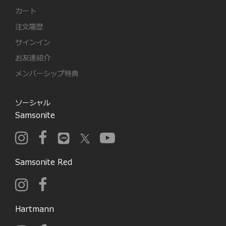
カート
注文履歴
サインイン
お友達紹介
メンバーシップ特典
ソーシャル
Samsonite
Samsonite Red
Hartmann