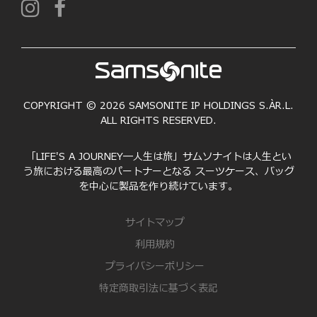
COPYRIGHT © 2026 SAMSONITE IP HOLDINGS S.ÀR.L.
ALL RIGHTS RESERVED.
「LIFE'S A JOURNEY―人生は旅」サムソナイトは人生とい
う旅における最高のパートナーとなる スーツケース、バッグ
を中心に製品を作り続けています。
サイトマップ
利用規約
プライバシーポリシー
特定商取引法に基づく表記