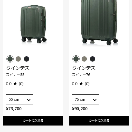
クインテス
クインテス
スピナー55
スピナー76
0.0
(0)
0.0
(0)
55 cm
76 cm
¥73,700
¥90,200
カートに入れる
カートに入れる