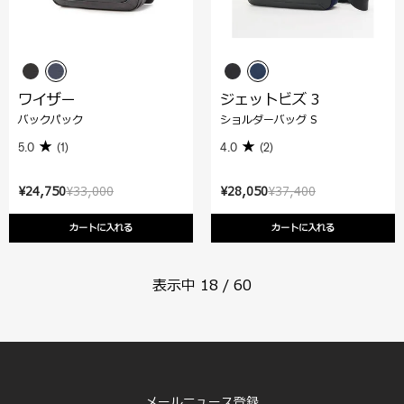
ワイザー
ジェットビズ 3
バックパック
ショルダーバッグ S
5.0
(1)
4.0
(2)
¥24,750
¥33,000
¥28,050
¥37,400
カートに入れる
カートに入れる
表示中
18
/
60
メールニュース登録