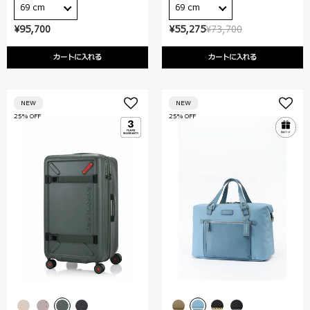
69 cm
69 cm
¥95,700
¥55,275
¥73,700
カートに入れる
カートに入れる
NEW
NEW
25% OFF
25% OFF