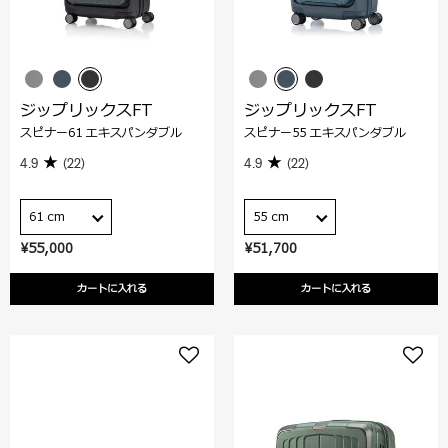
ジップリックスFT
ジップリックスFT
スピナー61 エキスパンダブル
スピナー55 エキスパンダブル
4.9
(22)
4.9
(22)
61 cm
55 cm
¥55,000
¥51,700
カートに入れる
カートに入れる