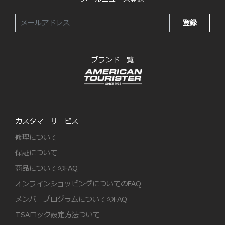
登録
ブランド一覧
カスタマーサービス
修理について
保証について
商品についてのFAQ
オンラインショッピングについてのFAQ
メンバープログラムについてのFAQ
TSAロック設定方法ついて