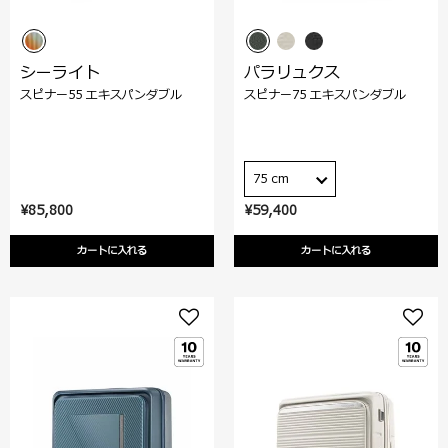
シーライト
パラリュクス
スピナー55 エキスパンダブル
スピナー75 エキスパンダブル
75 cm
¥85,800
¥59,400
カートに入れる
カートに入れる