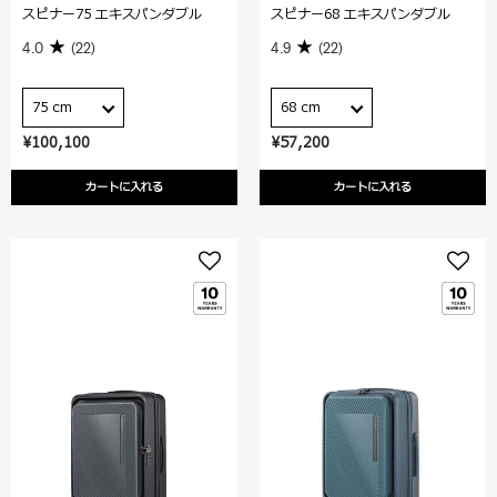
スピナー75 エキスパンダブル
スピナー68 エキスパンダブル
4.0
(22)
4.9
(22)
75 cm
68 cm
¥100,100
¥57,200
カートに入れる
カートに入れる