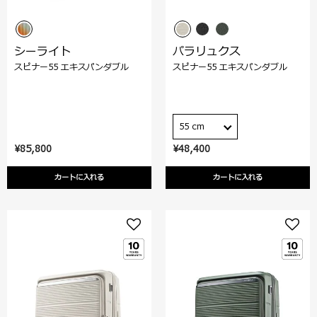
シーライト
パラリュクス
スピナー55 エキスパンダブル
スピナー55 エキスパンダブル
55 cm
¥85,800
¥48,400
カートに入れる
カートに入れる