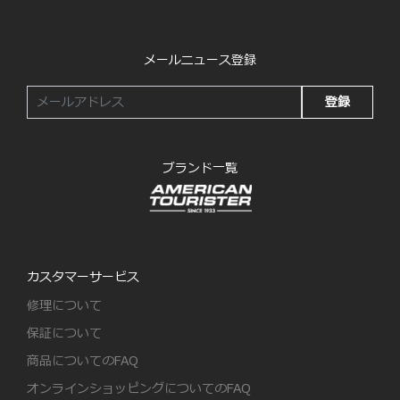
メールニュース登録
登録
ブランド一覧
カスタマーサービス
修理について
保証について
商品についてのFAQ
オンラインショッピングについてのFAQ