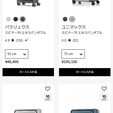
パラリュクス
ユニマックス
スピナー55 エキスパンダブル
スピナー75 エキスパンダブル
4.9
(133)
4.0
(22)
55 cm
75 cm
¥48,400
¥100,100
カートに入れる
カートに入れる