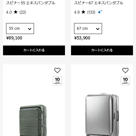
スピナー55 エキスパンダブル
スピナー67 エキスパンダブル
4.0
(22)
4.9
(133)
55 cm
67 cm
¥89,100
¥53,900
カートに入れる
カートに入れる