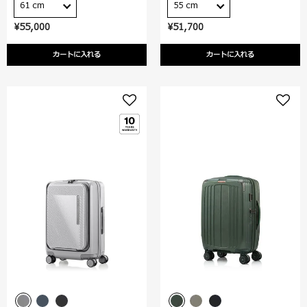
61 cm
55 cm
¥55,000
¥51,700
カートに入れる
カートに入れる