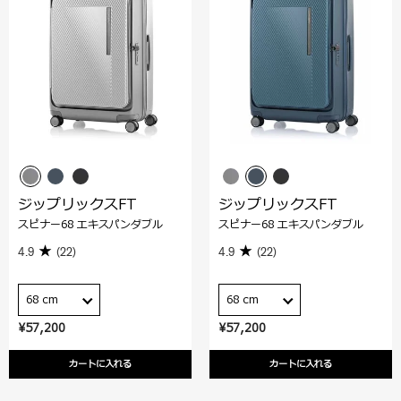
ジップリックスFT
ジップリックスFT
スピナー68 エキスパンダブル
スピナー68 エキスパンダブル
4.9
(22)
4.9
(22)
68 cm
68 cm
¥57,200
¥57,200
カートに入れる
カートに入れる