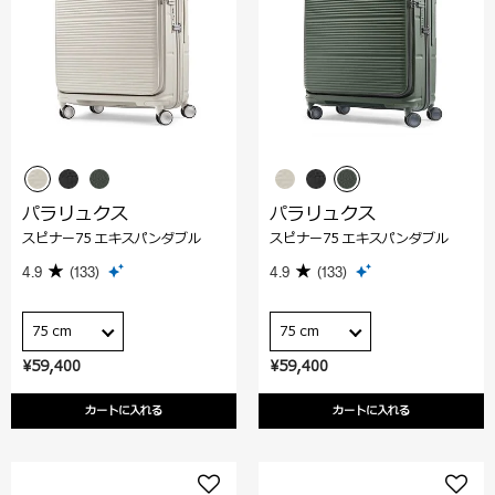
パラリュクス
パラリュクス
スピナー75 エキスパンダブル
スピナー75 エキスパンダブル
4.9
(133)
4.9
(133)
75 cm
75 cm
¥59,400
¥59,400
カートに入れる
カートに入れる