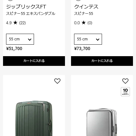
ジップリックスFT
クインテス
スピナー55 エキスパンダブル
スピナー55
4.9
(22)
0.0
(0)
55 cm
55 cm
¥51,700
¥73,700
カートに入れる
カートに入れる