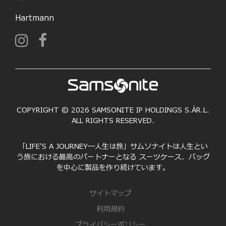
Hartmann
COPYRIGHT © 2026 SAMSONITE IP HOLDINGS S.ÀR.L.
ALL RIGHTS RESERVED.
「LIFE'S A JOURNEY―人生は旅」サムソナイトは人生とい
う旅における最高のパートナーとなる スーツケース、バッグ
を中心に製品を作り続けています。
サイトマップ
利用規約
プライバシーポリシー