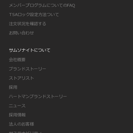
メンバープログラムについてのFAQ
TSAロック設定方法ついて
注文状況を確認する
お問い合わせ
サムソナイトについて
会社概要
ブランドストーリー
ストアリスト
採用
ハートマンブランドストーリー
ニュース
採用情報
法人のお客様