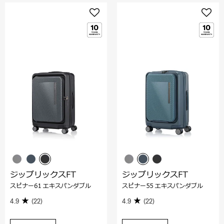
ジップリックスFT
ジップリックスFT
スピナー61 エキスパンダブル
スピナー55 エキスパンダブル
4.9
(22)
4.9
(22)