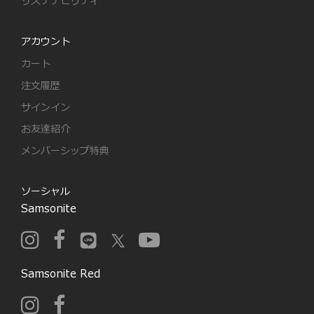
サステナビリティ
アカウント
カート
注文履歴
サインイン
お友達紹介
メンバーシップ特典
ソーシャル
Samsonite
Samsonite Red