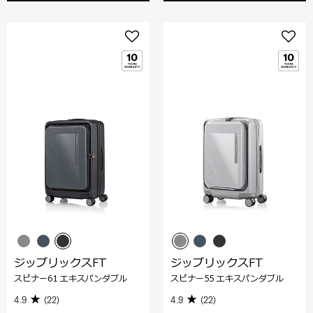
ジップリックスFT
ジップリックスFT
スピナー61 エキスパンダブル
スピナー55 エキスパンダブル
4.9
(22)
4.9
(22)