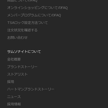
商品についてのFAQ
オンラインショッピングについてのFAQ
メンバープログラムについてのFAQ
TSAロック設定方法ついて
注文状況を確認する
お問い合わせ
サムソナイトについて
会社概要
ブランドストーリー
ストアリスト
採用
ハートマンブランドストーリー
ニュース
採用情報