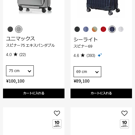
ユニマックス
シーライト
スピナー75 エキスパンダブル
スピナー69
4.0
(22)
4.6
(393)
75 cm
69 cm
¥100,100
¥89,100
カートに入れる
カートに入れる