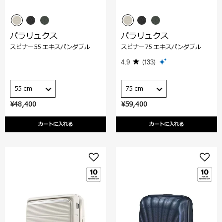
パラリュクス
パラリュクス
スピナー55 エキスパンダブル
スピナー75 エキスパンダブル
4.9
(133)
55 cm
75 cm
¥48,400
¥59,400
カートに入れる
カートに入れる