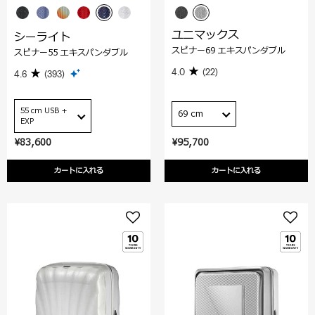
ユニマックス
シーライト
スピナー69 エキスパンダブル
スピナー55 エキスパンダブル
4.0
(22)
4.6
(393)
55 cm USB +
69 cm
EXP
¥83,600
¥95,700
カートに入れる
カートに入れる