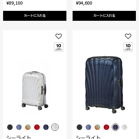
¥89,100
¥94,600
カートに入れる
カートに入れる
シーライト
シーライト