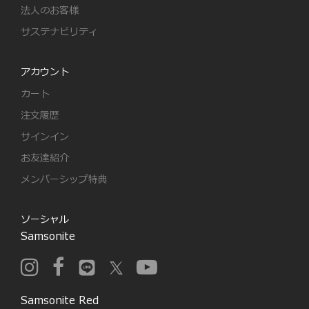
法人のお客様
サステナビリティ
アカウント
カート
注文履歴
サインイン
お友達紹介
メンバーシップ特典
ソーシャル
Samsonite
Samsonite Red