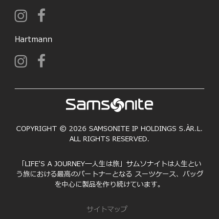
Hartmann
COPYRIGHT © 2026 SAMSONITE IP HOLDINGS S.ÀR.L.
ALL RIGHTS RESERVED.
「LIFE'S A JOURNEY―人生は旅」サムソナイトは人生とい
う旅における最高のパートナーとなる スーツケース、バッグ
を中心に製品を作り続けています。
サイトマップ