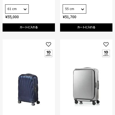
61 cm
55 cm
¥55,000
¥51,700
カートに入れる
カートに入れる