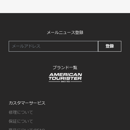
メールニュース登録
登録
ブランド一覧
カスタマーサービス
修理について
保証について