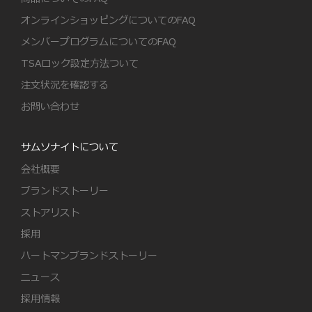
オンラインショッピングについてのFAQ
メンバープログラムについてのFAQ
TSAロック設定方法ついて
注文状況を確認する
お問い合わせ
サムソナイトについて
会社概要
ブランドストーリー
ストアリスト
採用
ハートマンブランドストーリー
ニュース
採用情報