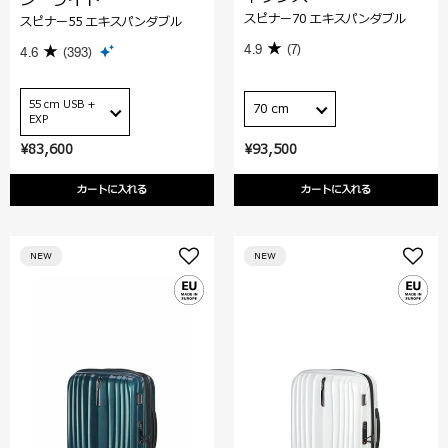
スピナー70 エキスパンダブル
スピナー55 エキスパンダブル
4.9
(7)
4.6
(393)
55 cm USB +
70 cm
EXP
¥83,600
¥93,500
カートに入れる
カートに入れる
NEW
NEW