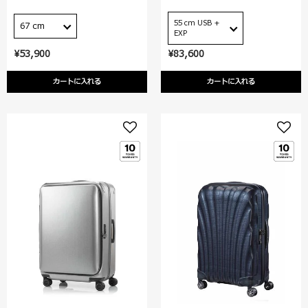
55 cm USB +
67 cm
EXP
¥53,900
¥83,600
カートに入れる
カートに入れる