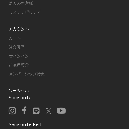
法人のお客様
サステナビリティ
アカウント
カート
注文履歴
サインイン
お友達紹介
メンバーシップ特典
ソーシャル
Samsonite
Samsonite Red