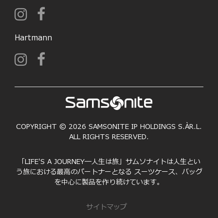
Hartmann
COPYRIGHT © 2026 SAMSONITE IP HOLDINGS S.ÀR.L.
ALL RIGHTS RESERVED.
「LIFE'S A JOURNEY―人生は旅」サムソナイトは人生とい
う旅における最高のパートナーとなる スーツケース、バッグ
を中心に製品を作り続けています。
サイトマップ