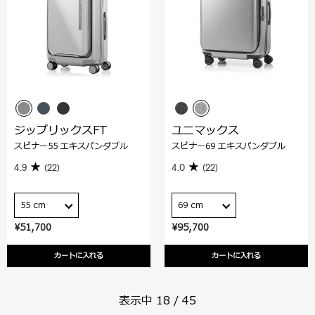
ジップリックスFT
ユニマックス
スピナー55 エキスパンダブル
スピナー69 エキスパンダブル
4.9
(22)
4.0
(22)
55 cm
69 cm
¥51,700
¥95,700
カートに入れる
カートに入れる
表示中
18
/
45