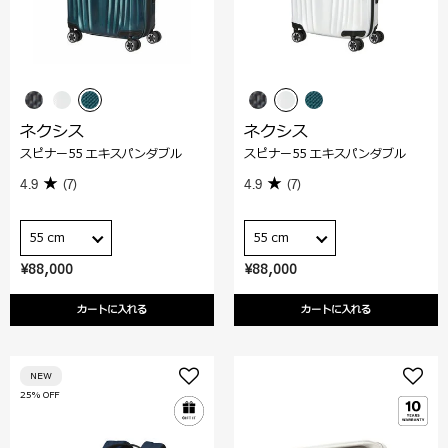
ネクシス
ネクシス
スピナー55 エキスパンダブル
スピナー55 エキスパンダブル
4.9
(7)
4.9
(7)
55 cm
55 cm
¥88,000
¥88,000
カートに入れる
カートに入れる
NEW
25% OFF