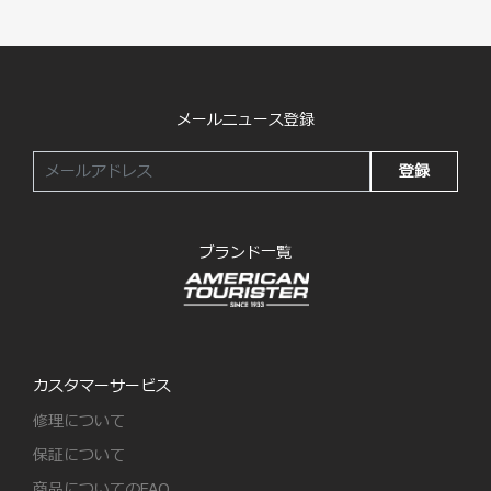
メールニュース登録
登録
ブランド一覧
カスタマーサービス
修理について
保証について
商品についてのFAQ