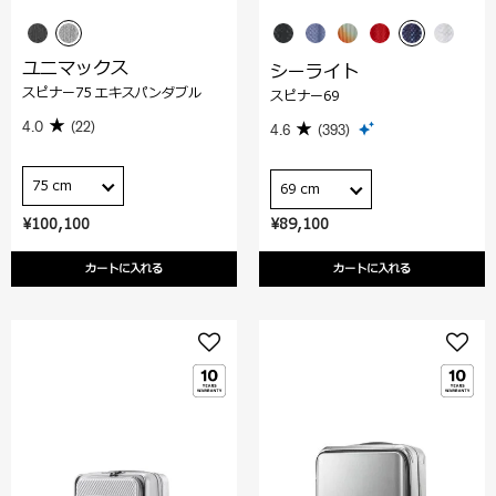
ユニマックス
シーライト
スピナー75 エキスパンダブル
スピナー69
4.0
(22)
4.6
(393)
75 cm
69 cm
¥100,100
¥89,100
カートに入れる
カートに入れる