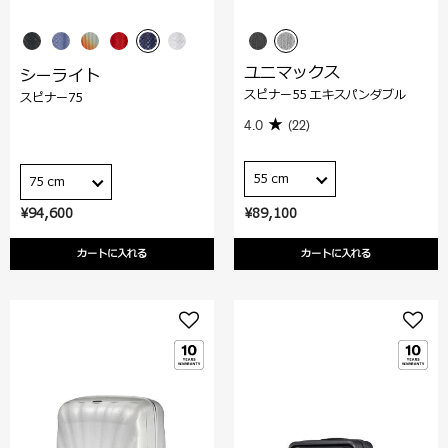
ユニマックス
シーライト
スピナー55 エキスパンダブル
スピナー75
4.0
(22)
55 cm
75 cm
¥94,600
¥89,100
カートに入れる
カートに入れる