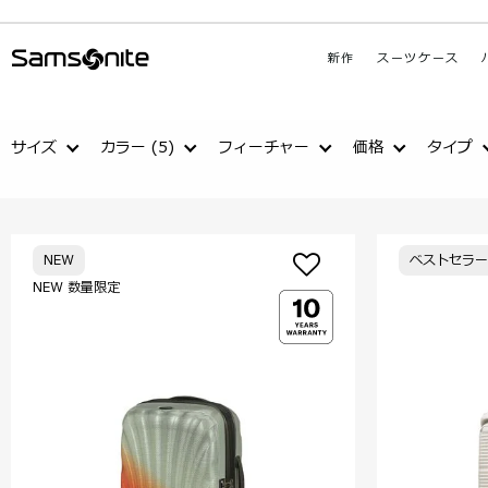
新作
スーツケース
サイズ
カラー
(5)
フィーチャー
価格
タイプ
NEW
ベストセラー
NEW 数量限定