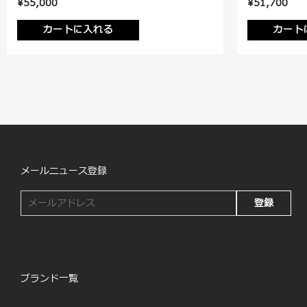
¥55,000
¥51,700
カートに入れる
カート
メールニュース登録
登録
ブランド一覧