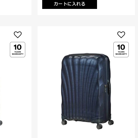
カートに入れる