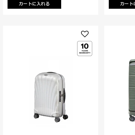
カートに入れる
カート