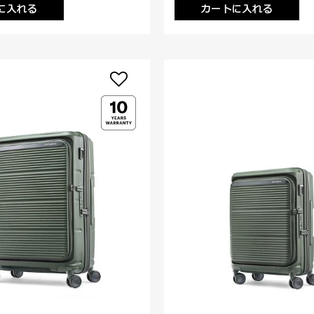
に入れる
カートに入れる