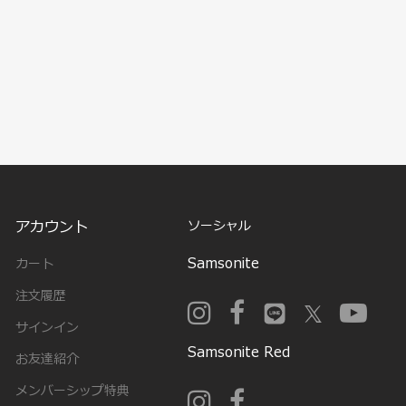
アカウント
ソーシャル
Samsonite
カート
注文履歴
サインイン
Samsonite Red
お友達紹介
メンバーシップ特典