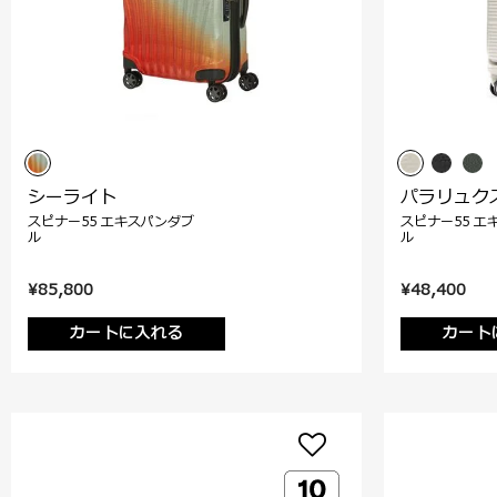
シーライト
パラリュク
スピナー55 エキスパンダブ
スピナー55 エ
ル
ル
¥85,800
¥48,400
カートに入れる
カート