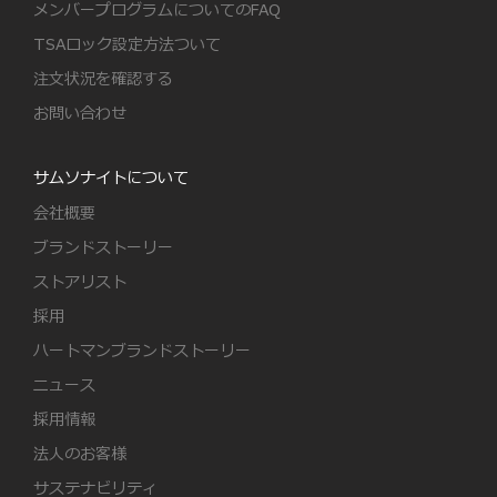
メンバープログラムについてのFAQ
TSAロック設定方法ついて
注文状況を確認する
お問い合わせ
サムソナイトについて
会社概要
ブランドストーリー
ストアリスト
採用
ハートマンブランドストーリー
ニュース
採用情報
法人のお客様
サステナビリティ