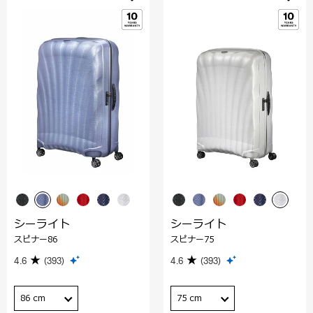
シーライト
シーライト
スピナー86
スピナー75
4.6
(393)
4.6
(393)
86 cm
75 cm