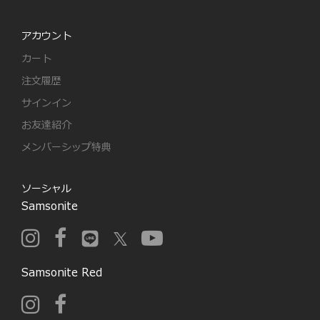
アカウント
カート
注文履歴
サインイン
お友達紹介
メンバーシップ特典
ソーシャル
Samsonite
Samsonite Red