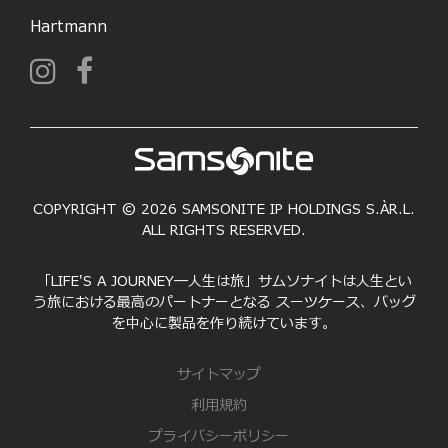
Hartmann
COPYRIGHT © 2026 SAMSONITE IP HOLDINGS S.ÀR.L.
ALL RIGHTS RESERVED.
「LIFE'S A JOURNEY―人生は旅」サムソナイトは人生とい
う旅における最高のパートナーとなる スーツケース、バッグ
を中心に製品を作り続けています。
サイトマップ
利用規約
プライバシーポリシー