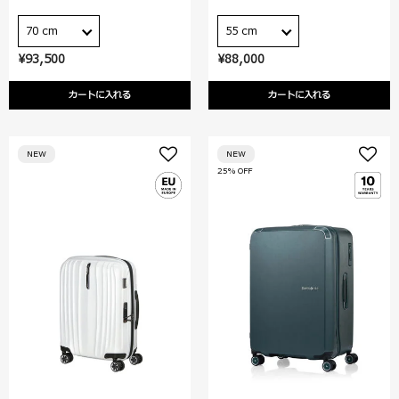
70 cm
55 cm
¥93,500
¥88,000
カートに入れる
カートに入れる
NEW
NEW
25% OFF