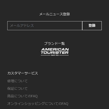
メールニュース登録
登録
ブランド一覧
カスタマーサービス
修理について
保証について
商品についてのFAQ
オンラインショッピングについてのFAQ