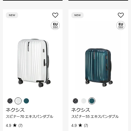
NEW
NEW
ネクシス
ネクシス
スピナー70 エキスパンダブル
スピナー55 エキスパンダブル
4.9
(7)
4.9
(7)