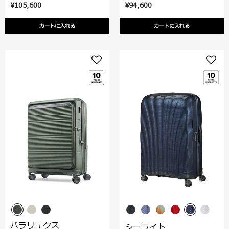
¥105,600
¥94,600
カートに入れる
カートに入れる
パラリュクス
シーライト