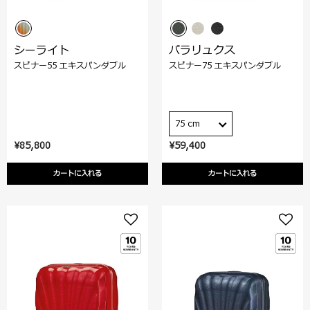
シーライト
パラリュクス
スピナー55 エキスパンダブル
スピナー75 エキスパンダブル
75 cm
¥85,800
¥59,400
カートに入れる
カートに入れる