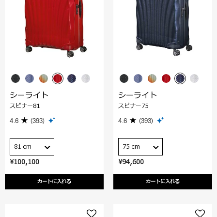
シーライト
シーライト
スピナー81
スピナー75
4.6
(393)
4.6
(393)
81 cm
75 cm
¥100,100
¥94,600
カートに入れる
カートに入れる