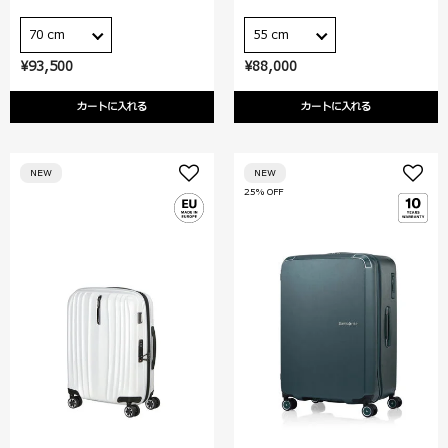
70 cm
55 cm
¥93,500
¥88,000
カートに入れる
カートに入れる
NEW
NEW
25% OFF