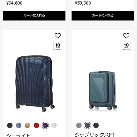
¥94,600
¥53,900
カートに入れる
カートに入れる
ジップリックスFT
シーライト