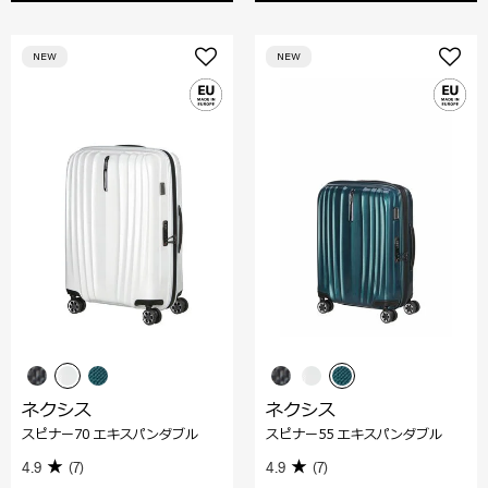
NEW
NEW
ネクシス
ネクシス
スピナー70 エキスパンダブル
スピナー55 エキスパンダブル
4.9
(7)
4.9
(7)