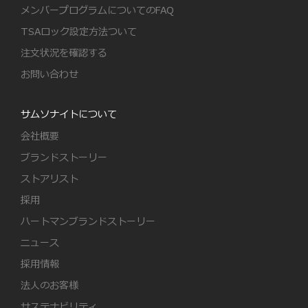
メンバープログラムについてのFAQ
TSAロック設定方法ついて
注文状況を確認する
お問い合わせ
サムソナイトについて
会社概要
ブランドストーリー
ストアリスト
採用
ハートマンブランドストーリー
ニュース
採用情報
法人のお客様
サステナビリティ