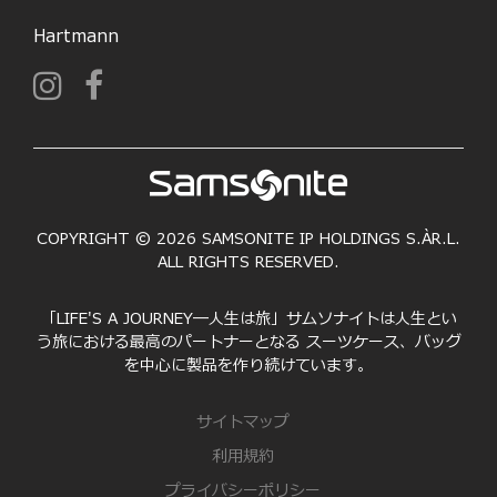
Hartmann
COPYRIGHT © 2026 SAMSONITE IP HOLDINGS S.ÀR.L.
ALL RIGHTS RESERVED.
「LIFE'S A JOURNEY―人生は旅」サムソナイトは人生とい
う旅における最高のパートナーとなる スーツケース、バッグ
を中心に製品を作り続けています。
サイトマップ
利用規約
プライバシーポリシー