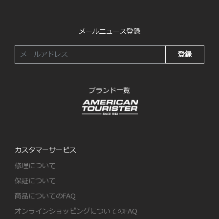
メールニュース登録
登録
ブランド一覧
カスタマーサービス
修理について
保証について
商品についてのFAQ
オンラインショッピングについてのFAQ