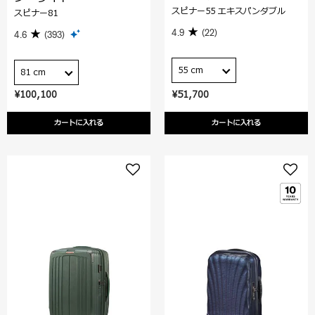
スピナー55 エキスパンダブル
スピナー81
4.9
(22)
4.6
(393)
55 cm
81 cm
¥100,100
¥51,700
カートに入れる
カートに入れる