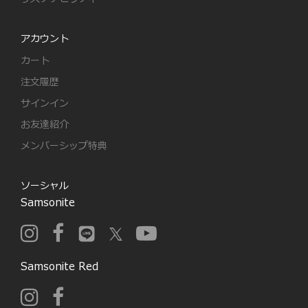
アカウント
カート
注文履歴
サインイン
お友達紹介
メンバーシップ特典
ソーシャル
Samsonite
Samsonite Red