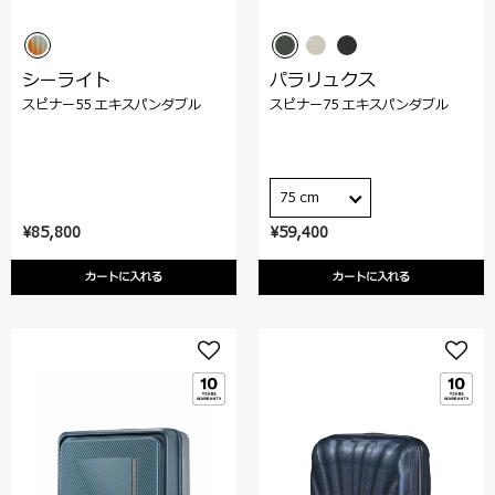
シーライト
パラリュクス
スピナー55 エキスパンダブル
スピナー75 エキスパンダブル
75 cm
¥85,800
¥59,400
カートに入れる
カートに入れる