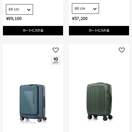
68 cm
69 cm
¥89,100
¥57,200
カートに入れる
カートに入れる