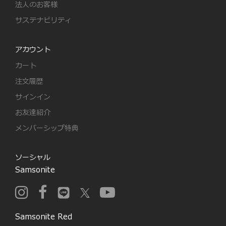
法人のお客様
サステナビリティ
アカウント
カート
注文履歴
サインイン
お友達紹介
メンバーシップ特典
ソーシャル
Samsonite
Samsonite Red