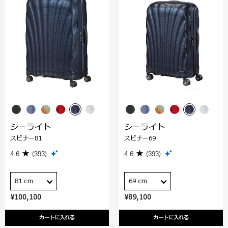
シーライト
シーライト
スピナー81
スピナー69
4.6
(393)
4.6
(393)
81 cm
69 cm
¥100,100
¥89,100
カートに入れる
カートに入れる