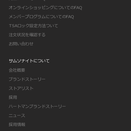
オンラインショッピングについてのFAQ
メンバープログラムについてのFAQ
TSAロック設定方法ついて
注文状況を確認する
お問い合わせ
サムソナイトについて
会社概要
ブランドストーリー
ストアリスト
採用
ハートマンブランドストーリー
ニュース
採用情報