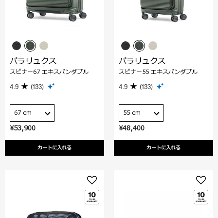
パラリュクス
パラリュクス
スピナー67 エキスパンダブル
スピナー55 エキスパンダブル
4.9
(133)
4.9
(133)
67 cm
55 cm
¥53,900
¥48,400
カートに入れる
カートに入れる