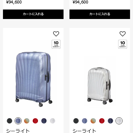
¥94,600
¥94,600
カートに入れる
カートに入れる
シーライト
シーライト