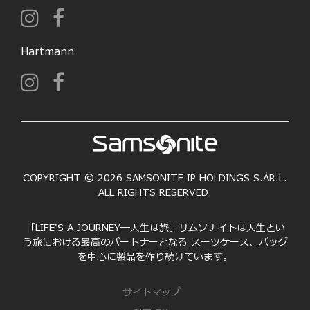
Hartmann
COPYRIGHT © 2026 SAMSONITE IP HOLDINGS S.ÀR.L.
ALL RIGHTS RESERVED.
「LIFE'S A JOURNEY―人生は旅」サムソナイトは人生とい
う旅における最高のパートナーとなる スーツケース、バッグ
を中心に製品を作り続けています。
サイトマップ