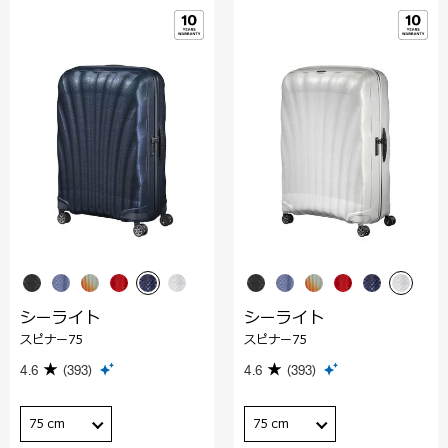
シーライト
シーライト
スピナー75
スピナー75
4.6
(393)
4.6
(393)
75 cm
75 cm