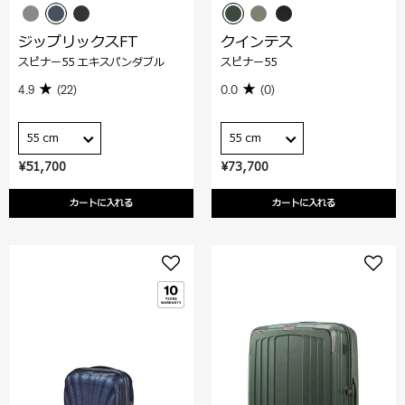
ジップリックスFT
クインテス
スピナー55 エキスパンダブル
スピナー55
4.9
(22)
0.0
(0)
55 cm
55 cm
¥51,700
¥73,700
カートに入れる
カートに入れる