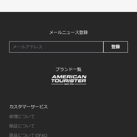
メールニュース登録
登録
ブランド一覧
カスタマーサービス
修理について
保証について
商品についてのFAQ