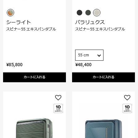
シーライト
パラリュクス
スピナー55 エキスパンダブル
スピナー55 エキスパンダブル
55 cm
¥85,800
¥48,400
カートに入れる
カートに入れる