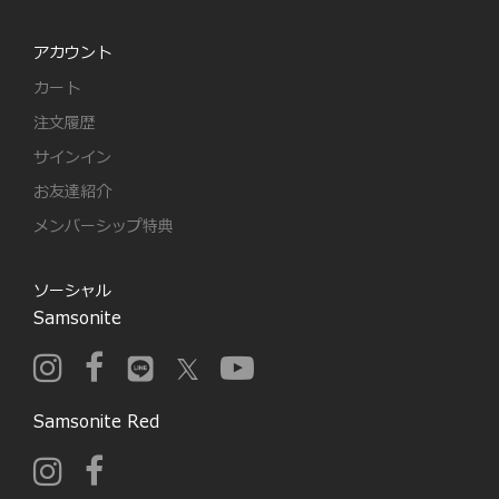
アカウント
カート
注文履歴
サインイン
お友達紹介
メンバーシップ特典
ソーシャル
Samsonite
Samsonite Red