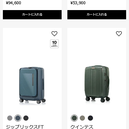
¥94,600
¥53,900
カートに入れる
カートに入れる
ジップリックスFT
クインテス