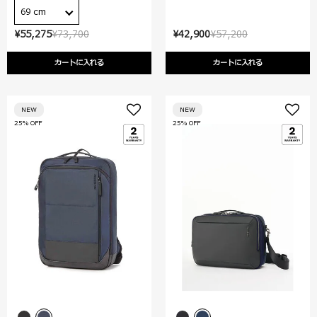
69 cm
¥55,275
¥73,700
¥42,900
¥57,200
カートに入れる
カートに入れる
NEW
NEW
25% OFF
25% OFF