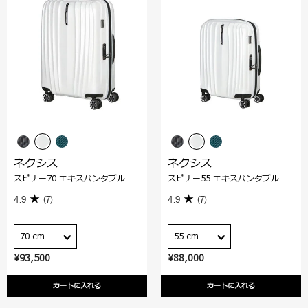
ネクシス
ネクシス
スピナー70 エキスパンダブル
スピナー55 エキスパンダブル
4.9
(7)
4.9
(7)
70 cm
55 cm
¥93,500
¥88,000
カートに入れる
カートに入れる