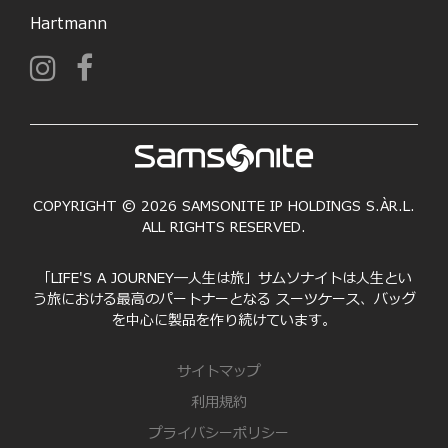
Hartmann
COPYRIGHT © 2026 SAMSONITE IP HOLDINGS S.ÀR.L.
ALL RIGHTS RESERVED.
「LIFE'S A JOURNEY―人生は旅」サムソナイトは人生とい
う旅における最高のパートナーとなる スーツケース、バッグ
を中心に製品を作り続けています。
サイトマップ
利用規約
プライバシーポリシー