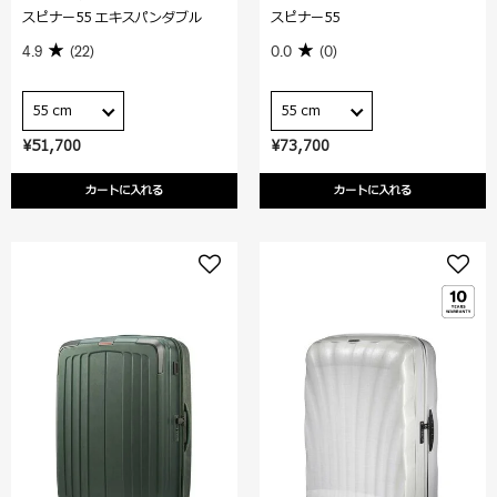
スピナー55 エキスパンダブル
スピナー55
4.9
(22)
0.0
(0)
55 cm
55 cm
¥51,700
¥73,700
カートに入れる
カートに入れる