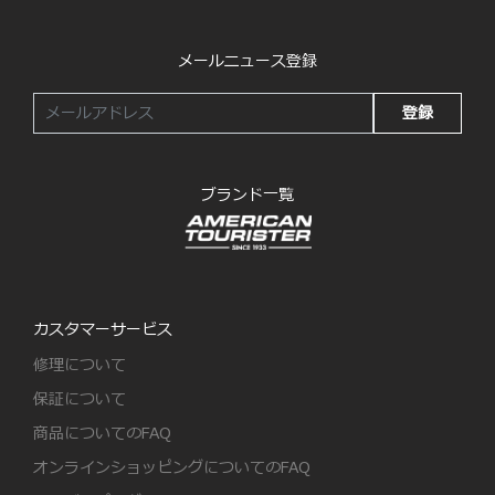
メールニュース登録
登録
ブランド一覧
カスタマーサービス
修理について
保証について
商品についてのFAQ
オンラインショッピングについてのFAQ