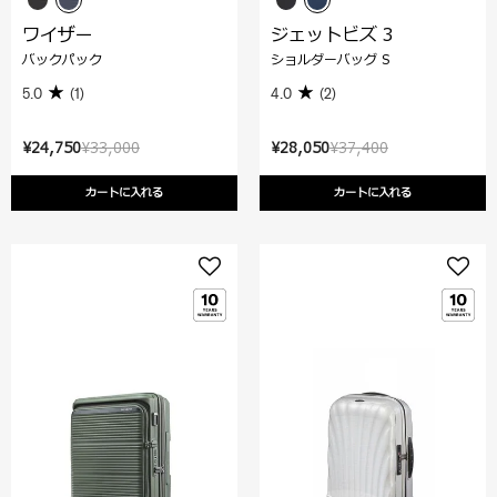
ワイザー
ジェットビズ 3
バックパック
ショルダーバッグ S
5.0
(1)
4.0
(2)
¥24,750
¥33,000
¥28,050
¥37,400
カートに入れる
カートに入れる