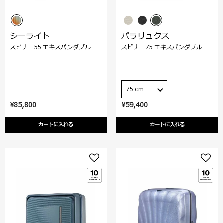
シーライト
パラリュクス
スピナー55 エキスパンダブル
スピナー75 エキスパンダブル
75 cm
¥85,800
¥59,400
カートに入れる
カートに入れる