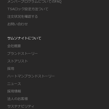
メンバープログラムについてのFAQ
TSAロック設定方法ついて
注文状況を確認する
お問い合わせ
サムソナイトについて
会社概要
ブランドストーリー
ストアリスト
採用
ハートマンブランドストーリー
ニュース
採用情報
法人のお客様
サステナビリティ