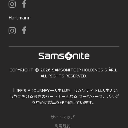
Hartmann
COPYRIGHT © 2026 SAMSONITE IP HOLDINGS S.ÀR.L.
ALL RIGHTS RESERVED.
「LIFE'S A JOURNEY―人生は旅」サムソナイトは人生とい
う旅における最高のパートナーとなる スーツケース、バッグ
を中心に製品を作り続けています。
サイトマップ
利用規約