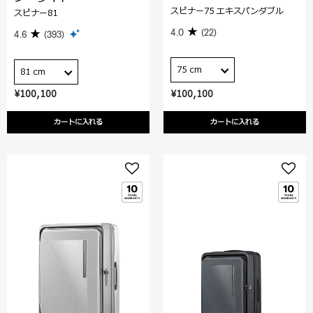
スピナー75 エキスパンダブル
スピナー81
4.0
(22)
4.6
(393)
75 cm
81 cm
¥100,100
¥100,100
カートに入れる
カートに入れる