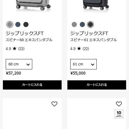
ジップリックスFT
ジップリックスFT
スピナー68 エキスパンダブル
スピナー61 エキスパンダブル
4.9
(22)
4.9
(22)
68 cm
61 cm
¥57,200
¥55,000
カートに入れる
カートに入れる