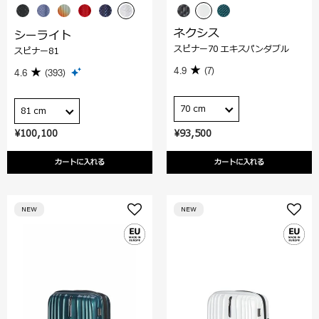
ネクシス
シーライト
スピナー70 エキスパンダブル
スピナー81
4.9
(7)
4.6
(393)
70 cm
81 cm
¥100,100
¥93,500
カートに入れる
カートに入れる
NEW
NEW