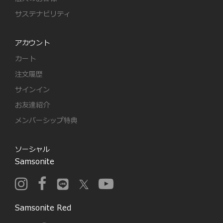
サステナビリティ
アカウント
カート
注文履歴
サインイン
お友達紹介
メンバーシップ特典
ソーシャル
Samsonite
Samsonite Red