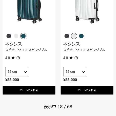
ネクシス
ネクシス
スピナー55 エキスパンダブル
スピナー55 エキスパンダブル
4.9
(7)
4.9
(7)
55 cm
55 cm
¥88,000
¥88,000
カートに入れる
カートに入れる
表示中
18
/
68