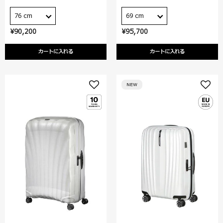
76 cm
69 cm
¥90,200
¥95,700
カートに入れる
カートに入れる
NEW