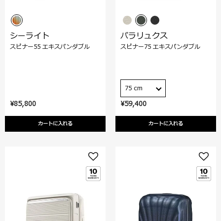
シーライト
パラリュクス
スピナー55 エキスパンダブル
スピナー75 エキスパンダブル
75 cm
¥85,800
¥59,400
カートに入れる
カートに入れる