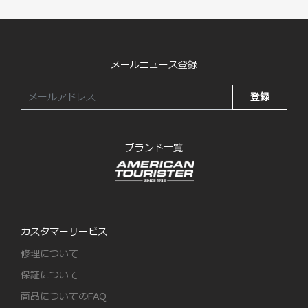
メールニュース登録
登録
ブランド一覧
カスタマーサービス
修理について
保証について
商品についてのFAQ