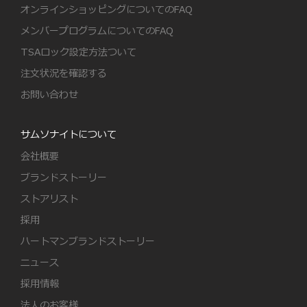
オンラインショッピングについてのFAQ
メンバープログラムについてのFAQ
TSAロック設定方法ついて
注文状況を確認する
お問い合わせ
サムソナイトについて
会社概要
ブランドストーリー
ストアリスト
採用
ハートマンブランドストーリー
ニュース
採用情報
法人のお客様