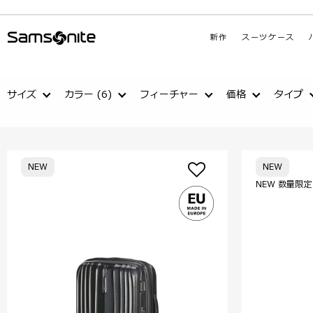
新作
スーツケース
サイズ
カラー
(6)
フィーチャー
価格
タイプ
NEW
NEW
NEW 数量限定