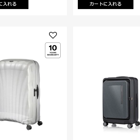
に入れる
カートに入れる