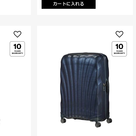
カートに入れる