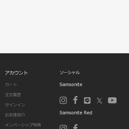
アカウント
ソーシャル
Samsonite
カート
注文履歴
サインイン
Samsonite Red
お友達紹介
メンバーシップ特典