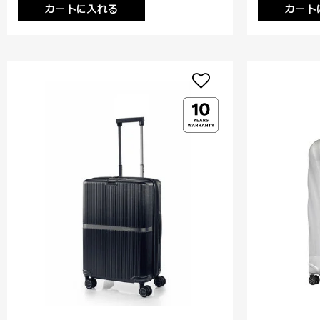
カートに入れる
カート