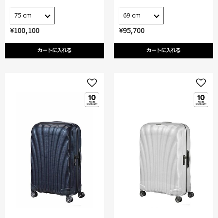
75 cm
69 cm
¥100,100
¥95,700
カートに入れる
カートに入れる