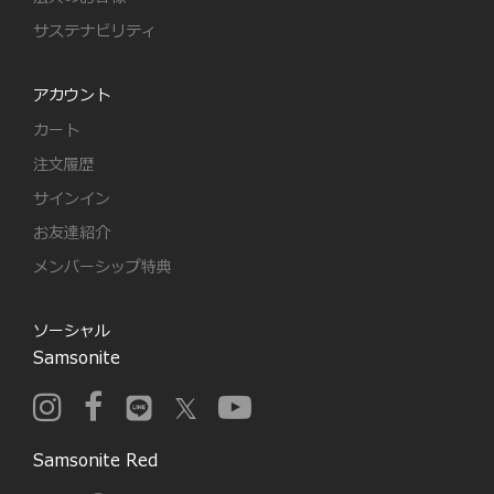
サステナビリティ
アカウント
カート
注文履歴
サインイン
お友達紹介
メンバーシップ特典
ソーシャル
Samsonite
Samsonite Red