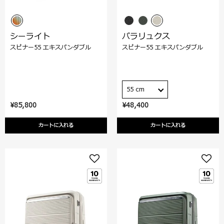
シーライト
パラリュクス
スピナー55 エキスパンダブル
スピナー55 エキスパンダブル
55 cm
¥85,800
¥48,400
カートに入れる
カートに入れる