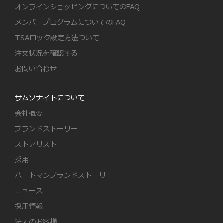
オンラインショッピングについてのFAQ
メンバープログラムについてのFAQ
TSAロック設定方法ついて
注文状況を確認する
お問い合わせ
サムソナイトについて
会社概要
ブランドストーリー
ストアリスト
採用
ハートマンブランドストーリー
ニュース
採用情報
法人のお客様