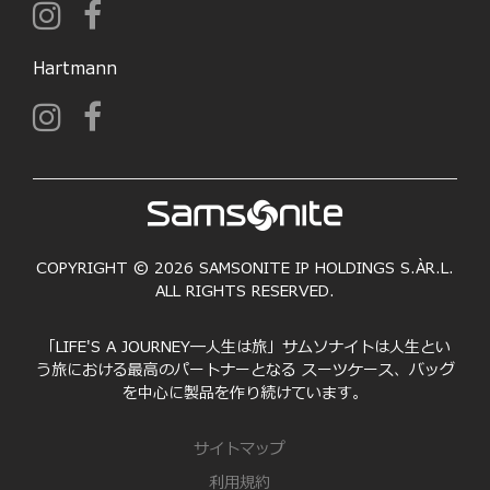
Hartmann
COPYRIGHT © 2026 SAMSONITE IP HOLDINGS S.ÀR.L.
ALL RIGHTS RESERVED.
「LIFE'S A JOURNEY―人生は旅」サムソナイトは人生とい
う旅における最高のパートナーとなる スーツケース、バッグ
を中心に製品を作り続けています。
サイトマップ
利用規約