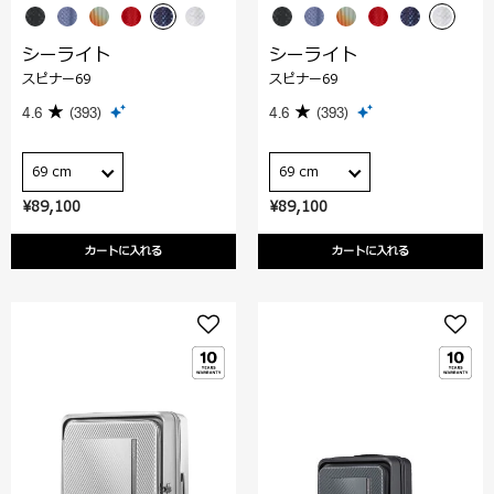
シーライト
シーライト
スピナー69
スピナー69
4.6
(393)
4.6
(393)
69 cm
69 cm
¥89,100
¥89,100
カートに入れる
カートに入れる