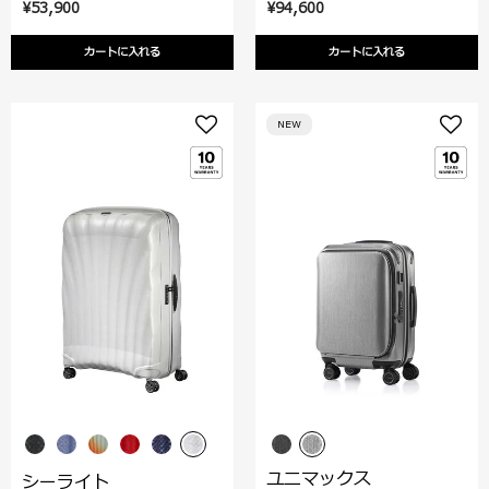
¥53,900
¥94,600
カートに入れる
カートに入れる
NEW
ユニマックス
シーライト