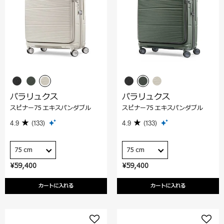
パラリュクス
パラリュクス
スピナー75 エキスパンダブル
スピナー75 エキスパンダブル
4.9
(133)
4.9
(133)
75 cm
75 cm
¥59,400
¥59,400
カートに入れる
カートに入れる