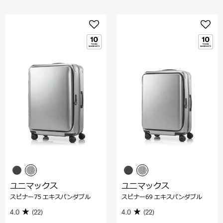
ユニマックス
ユニマックス
スピナー75 エキスパンダブル
スピナー69 エキスパンダブル
4.0
(22)
4.0
(22)