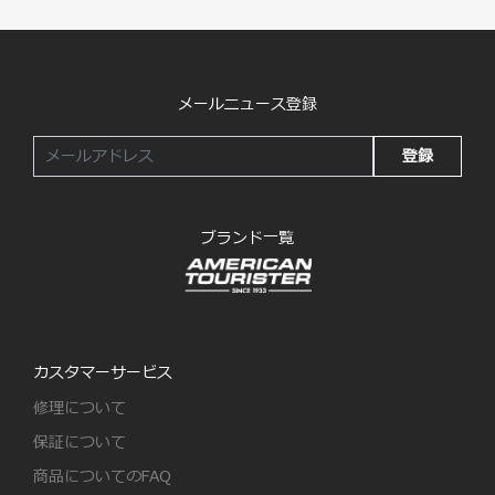
メールニュース登録
登録
ブランド一覧
カスタマーサービス
修理について
保証について
商品についてのFAQ