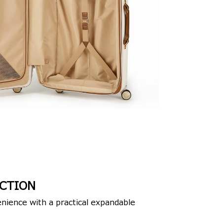
CTION
nience with a practical expandable