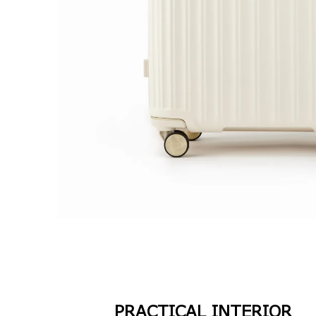
PRACTICAL INTERIOR