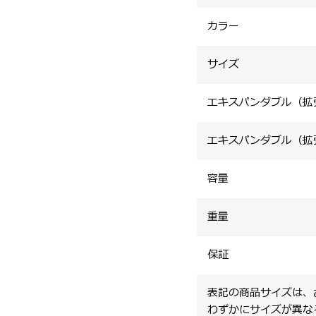
カラー
サイズ
エキスパンダブル（拡
エキスパンダブル（拡
容量
重量
保証
表記の商品サイズは、
わずかにサイズが異な