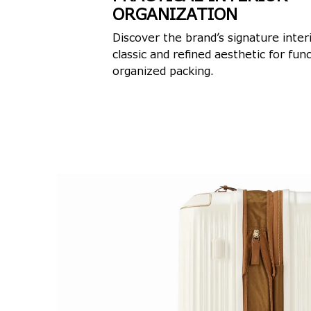
ORGANIZATION
Discover the brand’s signature interi
classic and refined aesthetic for func
organized packing.