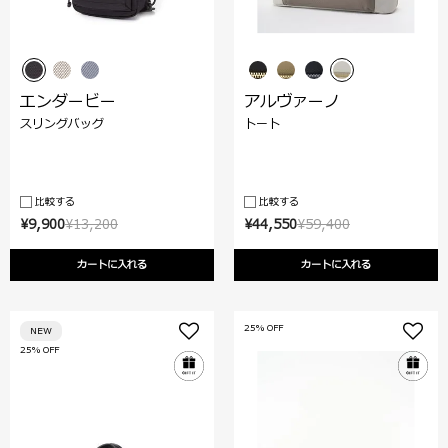
エンダービー
アルヴァーノ
スリングバッグ
トート
比較する
比較する
¥9,900
¥13,200
¥44,550
¥59,400
カートに入れる
カートに入れる
25% OFF
NEW
25% OFF