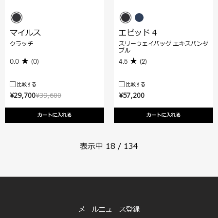
マイルス
エピッド 4
クラッチ
スリーウェイバッグ エキスパンダ
ブル
0.0
(0)
4.5
(2)
比較する
比較する
¥29,700
¥39,600
¥57,200
カートに入れる
カートに入れる
表示中
18
/
134
メールニュース登録