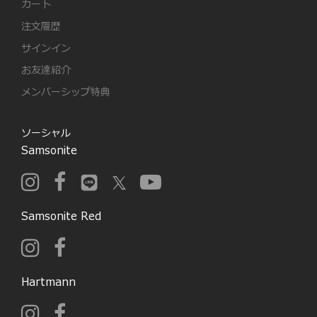
カート
注文履歴
サインイン
お友達紹介
メンバーシップ特典
ソーシャル
Samsonite
Samsonite Red
Hartmann