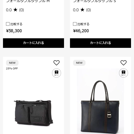
フォールダブルダッフル M
フォールダブルダッフル S
0.0
(0)
0.0
(0)
比較する
比較する
¥58,300
¥46,200
カートに入れる
カートに入れる
NEW
NEW
25% OFF