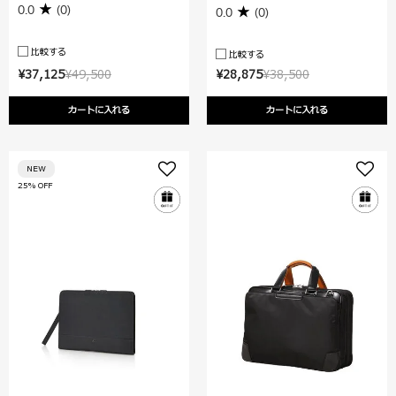
0.0
(0)
0.0
(0)
比較する
比較する
¥37,125
¥49,500
¥28,875
¥38,500
カートに入れる
カートに入れる
NEW
25% OFF