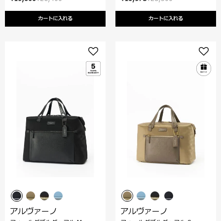
カートに入れる
カートに入れる
アルヴァーノ
アルヴァーノ