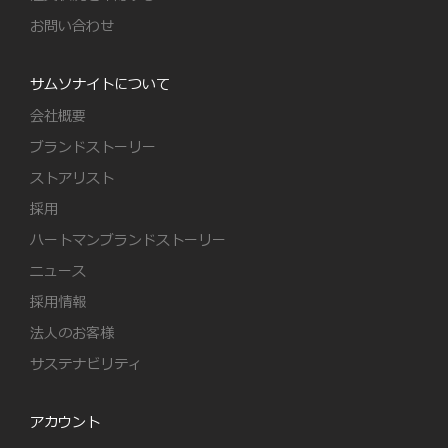
お問い合わせ
サムソナイトについて
会社概要
ブランドストーリー
ストアリスト
採用
ハートマンブランドストーリー
ニュース
採用情報
法人のお客様
サステナビリティ
アカウント