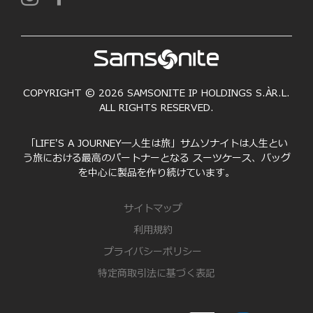
COPYRIGHT © 2026 SAMSONITE IP HOLDINGS S.ÀR.L.
ALL RIGHTS RESERVED.
「LIFE'S A JOURNEY―人生は旅」サムソナイトは人生とい
う旅における最高のパートナーとなる スーツケース、バッグ
を中心に製品を作り続けています。
サイトマップ
利用規約
プライバシーポリシー
特定商取引法に基づく表記