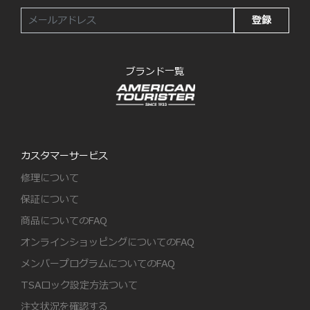
登録
ブランド一覧
カスタマーサービス
修理について
保証について
商品についてのFAQ
オンラインショッピングについてのFAQ
メンバープログラムについてのFAQ
TSAロック設定方法ついて
注文状況を確認する