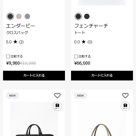
エンダービー
フェンチャーチ
クロスバッグ
トート
5.0
(2)
0.0
(0)
比較する
比較する
¥9,900
¥13,200
¥66,000
カートに入れる
カートに入れる
NEW
NEW