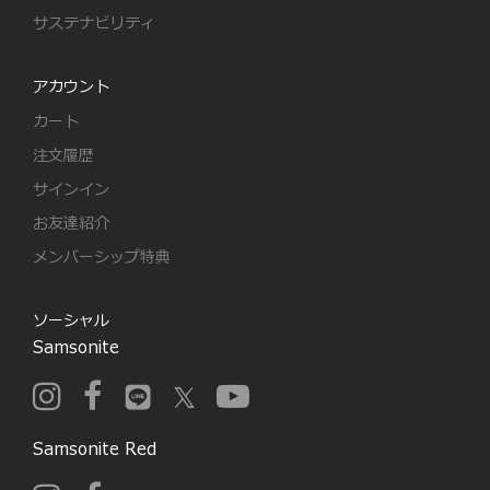
サステナビリティ
アカウント
カート
注文履歴
サインイン
お友達紹介
メンバーシップ特典
ソーシャル
Samsonite
Samsonite Red