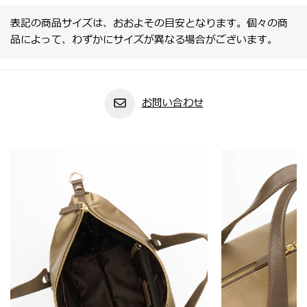
表記の商品サイズは、おおよその目安となります。個々の商
品によって、わずかにサイズが異なる場合がございます。
お問い合わせ