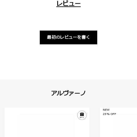
レビュー
最初のレビューを書く
アルヴァーノ
NEW
25% OFF