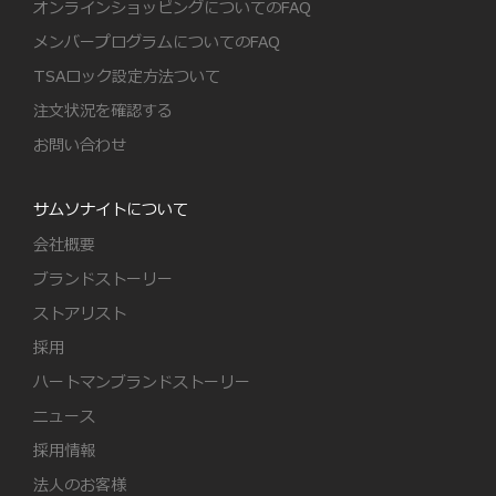
オンラインショッピングについてのFAQ
メンバープログラムについてのFAQ
TSAロック設定方法ついて
注文状況を確認する
お問い合わせ
サムソナイトについて
会社概要
ブランドストーリー
ストアリスト
採用
ハートマンブランドストーリー
ニュース
採用情報
法人のお客様