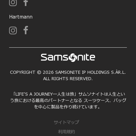
Hartmann
COPYRIGHT © 2026 SAMSONITE IP HOLDINGS S.ÀR.L.
ALL RIGHTS RESERVED.
「LIFE'S A JOURNEY―人生は旅」サムソナイトは人生とい
う旅における最高のパートナーとなる スーツケース、バッグ
を中心に製品を作り続けています。
サイトマップ
利用規約