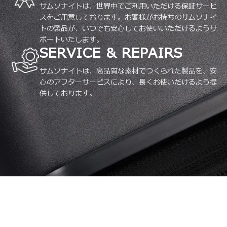
サムソナイトは、世界中でご利用いただける保証サービ
スをご用意しております。お客様がお持ちのサムソナイ
トの製品が、いつでも安心してお使いいただけるようサ
ポートいたします。
SERVICE & REPAIRS
サムソナイトは、高品質な素材でつくられた製品を、安
心のアフターサービスにより、長くお使いだけるよう提
供しております。