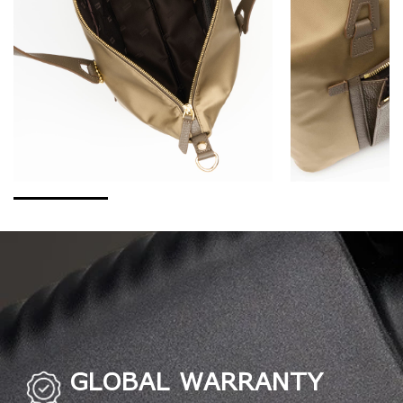
GLOBAL WARRANTY