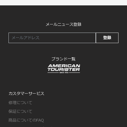
メールニュース登録
登録
ブランド一覧
カスタマーサービス
修理について
保証について
商品についてのFAQ