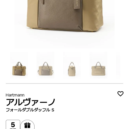
Hartmann
アルヴァーノ
フォールダブルダッフル S